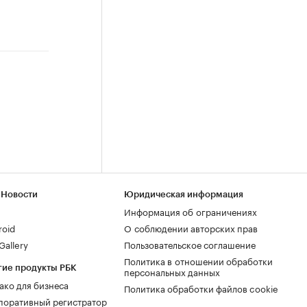
 Новости
Юридическая информация
Информация об ограничениях
roid
О соблюдении авторских прав
allery
Пользовательское соглашение
Политика в отношении обработки
гие продукты РБК
персональных данных
ако для бизнеса
Политика обработки файлов cookie
поративный регистратор