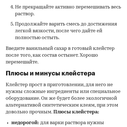
Не прекращайте активно перемешивать весь
раствор.
Продолжайте варить смесь до достижения
легкой вязкости, после чего дайте ей
полностью остыть.
Введите ванильный сахар в готовый клейстер
после того, как состав остынет. Хорошо
перемешайте.
Плюсы и минусы клейстера
Клейстер прост в приготовлении, для него не
нужны сложные ингредиенты или специальное
оборудование. Он же будет более экологичной
альтернативой синтетическим клеям, при этом
довольно прочным.
Плюсы клейстера:
недорогой:
для варки раствора нужны