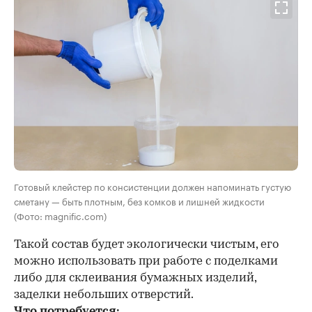
Готовый клейстер по консистенции должен напоминать густую
сметану — быть плотным, без комков и лишней жидкости
(Фото: magnific.com)
Такой состав будет экологически чистым, его
можно использовать при работе с поделками
либо для склеивания бумажных изделий,
заделки небольших отверстий.
Что потребуется: