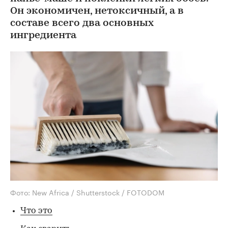
Он экономичен, нетоксичный, а в
составе всего два основных
ингредиента
Фото: New Africa / Shutterstock / FOTODOM
Что это