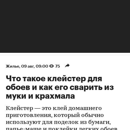
Жилье
⁠,
09 авг, 09:00
75
Что такое клейстер для
обоев и как его сварить из
муки и крахмала
Клейстер — это клей домашнего
приготовления, который обычно
используют для поделок из бумаги,
папье-маше и поклейки легких обоев.