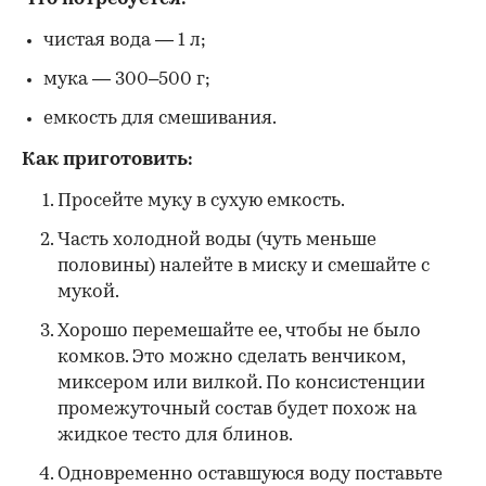
чистая вода — 1 л;
мука — 300–500 г;
емкость для смешивания.
Как приготовить:
Просейте муку в сухую емкость.
Часть холодной воды (чуть меньше
половины) налейте в миску и смешайте с
мукой.
Хорошо перемешайте ее, чтобы не было
комков. Это можно сделать венчиком,
миксером или вилкой. По консистенции
промежуточный состав будет похож на
жидкое тесто для блинов.
Одновременно оставшуюся воду поставьте