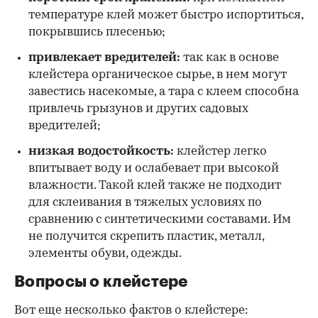
температуре клей может быстро испортиться,
покрывшись плесенью;
привлекает вредителей:
так как в основе
клейстера органическое сырье, в нем могут
завестись насекомые, а тара с клеем способна
привлечь грызунов и других садовых
вредителей;
низкая водостойкость:
клейстер легко
впитывает воду и ослабевает при высокой
влажности. Такой клей также не подходит
для склеивания в тяжелых условиях по
сравнению с синтетическими составами. Им
не получится скрепить пластик, металл,
элементы обуви, одежды.
Вопросы о клейстере
Вот еще несколько фактов о клейстере: