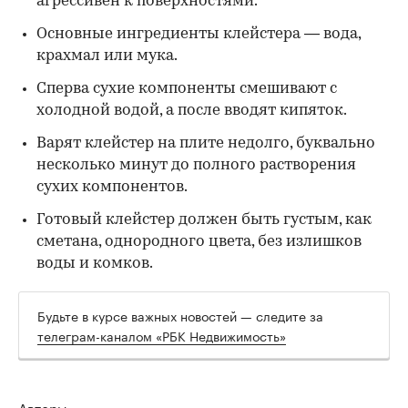
агрессивен к поверхностями.
Основные ингредиенты клейстера — вода,
крахмал или мука.
Сперва сухие компоненты смешивают с
холодной водой, а после вводят кипяток.
Варят клейстер на плите недолго, буквально
несколько минут до полного растворения
сухих компонентов.
Готовый клейстер должен быть густым, как
сметана, однородного цвета, без излишков
воды и комков.
Будьте в курсе важных новостей — следите за
телеграм-каналом «РБК Недвижимость»
Авторы