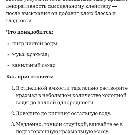
декоративность самодельному клейстеру —
после высыхания он добавит клею блеска и
гладкости.
Что понадобится:
литр чистой воды;
мука, крахмал;
ванильный сахар.
Как приготовить:
В отдельной емкости тщательно растворите
крахмал в небольшом количестве холодной
воды до полной однородности.
Доведите до кипения остальную воду.
Медленно, тонкой струйкой, вливайте ее в
подготовленную крахмальную массу.