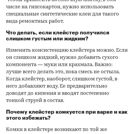
числе на гипсокартон, нужно использовать
специальные синтетические клеи для такого
вида ремонтных работ.
Что делать, если клейстер получился
слишком густым или жидким?
Изменить консистенцию клейстера можно. Если
он слишком жидкий, нужно добавить сухого
компонента — муки или крахмала. Важно:
лучше всего делать это, пока смесь не остыла.
Когда клейстер, наоборот, слишком густой, в
него добавляют воду. Ее предварительно
доводят до кипения и вводят постепенно
тонкой струей в состав.
Почему клейстер комкуется при варке и как
этого избежать?
Комки в клейстере возникают по той же