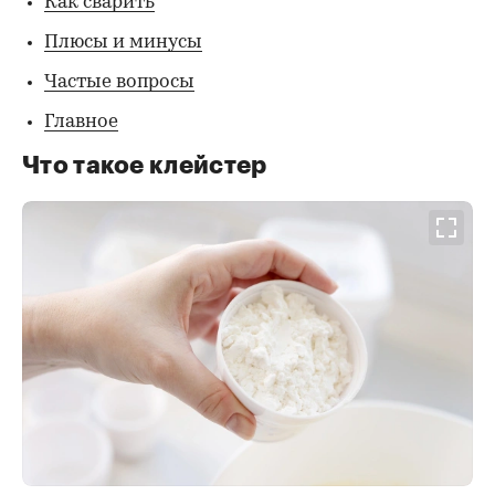
Как сварить
Плюсы и минусы
Частые вопросы
Главное
Что такое клейстер