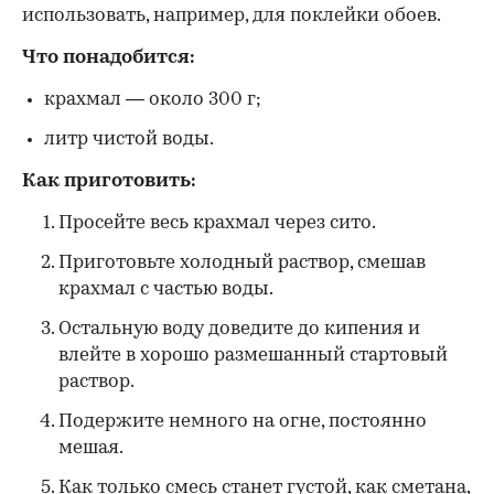
использовать, например, для поклейки обоев.
Что понадобится:
крахмал — около 300 г;
литр чистой воды.
Как приготовить:
Просейте весь крахмал через сито.
Приготовьте холодный раствор, смешав
крахмал с частью воды.
Остальную воду доведите до кипения и
влейте в хорошо размешанный стартовый
раствор.
Подержите немного на огне, постоянно
мешая.
Как только смесь станет густой, как сметана,