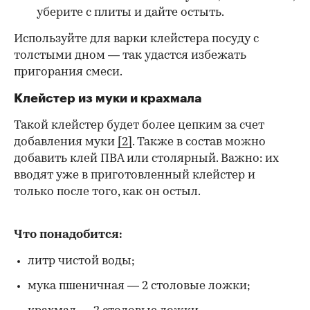
уберите с плиты и дайте остыть.
Используйте для варки клейстера посуду с
толстыми дном — так удастся избежать
пригорания смеси.
Клейстер из муки и крахмала
Такой клейстер будет более цепким за счет
добавления муки
[2]
. Также в состав можно
добавить клей ПВА или столярный. Важно: их
вводят уже в приготовленный клейстер и
только после того, как он остыл.
Что понадобится:
литр чистой воды;
мука пшеничная — 2 столовые ложки;