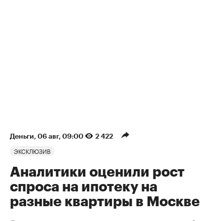
Деньги
⁠,
06 авг, 09:00
2 422
ЭКСКЛЮЗИВ
Аналитики оценили рост
спроса на ипотеку на
разные квартиры в Москве