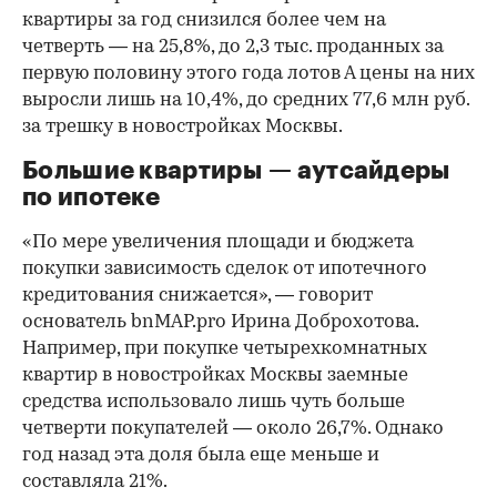
квартиры за год снизился более чем на
четверть — на 25,8%, до 2,3 тыс. проданных за
первую половину этого года лотов А цены на них
выросли лишь на 10,4%, до средних 77,6 млн руб.
за трешку в новостройках Москвы.
Большие квартиры — аутсайдеры
по ипотеке
«По мере увеличения площади и бюджета
покупки зависимость сделок от ипотечного
кредитования снижается», — говорит
основатель bnMAP.pro Ирина Доброхотова.
Например, при покупке четырехкомнатных
квартир в новостройках Москвы заемные
средства использовало лишь чуть больше
четверти покупателей — около 26,7%. Однако
год назад эта доля была еще меньше и
составляла 21%.