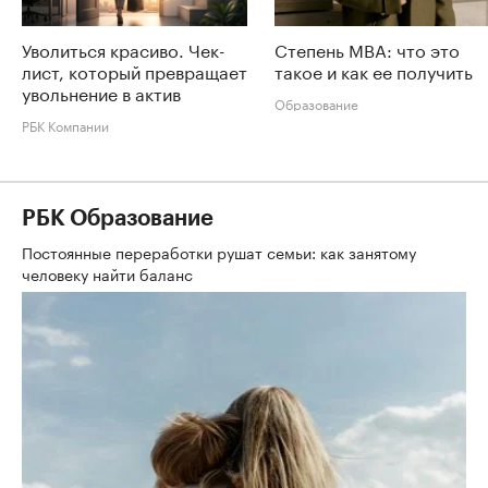
Уволиться красиво. Чек-
Степень MBA: что это
лист, который превращает
такое и как ее получить
увольнение в актив
Образование
РБК Компании
РБК Образование
Постоянные переработки рушат семьи: как занятому
человеку найти баланс