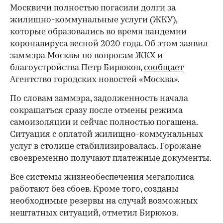
Москвичи полностью погасили долги за
жилищно-коммунальные услуги (ЖКУ),
которые образовались во время пандемии
коронавируса весной 2020 года. Об этом заявил
заммэра Москвы по вопросам ЖКХ и
благоустройства Петр Бирюков,
сообщает
Агентство городских новостей «Москва».
По словам заммэра, задолженность начала
сокращаться сразу после отмены режима
самоизоляции и сейчас полностью погашена.
Ситуация с оплатой жилищно-коммунальных
услуг в столице стабилизировалась. Горожане
своевременно получают платежные документы.
Все системы жизнеобеспечения мегаполиса
работают без сбоев. Кроме того, созданы
необходимые резервы на случай возможных
нештатных ситуаций, отметил Бирюков.