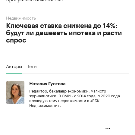
Недвижимость
Ключевая ставка снижена до 14%:
будут ли дешеветь ипотека и расти
спрос
Авторы
Теги
Наталия Густова
Редактор, бакалавр экономики, магистр
журналистики. В СМИ - с 2014 года, с 2020 года
исследую тему недвижимости в «РБК-
Недвижимости».