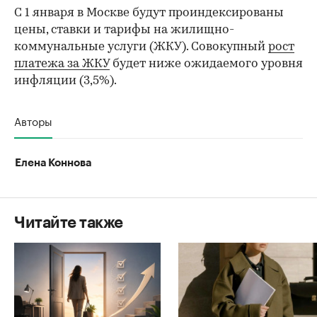
С 1 января в Москве будут проиндексированы
цены, ставки и тарифы на жилищно-
коммунальные услуги (ЖКУ). Совокупный
рост
платежа за ЖКУ
будет ниже ожидаемого уровня
инфляции (3,5%).
Авторы
Елена Коннова
Читайте также