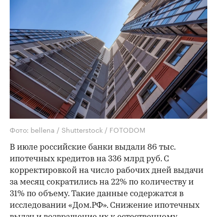
Фото: bellena / Shutterstock / FOTODOM
В июле российские банки выдали 86 тыс.
ипотечных кредитов на 336 млрд руб. С
корректировкой на число рабочих дней выдачи
за месяц сократились на 22% по количеству и
31% по объему. Такие данные содержатся в
исследовании «Дом.РФ». Снижение ипотечных