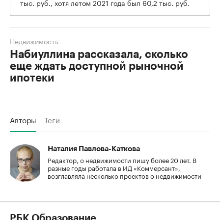
тыс. руб., хотя летом 2021 года был 60,2 тыс. руб.
Недвижимость
Набиуллина рассказала, сколько
еще ждать доступной рыночной
ипотеки
Авторы
Теги
Наталия Павлова-Каткова
Редактор, о недвижимости пишу более 20 лет. В
разные годы работала в ИД «Коммерсант»,
возглавляла несколько проектов о недвижимости
РБК Образование