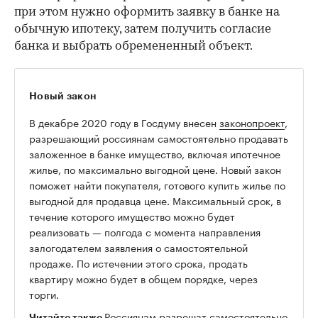
при этом нужно оформить заявку в банке на
обычную ипотеку, затем получить согласие
банка и выбрать обремененный объект.
Новый закон
В декабре 2020 году в Госдуму внесен
законопроект
,
разрешающий россиянам самостоятельно продавать
заложенное в банке имущество, включая ипотечное
жилье, по максимально выгодной цене. Новый закон
поможет найти покупателя, готового купить жилье по
выгодной для продавца цене. Максимальный срок, в
течение которого имущество можно будет
реализовать — полгода с момента направления
залогодателем заявления о самостоятельной
продаже. По истечении этого срока, продать
квартиру можно будет в общем порядке, через
торги.
Россиянам разрешат самостоятельно
Читайте также