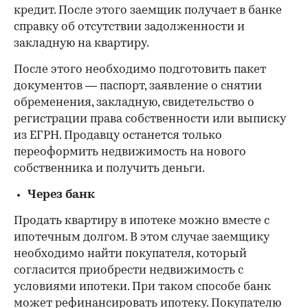
кредит. После этого заемщик получает в банке
справку об отсутствии задолженности и
закладную на квартиру.
После этого необходимо подготовить пакет
документов — паспорт, заявление о снятии
обременения, закладную, свидетельство о
регистрации права собственности или выписку
из ЕГРН. Продавцу останется только
переоформить недвижимость на нового
собственника и получить деньги.
Через банк
Продать квартиру в ипотеке можно вместе с
ипотечным долгом. В этом случае заемщику
необходимо найти покупателя, который
согласится приобрести недвижимость с
условиями ипотеки. При таком способе банк
может рефинансировать ипотеку. Покупателю