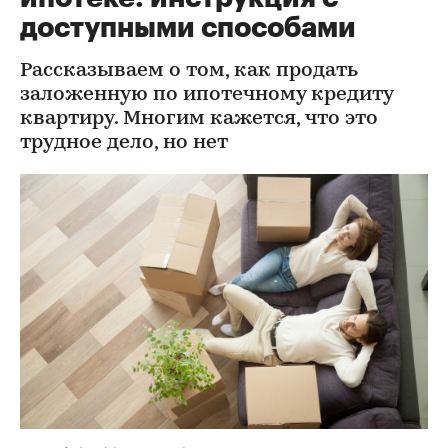
доступными способами
Рассказываем о том, как продать
заложенную по ипотечному кредиту
квартиру. Многим кажется, что это
трудное дело, но нет