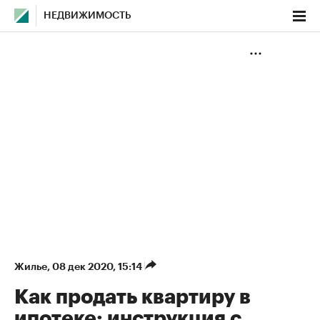
НЕДВИЖИМОСТЬ
Жилье
⁠,
08 дек 2020, 15:14
Как продать квартиру в
ипотеке: инструкция с