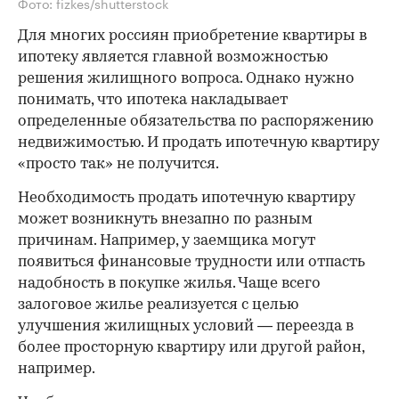
Фото: fizkes/shutterstock
Для многих россиян приобретение квартиры в
ипотеку является главной возможностью
решения жилищного вопроса. Однако нужно
понимать, что ипотека накладывает
определенные обязательства по распоряжению
недвижимостью. И продать ипотечную квартиру
«просто так» не получится.
Необходимость продать ипотечную квартиру
может возникнуть внезапно по разным
причинам. Например, у заемщика могут
появиться финансовые трудности или отпасть
надобность в покупке жилья. Чаще всего
залоговое жилье реализуется с целью
улучшения жилищных условий — переезда в
более просторную квартиру или другой район,
например.