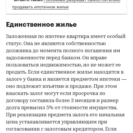
продавать ипотечное жилье
Единственное жилье
Заложенная по ипотеке квартира имеет особый
статус. Она не являются собственностью
должника до момента полного погашения им
задолженности перед банком. Он вправе
пользоваться недвижимостью, но не может ее
продать. Если единственное жилье находится в
залоге у банка и является предметом ипотеки —
оно подлежит изъятию и продаже. При этом
взыскать залог могут если просрочка по
договору составила более 3 месяцев и размер
долга превысил 5% от стоимости имущества.
При реализации предмета залога его начальная
цена устанавливается управляющим при
согласовании с залоговым кредитором. Если