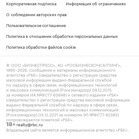
Корпоративная подписка
Информация об ограничениях
О соблюдении авторских прав
Пользовательское соглашение
Политика в отношении обработки персональных данных
Политика обработки файлов cookie
© ООО «БИЗНЕСПРЕСС», АО «РОСБИЗНЕСКОНСАЛТИНГ»,
1995–2026
. Сообщения и материалы информационного
агентства «РБК» (свидетельство о регистрации средства
массовой информации выдано Федеральной службой
по надзору в сфере связи, информационных технологий
и массовых коммуникаций (Роскомнадзор) 09.12.2015
за номером ИА №ФС77-63848) и сетевого издания «РБК»
(свидетельство о регистрации средства массовой информации
выдано Федеральной службой по надзору в сфере связи,
информационных технологий и массовых коммуникаций
(Роскомнадзор) 03.12.2021 за номером ЭЛ №ФС77-82385)
сопровождаются пометкой «РБК».
realty@rbc.ru
18+
Владельцем сайта является информационное агентство «РБК».