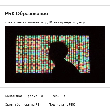
РБК Образование
«Ген успеха»: влияет ли ДНК на карьеру и доход
Контактная информация
Редакция
Скрыть баннеры на РБК
Подписка на РБК