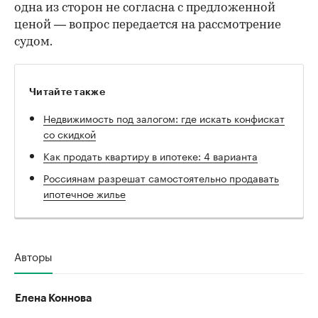
одна из сторон не согласна с предложенной
ценой — вопрос передается на рассмотрение
судом.
Читайте также
Недвижимость под залогом: где искать конфискат
со скидкой
Как продать квартиру в ипотеке: 4 варианта
Россиянам разрешат самостоятельно продавать
ипотечное жилье
Авторы
Елена Коннова