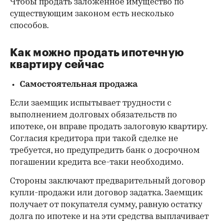
Чтобы продать заложенное имущество по
существующим законом есть несколько
способов.
Как можно продать ипотечную
квартиру сейчас
Самостоятельная продажа
Если заемщик испытывает трудности с
выполнением долговых обязательств по
ипотеке, он вправе продать залоговую квартиру.
Согласия кредитора при такой сделке не
требуется, но предупредить банк о досрочном
погашении кредита все-таки необходимо.
Стороны заключают предварительный договор
купли-продажи или договор задатка. Заемщик
получает от покупателя сумму, равную остатку
долга по ипотеке и на эти средства выплачивает