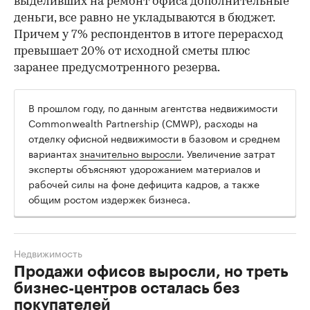
выделивших на ремонт офиса дополнительные
деньги, все равно не укладываются в бюджет.
Причем у 7% респондентов в итоге перерасход
превышает 20% от исходной сметы плюс
заранее предусмотренного резерва.
В прошлом году, по данным агентства недвижимости
Commonwealth Partnership (CMWP), расходы на
отделку офисной недвижимости в базовом и среднем
вариантах
значительно выросли
. Увеличение затрат
эксперты объясняют удорожанием материалов и
рабочей силы на фоне дефицита кадров, а также
общим ростом издержек бизнеса.
Недвижимость
Продажи офисов выросли, но треть
бизнес-центров осталась без
покупателей