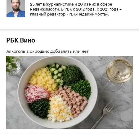
25 лет в журналистике и 20 из них в сфере
недвижимости. В РБК с 2012 года, с 2021 года –
главный редактор «РБК-Недвижимость».
РБК Вино
Алкоголь в окрошке: добавлять или нет