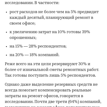
исследовании. В частности:
рост расходов не более чем на 5% предвидит
каждый десятый, планирующий ремонт в
своем офисе;
к увеличению затрат на 10% готовы 39%
опрошенных;
на 15% — 28% респондентов;
на 20% — 18% компаний.
Реже всего на эти цели резервируют 30% и
более от изначальной сметы ремонтных работ.
Так готовы поступить лишь 5% респондентов.
Однако даже выделение резервных средств не
всегда помогает компенсировать реальные
затраты на ремонт офисов, говорится в
исследовании. Почти две трети (64%) компаний,