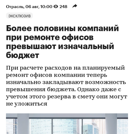
Отрасль
⁠,
06 авг, 10:00
248
ЭКСКЛЮЗИВ
Более половины компаний
при ремонте офисов
превышают изначальный
бюджет
При расчете расходов на планируемый
ремонт офисов компании теперь
изначально закладывают возможность
превышения бюджета. Однако даже с
учетом этого резерва в смету они могут
не уложиться