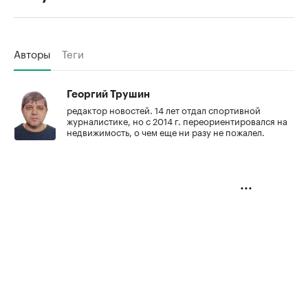
Авторы
Теги
Георгий Трушин
редактор новостей. 14 лет отдал спортивной
журналистике, но с 2014 г. переориентировался на
недвижимость, о чем еще ни разу не пожалел.