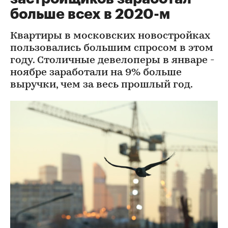
больше всех в 2020-м
Квартиры в московских новостройках
пользовались большим спросом в этом
году. Столичные девелоперы в январе -
ноябре заработали на 9% больше
выручки, чем за весь прошлый год.