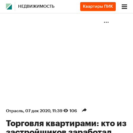
НЕДВИЖИМОСТЬ
Отрасль
⁠,
07 дек 2020, 11:39
106
Торговля квартирами: кто из
застройщиков заработал