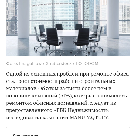
Фото: ImageFlow / Shutterstock / FOTODOM
Одной из основных проблем при ремонте офиса
стал рост стоимости работ и строительных
материалов. Об этом заявили более чем в
половине компаний (51%), которые занимались
ремонтом офисных помещений, следует из
предоставленного «РБК Недвижимости»
исследования компании MANUFAQTURY.
Как считали