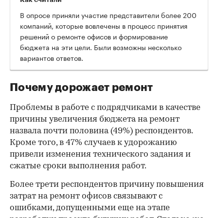
В опросе приняли участие представители более 200
компаний, которые вовлечены в процесс принятия
решений о ремонте офисов и формирование
бюджета на эти цели. Были возможны несколько
вариантов ответов.
Почему дорожает ремонт
Проблемы в работе с подрядчиками в качестве
причины увеличения бюджета на ремонт
назвала почти половина (49%) респондентов.
Кроме того, в 47% случаев к удорожанию
привели изменения технического задания и
сжатые сроки выполнения работ.
Более трети респондентов причину повышения
затрат на ремонт офисов связывают с
00:00
/
00:00
ошибками, допущенными еще на этапе