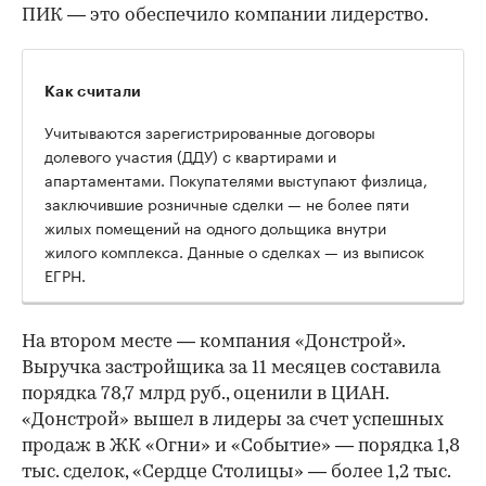
ПИК — это обеспечило компании лидерство.
Как считали
Учитываются зарегистрированные договоры
долевого участия (ДДУ) с квартирами и
апартаментами. Покупателями выступают физлица,
заключившие розничные сделки — не более пяти
жилых помещений на одного дольщика внутри
жилого комплекса. Данные о сделках — из выписок
ЕГРН.
На втором месте — компания «Донстрой».
Выручка застройщика за 11 месяцев составила
порядка 78,7 млрд руб., оценили в ЦИАН.
«Донстрой» вышел в лидеры за счет успешных
продаж в ЖК «Огни» и «Событие» — порядка 1,8
тыс. сделок, «Сердце Столицы» — более 1,2 тыс.