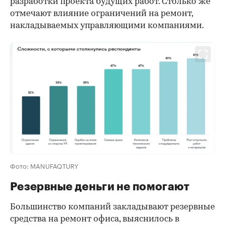
разработки проекта будущих работ. Столько же
отмечают влияние ограничений на ремонт,
накладываемых управляющими компаниями.
Фото: MANUFAQTURY
Резервные деньги не помогают
Большинство компаний закладывают резервные
средства на ремонт офиса, выяснилось в