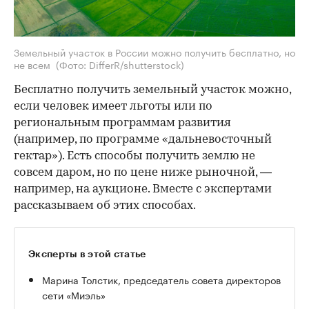
Земельный участок в России можно получить бесплатно, но
не всем
(Фото: DifferR/shutterstock)
Бесплатно получить земельный участок можно,
если человек имеет льготы или по
региональным программам развития
(например, по программе «дальневосточный
гектар»). Есть способы получить землю не
совсем даром, но по цене ниже рыночной, —
например, на аукционе. Вместе с экспертами
рассказываем об этих способах.
Эксперты в этой статье
Марина Толстик, председатель совета директоров
сети «Миэль»