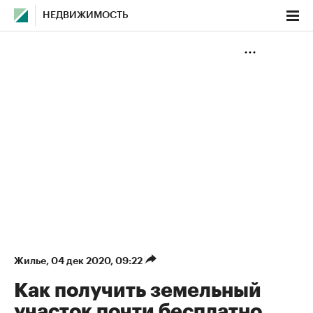
НЕДВИЖИМОСТЬ
Жилье
⁠,
04 дек 2020, 09:22
Как получить земельный
участок почти бесплатно.