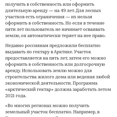
получить в собственность или оформить
длительную аренду — на 49 лет. Для лесных
участков есть ограничения — их нельзя
оформить в собственность. Но если в течение
пяти лет пользователь не начинает осваивать
землю, он автоматически теряет на нее право.
Недавно россиянам предложили бесплатно
выдавать по гектару в Арктике. Участок
предоставляется на пять лет, затем его можно
оформить в собственность или долгосрочную
аренду. Использовать землю можно для
строительства жилого дома или ведения любой
экономической деятельности. Программа
«арктический гектар» должна заработать летом
2021 года.
«Во многих регионах можно получить
земельный участок бесплатно. Например, в