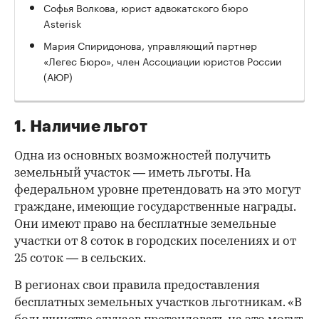
Софья Волкова, юрист адвокатского бюро
Asterisk
Мария Спиридонова, управляющий партнер
«Легес Бюро», член Ассоциации юристов России
(АЮР)
1. Наличие льгот
Одна из основных возможностей получить
земельный участок — иметь льготы. На
федеральном уровне претендовать на это могут
граждане, имеющие государственные награды.
Они имеют право на бесплатные земельные
участки от 8 соток в городских поселениях и от
25 соток — в сельских.
В регионах свои правила предоставления
бесплатных земельных участков льготникам. «В