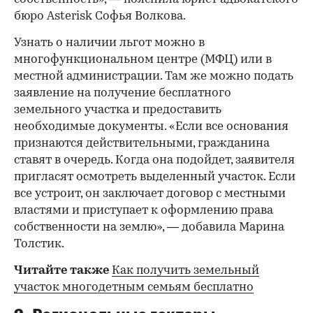
бюро Asterisk Софья Волкова.
Узнать о наличии льгот можно в
многофункциональном центре (МФЦ) или в
местной администрации. Там же можно подать
заявление на получение бесплатного
земельного участка и предоставить
необходимые документы. «Если все основания
признаются действительными, гражданина
ставят в очередь. Когда она подойдет, заявителя
пригласят осмотреть выделенный участок. Если
все устроит, он заключает договор с местными
властями и приступает к оформлению права
собственности на землю», — добавила Марина
Толстик.
Читайте также
Как получить земельный
участок многодетным семьям бесплатно