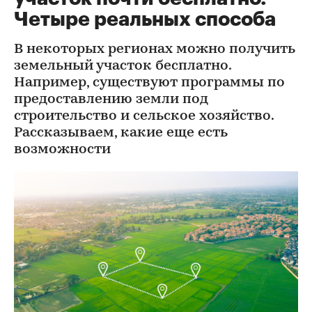
Четыре реальных способа
В некоторых регионах можно получить
земельный участок бесплатно.
Например, существуют программы по
предоставлению земли под
строительство и сельское хозяйство.
Рассказываем, какие еще есть
возможности