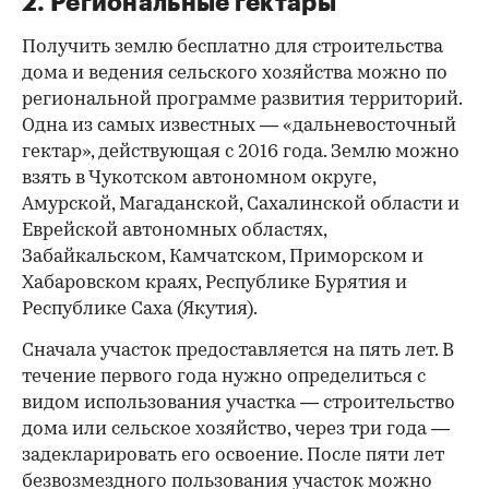
2. Региональные гектары
Получить землю бесплатно для строительства
дома и ведения сельского хозяйства можно по
региональной программе развития территорий.
Одна из самых известных — «дальневосточный
гектар», действующая с 2016 года. Землю можно
взять в Чукотском автономном округе,
Амурской, Магаданской, Сахалинской области и
Еврейской автономных областях,
Забайкальском, Камчатском, Приморском и
Хабаровском краях, Республике Бурятия и
Республике Саха (Якутия).
Сначала участок предоставляется на пять лет. В
течение первого года нужно определиться с
видом использования участка — строительство
дома или сельское хозяйство, через три года —
задекларировать его освоение. После пяти лет
безвозмездного пользования участок можно