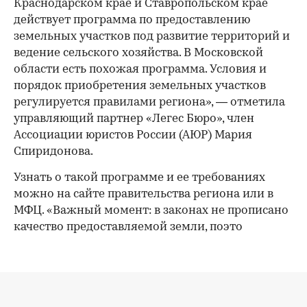
Краснодарском крае и Ставропольском крае
действует программа по предоставлению
земельных участков под развитие территорий и
ведение сельского хозяйства. В Московской
области есть похожая программа. Условия и
порядок приобретения земельных участков
регулируется правилами региона», — отметила
управляющий партнер «Легес Бюро», член
Ассоциации юристов России (АЮР) Мария
Спиридонова.
Узнать о такой программе и ее требованиях
можно на сайте правительства региона или в
МФЦ. «Важный момент: в законах не прописано
качество предоставляемой земли, поэто