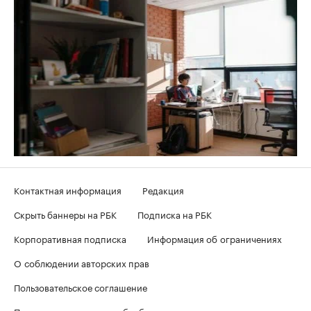
Контактная информация
Редакция
Скрыть баннеры на РБК
Подписка на РБК
Корпоративная подписка
Информация об ограничениях
О соблюдении авторских прав
Пользовательское соглашение
Политика в отношении обработки персональных данных