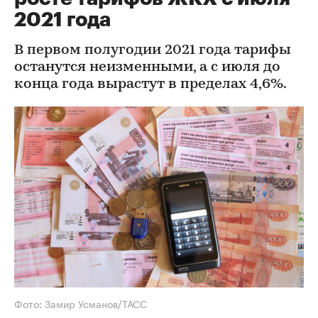
2021 года
В первом полугодии 2021 года тарифы
останутся неизменными, а с июля до
конца года вырастут в пределах 4,6%.
Фото: Замир Усманов/ТАСС