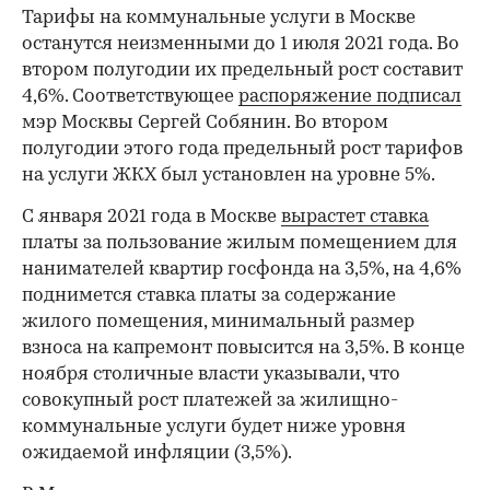
Тарифы на коммунальные услуги в Москве
останутся неизменными до 1 июля 2021 года. Во
втором полугодии их предельный рост составит
4,6%. Соответствующее
распоряжение подписал
мэр Москвы Сергей Собянин. Во втором
полугодии этого года предельный рост тарифов
на услуги ЖКХ был установлен на уровне 5%.
С января 2021 года в Москве
вырастет ставка
платы за пользование жилым помещением для
нанимателей квартир госфонда на 3,5%, на 4,6%
поднимется ставка платы за содержание
жилого помещения, минимальный размер
взноса на капремонт повысится на 3,5%. В конце
ноября столичные власти указывали, что
совокупный рост платежей за жилищно-
коммунальные услуги будет ниже уровня
ожидаемой инфляции (3,5%).