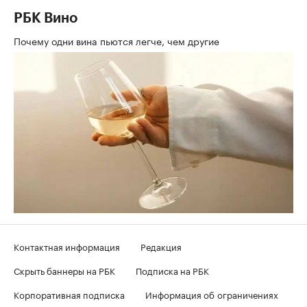
РБК Вино
Почему одни вина пьются легче, чем другие
Контактная информация
Редакция
Скрыть баннеры на РБК
Подписка на РБК
Корпоративная подписка
Информация об ограничениях