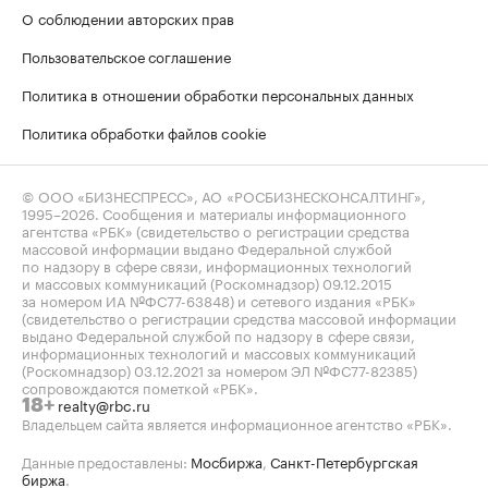
О соблюдении авторских прав
Пользовательское соглашение
Политика в отношении обработки персональных данных
Политика обработки файлов cookie
© ООО «БИЗНЕСПРЕСС», АО «РОСБИЗНЕСКОНСАЛТИНГ»,
1995–2026
. Сообщения и материалы информационного
агентства «РБК» (свидетельство о регистрации средства
массовой информации выдано Федеральной службой
по надзору в сфере связи, информационных технологий
и массовых коммуникаций (Роскомнадзор) 09.12.2015
за номером ИА №ФС77-63848) и сетевого издания «РБК»
(свидетельство о регистрации средства массовой информации
выдано Федеральной службой по надзору в сфере связи,
информационных технологий и массовых коммуникаций
(Роскомнадзор) 03.12.2021 за номером ЭЛ №ФС77-82385)
сопровождаются пометкой «РБК».
realty@rbc.ru
18+
Владельцем сайта является информационное агентство «РБК».
Данные предоставлены:
Мосбиржа
,
Санкт-Петербургская
биржа
.