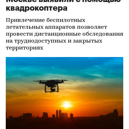
квадрокоптера
Привлечение беспилотных
летательных аппаратов позволяет
провести дистанционные обследования
на труднодоступных и закрытых
территориях