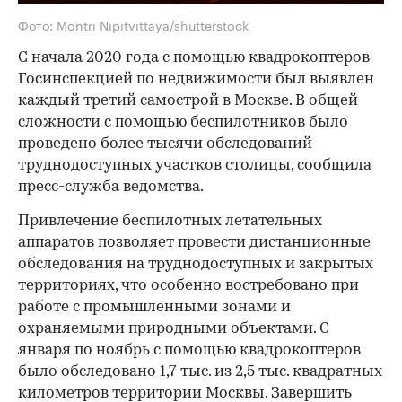
Фото: Montri Nipitvittaya/shutterstock
С начала 2020 года с помощью квадрокоптеров
Госинспекцией по недвижимости был выявлен
каждый третий самострой в Москве. В общей
сложности с помощью беспилотников было
проведено более тысячи обследований
труднодоступных участков столицы, сообщила
пресс-служба ведомства.
Привлечение беспилотных летательных
аппаратов позволяет провести дистанционные
обследования на труднодоступных и закрытых
территориях, что особенно востребовано при
работе с промышленными зонами и
охраняемыми природными объектами. С
января по ноябрь с помощью квадрокоптеров
было обследовано 1,7 тыс. из 2,5 тыс. квадратных
километров территории Москвы. Завершить