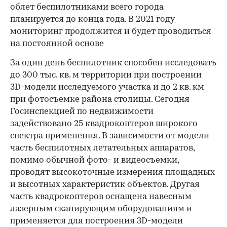
облет беспилотниками всего города
планируется до конца года. В 2021 году
мониторинг продолжится и будет проводиться
на постоянной основе
За один день беспилотник способен исследовать
до 300 тыс. кв. м территории при построении
3D-модели исследуемого участка и до 2 кв. км
при фотосъемке района столицы. Сегодня
Госинспекцией по недвижимости
задействовано 25 квадрокоптеров широкого
спектра применения. В зависимости от модели
часть беспилотных летательных аппаратов,
помимо обычной фото- и видеосъемки,
проводят высокоточные измерения площадных
и высотных характеристик объектов. Другая
часть квадрокоптеров оснащена навесным
лазерным сканирующим оборудованиям и
применяется для построения 3D-модели