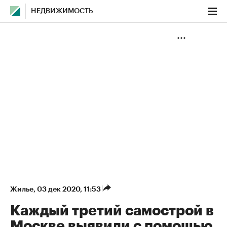
НЕДВИЖИМОСТЬ
Жилье
⁠,
03 дек 2020, 11:53
Каждый третий самострой в
Москве выявили с помощью