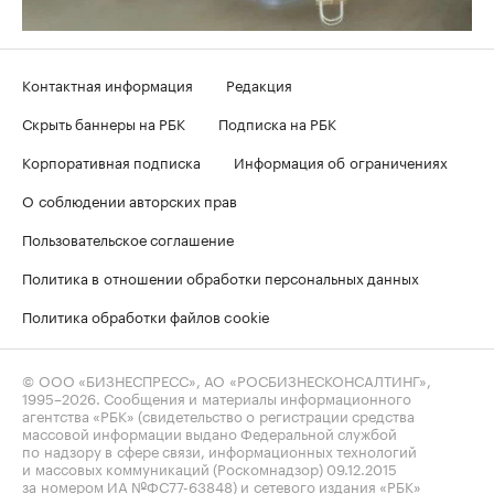
Контактная информация
Редакция
Скрыть баннеры на РБК
Подписка на РБК
Корпоративная подписка
Информация об ограничениях
О соблюдении авторских прав
Пользовательское соглашение
Политика в отношении обработки персональных данных
Политика обработки файлов cookie
© ООО «БИЗНЕСПРЕСС», АО «РОСБИЗНЕСКОНСАЛТИНГ»,
1995–2026
. Сообщения и материалы информационного
агентства «РБК» (свидетельство о регистрации средства
массовой информации выдано Федеральной службой
по надзору в сфере связи, информационных технологий
и массовых коммуникаций (Роскомнадзор) 09.12.2015
за номером ИА №ФС77-63848) и сетевого издания «РБК»