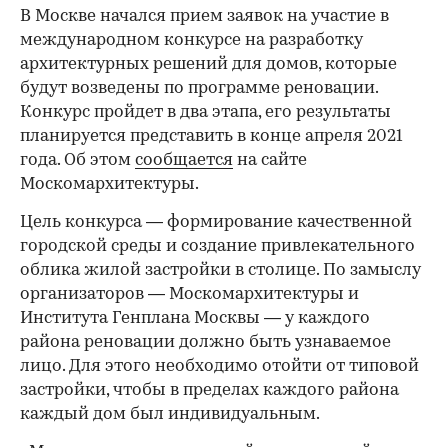
В Москве начался прием заявок на участие в
международном конкурсе на разработку
архитектурных решений для домов, которые
будут возведены по программе реновации.
Конкурс пройдет в два этапа, его результаты
планируется представить в конце апреля 2021
года. Об этом
сообщается
на сайте
Москомархитектуры.
Цель конкурса — формирование качественной
городской среды и создание привлекательного
облика жилой застройки в столице. По замыслу
организаторов — Москомархитектуры и
Института Генплана Москвы — у каждого
района реновации должно быть узнаваемое
лицо. Для этого необходимо отойти от типовой
застройки, чтобы в пределах каждого района
каждый дом был индивидуальным.