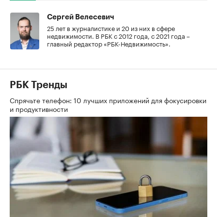
Сергей Велесевич
25 лет в журналистике и 20 из них в сфере
недвижимости. В РБК с 2012 года, с 2021 года –
главный редактор «РБК-Недвижимость».
РБК Тренды
Спрячьте телефон: 10 лучших приложений для фокусировки
и продуктивности