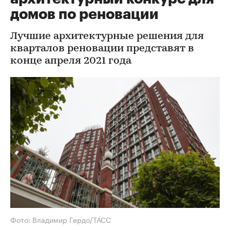
домов по реновации
Лучшие архитектурные решения для
кварталов реновации представят в
конце апреля 2021 года
Фото: Владимир Гердо/ТАСС