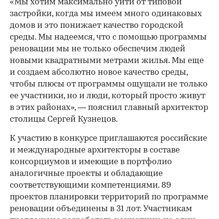
«Мы хотим максимально уйти от типовой
застройки, когда мы имеем много одинаковых
домов и это понижает качество городской
среды. Мы надеемся, что с помощью программы
реновации мы не только обеспечим людей
новыми квадратными метрами жилья. Мы еще
и создаем абсолютно новое качество среды,
чтобы плюсы от программы ощущали не только
ее участники, но и люди, который просто живут
в этих районах», — пояснил главный архитектор
столицы Сергей Кузнецов.
К участию в конкурсе приглашаются российские
и международные архитекторы в составе
консорциумов и имеющие в портфолио
аналогичные проекты и обладающие
соответствующими компетенциями. 89
проектов планировки территорий по программе
реновации объединены в 31 лот. Участникам