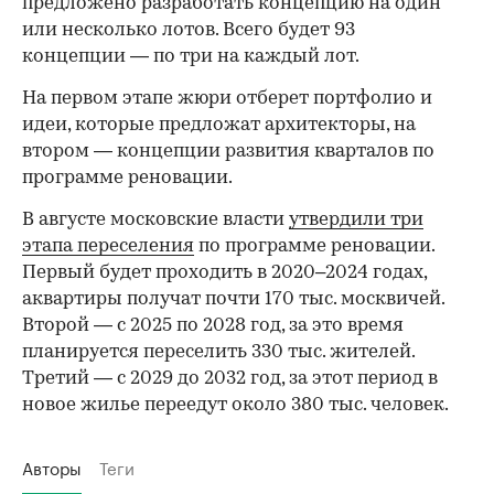
предложено разработать концепцию на один
или несколько лотов. Всего будет 93
концепции — по три на каждый лот.
На первом этапе жюри отберет портфолио и
идеи, которые предложат архитекторы, на
втором — концепции развития кварталов по
программе реновации.
В августе московские власти
утвердили три
этапа переселения
по программе реновации.
Первый будет проходить в 2020–2024 годах,
аквартиры получат почти 170 тыс. москвичей.
Второй — с 2025 по 2028 год, за это время
планируется переселить 330 тыс. жителей.
Третий — с 2029 до 2032 год, за этот период в
новое жилье переедут около 380 тыс. человек.
Авторы
Теги