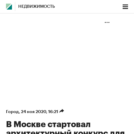
НЕДВИЖИМОСТЬ
Город
⁠,
24 ноя 2020, 16:21
В Москве стартовал
архитектурный конкурс для