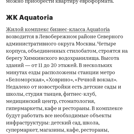
можно приобрести квартиру евроформата.
ЖК Aquatoria
Жилой комплекс бизнес-класса Aquatoria
возводится в Левобережном районе Северного
административного округа Москвы. Четыре
корпуса, объединенных стилобатом, строятся на
берегу Химкинского водохранилища. Высота
зданий — от 11 до 20 этажей. В нескольких
минутах езды расположены станции метро
«Беломорская», «Ховрино», «Речной вокзал».
Недалеко от новостройки есть детские сады и
школы, студия танцев, фитнес-клуб,
медицинский центр, стоматология,
гипермаркеты, кафе и рестораны. В комплексе
будут работать все необходимые объекты
инфраструктуры: детский сад, школа,
супермаркет, магазины, кафе, рестораны,