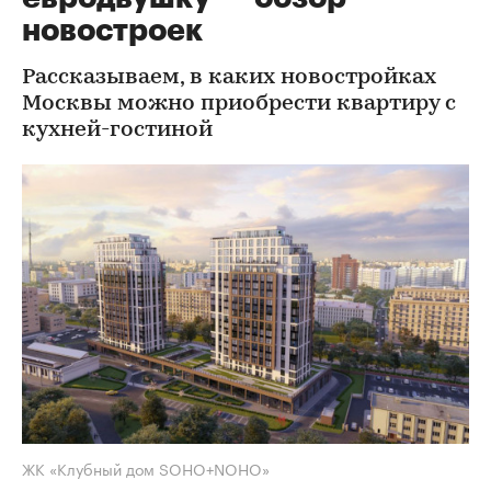
новостроек
Рассказываем, в каких новостройках
Москвы можно приобрести квартиру с
кухней-гостиной
ЖК «Клубный дом SOHO+NOHO»