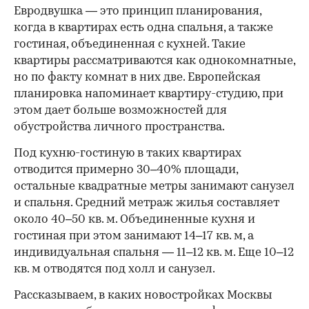
Евродвушка — это принцип планирования,
когда в квартирах есть одна спальня, а также
гостиная, объединенная с кухней. Такие
квартиры рассматриваются как однокомнатные,
но по факту комнат в них две. Европейская
планировка напоминает квартиру-студию, при
этом дает больше возможностей для
обустройства личного пространства.
Под кухню-гостиную в таких квартирах
отводится примерно 30–40% площади,
остальные квадратные метры занимают санузел
и спальня. Средний метраж жилья составляет
около 40–50 кв. м. Объединенные кухня и
гостиная при этом занимают 14–17 кв. м, а
индивидуальная спальня — 11–12 кв. м. Еще 10–12
кв. м отводятся под холл и санузел.
Рассказываем, в каких новостройках Москвы