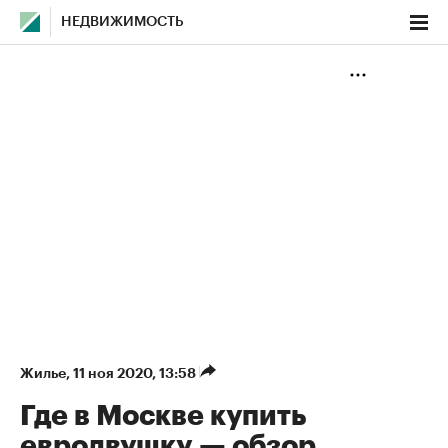
НЕДВИЖИМОСТЬ
Жилье
⁠,
11 ноя 2020, 13:58
Где в Москве купить
евродвушку — обзор