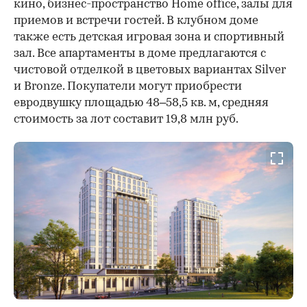
кино, бизнес-пространство Home office, залы для
приемов и встречи гостей. В клубном доме
также есть детская игровая зона и спортивный
зал. Все апартаменты в доме предлагаются с
чистовой отделкой в цветовых вариантах Silver
и Bronze. Покупатели могут приобрести
евродвушку площадью 48–58,5 кв. м, средняя
стоимость за лот составит 19,8 млн руб.