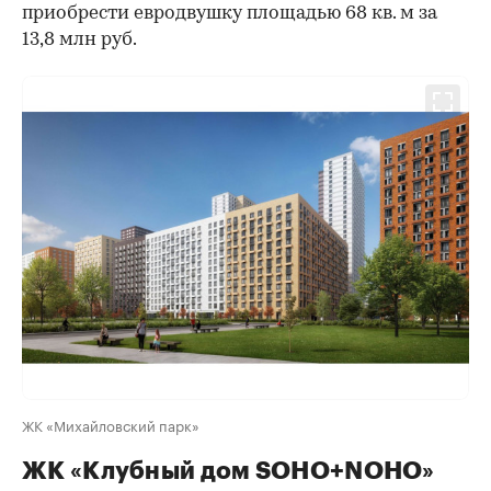
приобрести евродвушку площадью 68 кв. м за
13,8 млн руб.
ЖК «Михайловский парк»
ЖК «Клубный дом SOHO+NOHO»