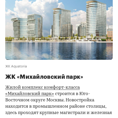
ЖК Aquatoria
ЖК «Михайловский парк»
Жилой комплекс комфорт-класса
«Михайловский парк»
строится в Юго-
Восточном округе Москвы. Новостройка
находится в промышленном районе столицы,
здесь проходят крупные магистрали и железная