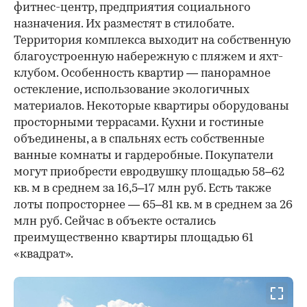
фитнес-центр, предприятия социального
назначения. Их разместят в стилобате.
Территория комплекса выходит на собственную
благоустроенную набережную с пляжем и яхт-
клубом. Особенность квартир — панорамное
остекление, использование экологичных
материалов. Некоторые квартиры оборудованы
просторными террасами. Кухни и гостиные
объединены, а в спальнях есть собственные
ванные комнаты и гардеробные. Покупатели
могут приобрести евродвушку площадью 58–62
кв. м в среднем за 16,5–17 млн руб. Есть также
лоты попросторнее — 65–81 кв. м в среднем за 26
млн руб. Сейчас в объекте остались
преимущественно квартиры площадью 61
«квадрат».