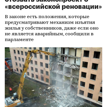
«всероссийской реновации»
В законе есть положения, которые
предусматривают механизм изъятия
жилья у собственников, даже если оно
не является аварийным, сообщили в
парламенте