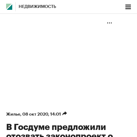
НЕДВИЖИМОСТЬ
Жилье
⁠,
08 окт 2020, 14:01
В Госдуме предложили
отозвать законопроект о