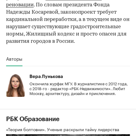
реновации
. По словам президента Фонда
Надежды Косаревой, законопроект требует
кардинальной переработки, а в текущем виде он
нарушает существующие градостроительные
нормы, Жилищный кодекс и просто опасен для
развития городов в России.
Авторы
Вера Лунькова
Окончила журфак МГУ. В журналистике с 2012 года,
с 2018-го - редактор «РБК-Недвижимости». Любит
Москву, архитектуру, дизайн и приключения.
РБК Образование
«Теория болтовни». Ученые раскрыли тайну лидерства