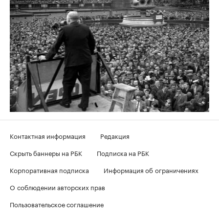
Контактная информация
Редакция
Скрыть баннеры на РБК
Подписка на РБК
Корпоративная подписка
Информация об ограничениях
О соблюдении авторских прав
Пользовательское соглашение