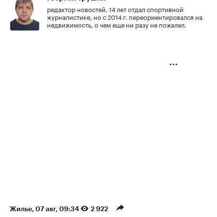
редактор новостей. 14 лет отдал спортивной
журналистике, но с 2014 г. переориентировался на
недвижимость, о чем еще ни разу не пожалел.
Жилье
⁠,
07 авг, 09:34
2 922