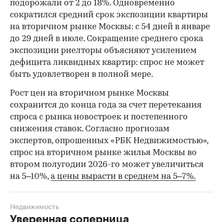
подорожали от 2 до 18%. Одновременно
сократился средний срок экспозиции квартиры
на вторичном рынке Москвы: с 54 дней в январе
до 29 дней в июле. Сокращение среднего срока
экспозиции риелторы объясняют усилением
дефицита ликвидных квартир: спрос не может
быть удовлетворен в полной мере.
Рост цен на вторичном рынке Москвы
сохранится до конца года за счет перетекания
спроса с рынка новостроек и постепенного
снижения ставок. Согласно прогнозам
экспертов, опрошенных «РБК Недвижимостью»,
спрос на вторичном рынке жилья Москвы во
втором полугодии 2026-го может увеличиться
на 5–10%,
а цены вырасти в среднем на 5–7%.
Недвижимость
Уверенная соперница