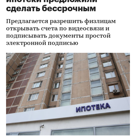
сделать бессрочным
Предлагается разрешить физлицам
открывать счета по видеосвязи и
подписывать документы простой
электронной подписью