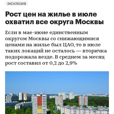
ЭКСКЛЮЗИВ
Рост цен на жилье в июле
охватил все округа Москвы
Если в мае-июне единственным
округом Москвы со снижающимися
ценами на жилье был ЦАО, то в июле
таких локаций не осталось — вторичка
подорожала везде. В среднем за месяц
рост составил от 0,2 до 2,9%