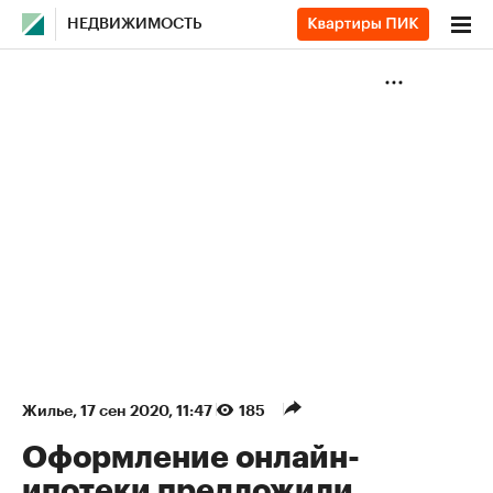
НЕДВИЖИМОСТЬ
Жилье
⁠,
17 сен 2020, 11:47
185
Оформление онлайн-
ипотеки предложили