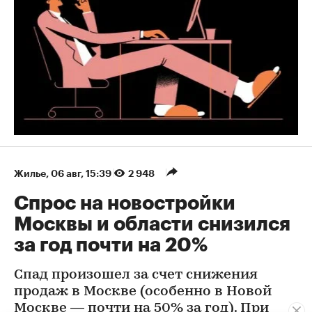
Жилье
⁠,
06 авг, 15:39
2 948
Спрос на новостройки
Москвы и области снизился
за год почти на 20%
Спад произошел за счет снижения
продаж в Москве (особенно в Новой
Москве — почти на 50% за год). При