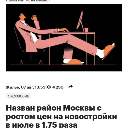
Жилье
⁠,
07 авг, 13:55
4 290
ЭКСКЛЮЗИВ
Назван район Москвы с
ростом цен на новостройки
в июле в 1,75 раза