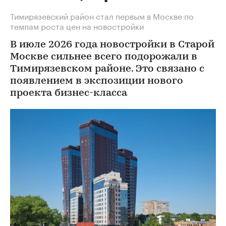
Тимирязевский район стал первым в Москве по
темпам роста цен на новостройки
В июле 2026 года новостройки в Старой
Москве сильнее всего подорожали в
Тимирязевском районе. Это связано с
появлением в экспозиции нового
проекта бизнес-класса