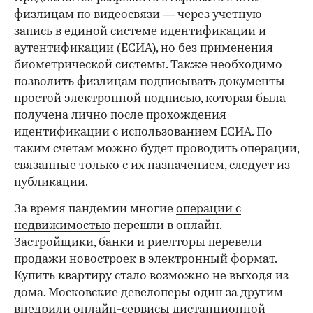
физлицам по видеосвязи — через учетную
запись в единой системе идентификации и
аутентификации (ЕСИА), но без применения
биометрической системы. Также необходимо
позволить физлицам подписывать документы
простой электронной подписью, которая была
получена лично после прохождения
идентификации с использованием ЕСИА. По
таким счетам можно будет проводить операции,
связанные только с их назначением, следует из
публикации.
За время пандемии многие
операции с
недвижимостью
перешли в онлайн.
Застройщики, банки и риелторы перевели
продажи новостроек
в электронный формат.
Купить квартиру стало возможно не выходя из
дома. Московские девелоперы один за другим
внедрили онлайн-сервисы
дистанционной