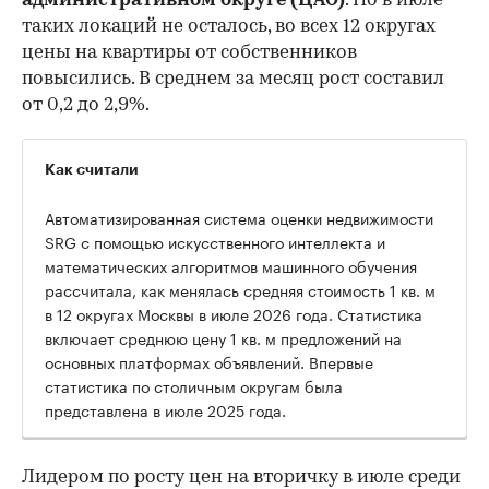
административном округе (ЦАО)
. Но в июле
таких локаций не осталось, во всех 12 округах
цены на квартиры от собственников
повысились. В среднем за месяц рост составил
от 0,2 до 2,9%.
Как считали
Автоматизированная система оценки недвижимости
SRG с помощью искусственного интеллекта и
математических алгоритмов машинного обучения
рассчитала, как менялась средняя стоимость 1 кв. м
в 12 округах Москвы в июле 2026 года. Статистика
включает среднюю цену 1 кв. м предложений на
основных платформах объявлений. Впервые
статистика по столичным округам была
представлена в июле 2025 года.
Лидером по росту цен на вторичку в июле среди