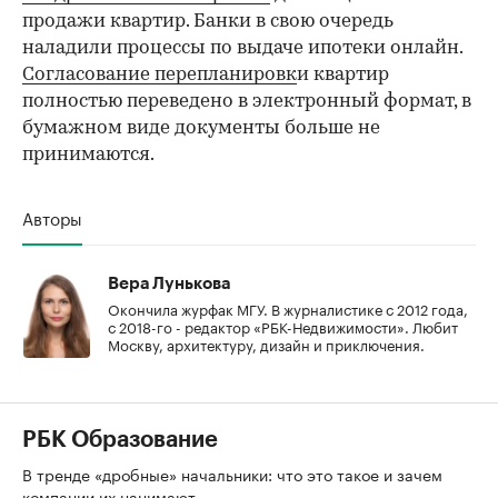
продажи квартир. Банки в свою очередь
наладили процессы по выдаче ипотеки онлайн.
Согласование перепланировк
и квартир
полностью переведено в электронный формат, в
бумажном виде документы больше не
принимаются.
Авторы
Вера Лунькова
Окончила журфак МГУ. В журналистике с 2012 года,
с 2018-го - редактор «РБК-Недвижимости». Любит
Москву, архитектуру, дизайн и приключения.
РБК Образование
В тренде «дробные» начальники: что это такое и зачем
компании их нанимают