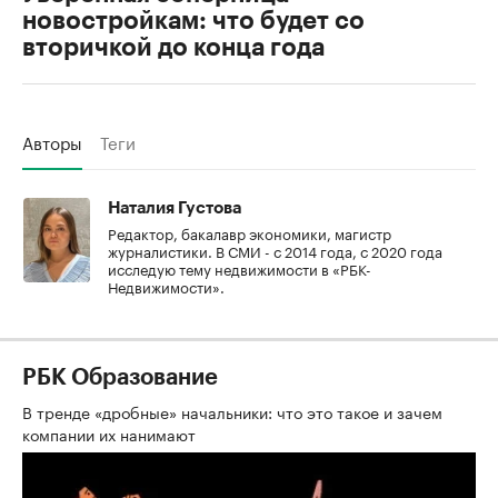
новостройкам: что будет со
вторичкой до конца года
Авторы
Теги
Наталия Густова
Редактор, бакалавр экономики, магистр
журналистики. В СМИ - с 2014 года, с 2020 года
исследую тему недвижимости в «РБК-
Недвижимости».
РБК Образование
В тренде «дробные» начальники: что это такое и зачем
компании их нанимают