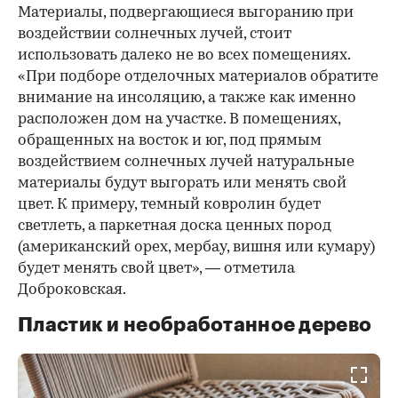
Материалы, подвергающиеся выгоранию при
воздействии солнечных лучей, стоит
использовать далеко не во всех помещениях.
«При подборе отделочных материалов обратите
внимание на инсоляцию, а также как именно
расположен дом на участке. В помещениях,
обращенных на восток и юг, под прямым
воздействием солнечных лучей натуральные
материалы будут выгорать или менять свой
цвет. К примеру, темный ковролин будет
светлеть, а паркетная доска ценных пород
(американский орех, мербау, вишня или кумару)
будет менять свой цвет», — отметила
Доброковская.
Пластик и необработанное дерево