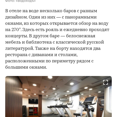
В отеле на воде несколько баров с разным
дизайном. Один из них — с панорамными
окнами, из которых открывается обзор на воду
на 270°. Здесь есть рояль и ежедневно проходят
концерты. В другом баре — белоснежная
мебель и библиотека с классической русской
литературой. Также на борту находятся два
ресторана с диванами и столами,
расположенными по периметру рядом с
большими окнами.