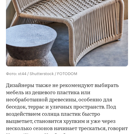
Фото: xt44 / Shutterstock / FOTODOM
Дизайнеры также не рекомендуют выбирать
мебель из дешевого пластика или
необработанной древесины, особенно для
беседок, террас и уличных пространств. Под
воздействием солнца пластик быстро
выцветает, становится хрупким и уже через
несколько сезонов начинает трескаться, говорит