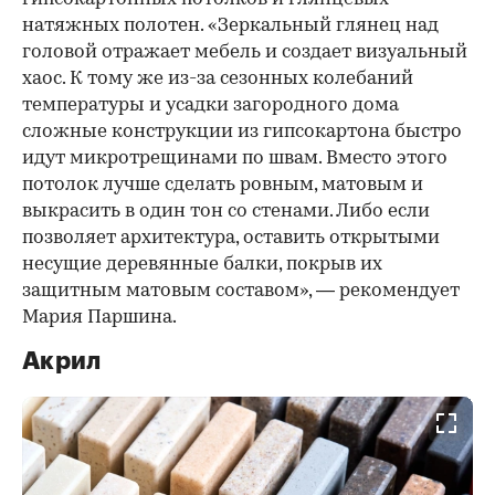
натяжных полотен. «Зеркальный глянец над
головой отражает мебель и создает визуальный
хаос. К тому же из-за сезонных колебаний
температуры и усадки загородного дома
сложные конструкции из гипсокартона быстро
идут микротрещинами по швам. Вместо этого
потолок лучше сделать ровным, матовым и
выкрасить в один тон со стенами. Либо если
позволяет архитектура, оставить открытыми
несущие деревянные балки, покрыв их
защитным матовым составом», — рекомендует
Мария Паршина.
Акрил