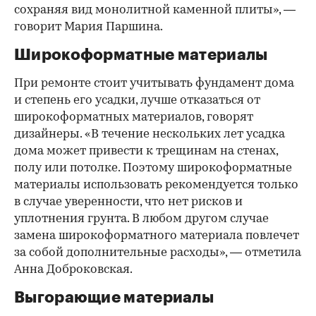
сохраняя вид монолитной каменной плиты», —
говорит Мария Паршина.
Широкоформатные материалы
При ремонте стоит учитывать фундамент дома
и степень его усадки, лучше отказаться от
широкоформатных материалов, говорят
дизайнеры. «В течение нескольких лет усадка
дома может привести к трещинам на стенах,
полу или потолке. Поэтому широкоформатные
материалы использовать рекомендуется только
в случае уверенности, что нет рисков и
уплотнения грунта. В любом другом случае
замена широкоформатного материала повлечет
за собой дополнительные расходы», — отметила
Анна Доброковская.
Выгорающие материалы