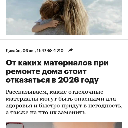
Дизайн
⁠,
06 авг, 11:47
4 210
От каких материалов при
ремонте дома стоит
отказаться в 2026 году
Рассказываем, какие отделочные
материалы могут быть опасными для
здоровья и быстро придут в негодность,
а также на что их заменить