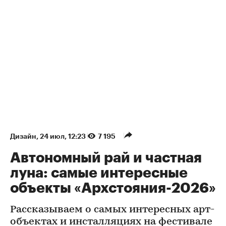
Дизайн
⁠,
24 июл, 12:23
7 195
Автономный рай и частная
луна: самые интересные
объекты «Архстояния-2026»
Рассказываем о самых интересных арт-
объектах и инсталляциях на фестивале