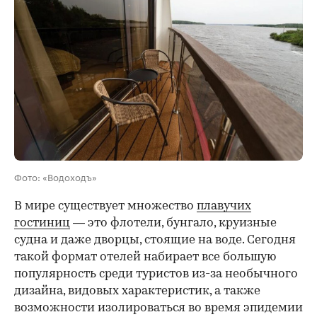
Фото: «Водоходъ»
В мире существует множество
плавучих
гостиниц
— это флотели, бунгало, круизные
судна и даже дворцы, стоящие на воде. Сегодня
такой формат отелей набирает все большую
популярность среди туристов из-за необычного
дизайна, видовых характеристик, а также
возможности изолироваться во время эпидемии