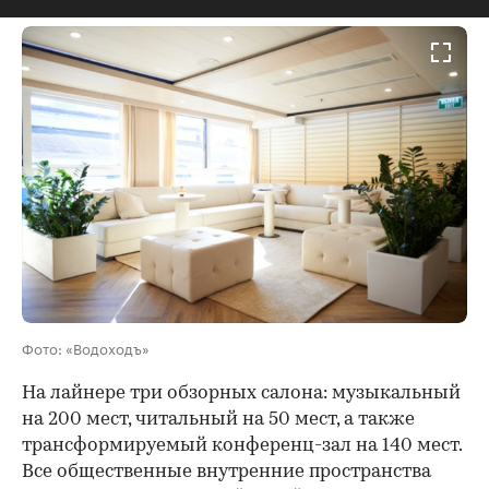
00:00
/
00:00
Фото: «Водоходъ»
На лайнере три обзорных салона: музыкальный
на 200 мест, читальный на 50 мест, а также
трансформируемый конференц-зал на 140 мест.
Все общественные внутренние пространства