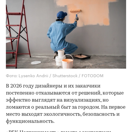
Фото: Lysenko Andrii / Shutterstock / FOTODOM
В 2026 году дизайнеры и их заказчики
постепенно отказываются от решений, которые
эффектно выглядят на визуализациях, но
ломаются о реальный быт за городом. На первое
место выходят экологичность, безопасность и
функциональность.