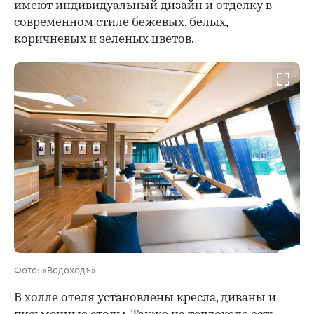
имеют индивидуальный дизайн и отделку в
современном стиле бежевых, белых,
коричневых и зеленых цветов.
Фото: «Водоходъ»
В холле отеля установлены кресла, диваны и