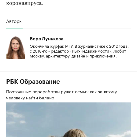
коронавируса.
Авторы
Вера Лунькова
Окончила журфак МГУ. В журналистике с 2012 года,
с 2018-го - редактор «РБК-Недвижимости». Любит
Москву, архитектуру, дизайн и приключения.
РБК Образование
Постоянные переработки рушат семьи: как занятому
человеку найти баланс