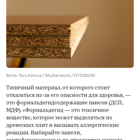
Фото: Toru Kimura / Shutterstock / FOTODOM
Типичный материал, от которого стоит
отказаться из-за его опасности для здоровья, —
это формальдегидсодержащие панели (ДСП,
МДФ). «Формальдегид — это токсичное
вещество, которое может выделяться из
древесных плит и вызывать аллергические
реакции. Выбирайте панели,