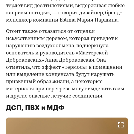
теряет вид десятилетиями, выдерживая любые
капризы погоды», — говорит дизайнер, бренд-
менеджер компании Estima Мария Паршина.
Стоит также отказаться от отделки
искусственным деревом, которая приведет к
нарушению воздухообмена, подчеркнула
основатель и руководитель «Мастерской
Доброковских» Анна Доброковская. Она
отметила, что эффект «термоса» в помещении
или выделение конденсата будут нарушать
привычный образ жизни, а некоторые
материалы при перегреве могут выделять газы
и другие опасные летучие соединения.
ДСП, ПВХ и МДФ