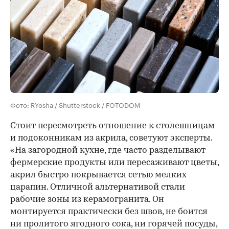
Фото: RYosha / Shutterstock / FOTODOM
Стоит пересмотреть отношение к столешницам
и подоконникам из акрила, советуют эксперты.
«На загородной кухне, где часто разделывают
фермерские продукты или пересаживают цветы,
акрил быстро покрывается сетью мелких
царапин. Отличной альтернативой стали
рабочие зоны из керамогранита. Он
монтируется практически без швов, не боится
ни пролитого ягодного сока, ни горячей посуды,