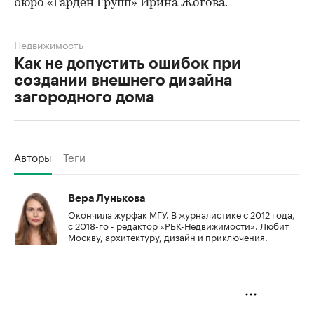
бюро «Гарден Групп» Ирина Жогова.
Недвижимость
Как не допустить ошибок при
создании внешнего дизайна
загородного дома
Авторы
Теги
Вера Лунькова
Окончила журфак МГУ. В журналистике с 2012 года,
с 2018-го - редактор «РБК-Недвижимости». Любит
Москву, архитектуру, дизайн и приключения.