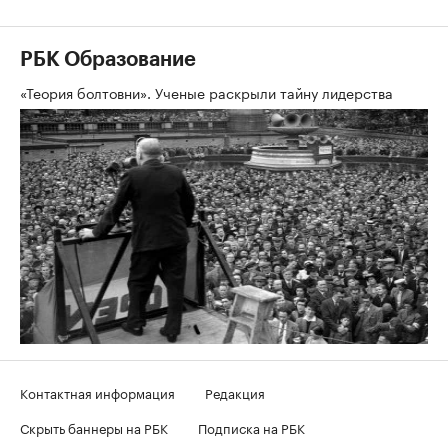
РБК Образование
«Теория болтовни». Ученые раскрыли тайну лидерства
Контактная информация
Редакция
Скрыть баннеры на РБК
Подписка на РБК