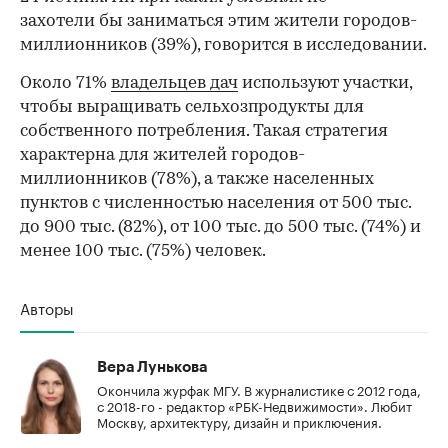
захотели бы заниматься этим жители городов-
миллионников (39%), говорится в исследовании.
Около 71%
владельцев дач
используют участки,
чтобы выращивать сельхозпродукты для
собственного потребления. Такая стратегия
характерна для жителей городов-
миллионников (78%), а также населенных
пунктов с численностью населения от 500 тыс.
до 900 тыс. (82%), от 100 тыс. до 500 тыс. (74%) и
менее 100 тыс. (75%) человек.
Авторы
Вера Лунькова
Окончила журфак МГУ. В журналистике с 2012 года,
с 2018-го - редактор «РБК-Недвижимости». Любит
Москву, архитектуру, дизайн и приключения.