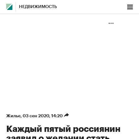
НЕДВИЖИМОСТЬ
Жилье
⁠,
03 сен 2020, 14:20
Каждый пятый россиянин
заявил о желании стать