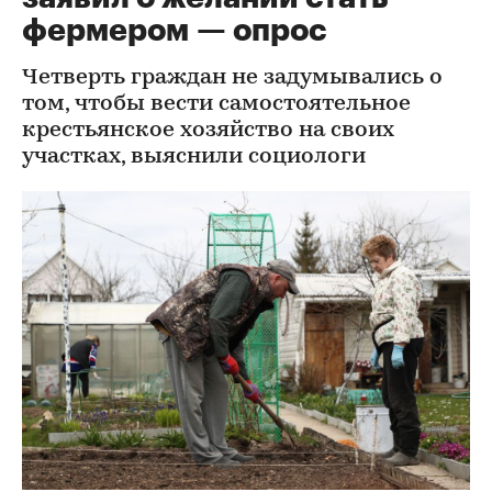
фермером — опрос
Четверть граждан не задумывались о
том, чтобы вести самостоятельное
крестьянское хозяйство на своих
участках, выяснили социологи