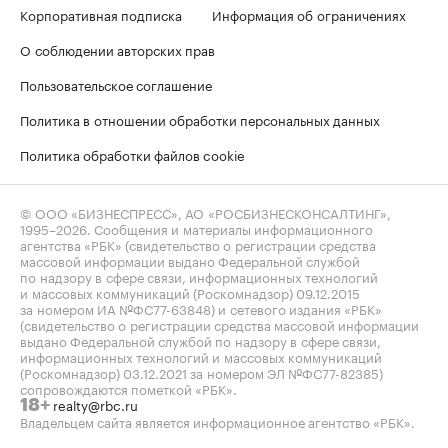
Корпоративная подписка
Информация об ограничениях
О соблюдении авторских прав
Пользовательское соглашение
Политика в отношении обработки персональных данных
Политика обработки файлов cookie
© ООО «БИЗНЕСПРЕСС», АО «РОСБИЗНЕСКОНСАЛТИНГ»,
1995–2026
. Сообщения и материалы информационного
агентства «РБК» (свидетельство о регистрации средства
массовой информации выдано Федеральной службой
по надзору в сфере связи, информационных технологий
и массовых коммуникаций (Роскомнадзор) 09.12.2015
за номером ИА №ФС77-63848) и сетевого издания «РБК»
(свидетельство о регистрации средства массовой информации
выдано Федеральной службой по надзору в сфере связи,
информационных технологий и массовых коммуникаций
(Роскомнадзор) 03.12.2021 за номером ЭЛ №ФС77-82385)
сопровождаются пометкой «РБК».
realty@rbc.ru
18+
Владельцем сайта является информационное агентство «РБК».