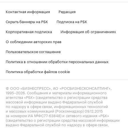
Контактная информация
Редакция
Скрыть баннеры на РБК
Подписка на РБК
Корпоративная подписка
Информация об ограничениях
О соблюдении авторских прав
Пользовательское соглашение
Политика в отношении обработки персональных данных
Политика обработки файлов cookie
© ООО «БИЗНЕСПРЕСС», АО «РОСБИЗНЕСКОНСАЛТИНГ»,
1995–2026
. Сообщения и материалы информационного
агентства «РБК» (свидетельство о регистрации средства
массовой информации выдано Федеральной службой
по надзору в сфере связи, информационных технологий
и массовых коммуникаций (Роскомнадзор) 09.12.2015
за номером ИА №ФС77-63848) и сетевого издания «РБК»
(свидетельство о регистрации средства массовой информации
выдано Федеральной службой по надзору в сфере связи,