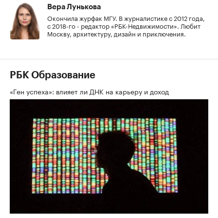
Вера Лунькова
Окончила журфак МГУ. В журналистике с 2012 года,
с 2018-го - редактор «РБК-Недвижимости». Любит
Москву, архитектуру, дизайн и приключения.
РБК Образование
«Ген успеха»: влияет ли ДНК на карьеру и доход