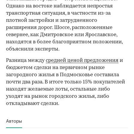
Однако на востоке наблюдается непростая
транспортная ситуация, в частности из-за
плотной застройки и затрудненного
расширения дорог. Шоссе, расположенные
севернее, как Дмитровское или Ярославское,
находятся в более благоприятном положении,
объяснили эксперты.
Разница между
средней ценой предложения
и
бюджетом сделки на первичном рынке
загородного жилья в Подмосковье составила
почти два раза. В итоге только 15% покупателей
находят желаемые лоты, остальные либо
уходят на рынок городского жилья, либо
откладывают сделки.
Авторы