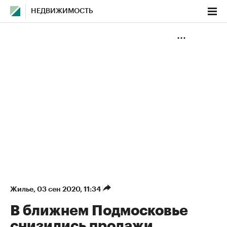
НЕДВИЖИМОСТЬ
Жилье
⁠,
03 сен 2020, 11:34
В ближнем Подмосковье
снизились продажи