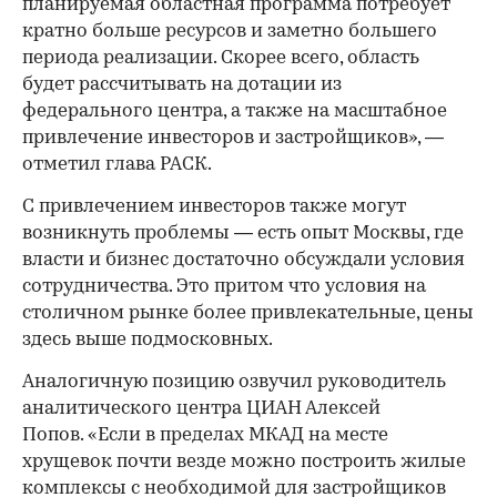
планируемая областная программа потребует
кратно больше ресурсов и заметно большего
периода реализации. Скорее всего, область
будет рассчитывать на дотации из
федерального центра, а также на масштабное
привлечение инвесторов и застройщиков», —
отметил глава РАСК.
С привлечением инвесторов также могут
возникнуть проблемы — есть опыт Москвы, где
власти и бизнес достаточно обсуждали условия
сотрудничества. Это притом что условия на
столичном рынке более привлекательные, цены
здесь выше подмосковных.
Аналогичную позицию озвучил руководитель
аналитического центра ЦИАН Алексей
Попов. «Если в пределах МКАД на месте
хрущевок почти везде можно построить жилые
комплексы с необходимой для застройщиков