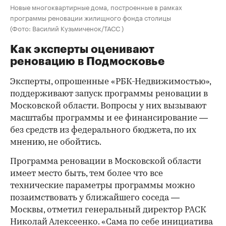
Новые многоквартирные дома, построенные в рамках
программы реновации жилищного фонда столицы
(Фото: Василий Кузьмиченок/ТАСС )
Как эксперты оценивают
реновацию в Подмосковье
Эксперты, опрошенные «РБК-Недвижимостью»,
поддерживают запуск программы реновации в
Московской области. Вопросы у них вызывают
масштабы программы и ее финансирование —
без средств из федерального бюджета, по их
мнению, не обойтись.
Программа реновации в Московской области
имеет место быть, тем более что все
технические параметры программы можно
позаимствовать у ближайшего соседа —
Москвы, отметил генеральный директор РАСК
Николай Алексеенко. «Сама по себе инициатива