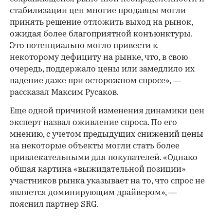
стабилизации цен многие продавцы могли
принять решение отложить выход на рынок,
ожидая более благоприятной конъюнктуры.
Это потенциально могло привести к
некоторому дефициту на рынке, что, в свою
очередь, поддержало цены или замедлило их
падение даже при осторожном спросе», —
рассказал Максим Русаков.
Еще одной причиной изменения динамики цен
эксперт назвал оживление спроса. По его
мнению, с учетом предыдущих снижений цены
на некоторые объекты могли стать более
привлекательными для покупателей. «Однако
общая картина «выжидательной позиции»
участников рынка указывает на то, что спрос не
является доминирующим драйвером», —
пояснил партнер SRG.