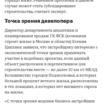
гораздо ниже. Решением проблемы в данном
случае может стать субсидирование
строительства, считает эксперт.
Точка зрения девелопера
Директор департамента аналитики и
планирования продаж ГК ФСК (компания
строит жилье в Москве и области) Ксения
Цаплина заявила, что застройщику интересно с
экономической точки зрения принимать
участие в подобных проектах, если данный
объект расположен в перспективном для
строительства месте — не далее 10 км от МКАД.
Большинство городов Подмосковья, в которых
большой процент ветхого жилья, расположены
в тех локациях, в которых нет внешнего спроса
на жилье.
«С точки зрения ведения бизнеса застройщик