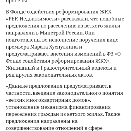
пробелы.
В Фонде содействия реформирования ЖКХ
«РБК-Недвижимости» рассказали, что подобные
предложения по расселению из ветхого жилья
направляли в Минстрой России. Они
подготовлены во исполнение поручения вице-
премьера Марата Хуснуллина и
предусматривают внесения изменений в ФЗ «О
Фонде содействия реформирования ЖКХ»,
Жилищный и Градостроительный кодексы и
ряд других законодательных актов.
«Данные предложения предусматривают, в
частности, введение законодательного понятия
«ветхих многоквартирных домов»,
установление механизма финансирования
переселения граждан из ветхого жилья. Также
предложения направлены на
совершенствование отношений в сфере