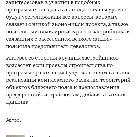
заинтересован в участии в подобных
программах, когда на законодательном уровне
будут урегулированы все вопросы, которые
связаны с низкой экономикой проекта, а также
позволят минимизировать риски застройщиков,
связанных с расселением ветхого жилья», —
пояснила представитель девелопера.
Интерес со стороны крупных застройщиков
возрастет, если проекты строительства по
программе расселения будут включены в состав
реализации комплексного развития территорий
объектов ближнего пояса и предоставления
преференций застройщикам, добавила Ксения
Цаплина.
Авторы