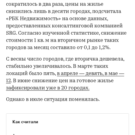
сократилось в два раза, цены на жилье
снизились лишь в десяти городах, подсчитала
«РБК Недвижимость» на основе данных,
предоставленных консалтинговой компанией
SRG. Согласно изученной статистике, снижение
стоимости 1 кв. м на вторичном рынке таких
городов за месяц составило от 0,1 до 1,2%.
С весны число городов, где вторичка дешевела,
стабильно увеличивалось. В марте таких
локаций было пять,
в апреле — девять,
в мае —
12
. В июне снижение цен на готовое жилье
зафиксировали уже в 20 городах.
Однако в июле ситуация поменялась.
Как считали