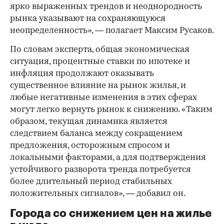
ярко выраженных трендов и неоднородность
рынка указывают на сохраняющуюся
неопределенность», — полагает Максим Русаков.
По словам эксперта, общая экономическая
ситуация, процентные ставки по ипотеке и
инфляция продолжают оказывать
существенное влияние на рынок жилья, и
любые негативные изменения в этих сферах
могут легко вернуть рынок к снижению. «Таким
образом, текущая динамика является
следствием баланса между сокращением
предложения, осторожным спросом и
локальными факторами, а для подтверждения
устойчивого разворота тренда потребуется
более длительный период стабильных
положительных сигналов», — добавил он.
Города со снижением цен на жилье