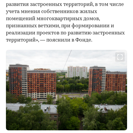
развития застроенных территорий, в том числе
учета мнения собственников жилых
помещений многоквартирных домов,
признанных ветхими, при формировании и
реализации проектов по развитию застроенных
территорий», — пояснили в Фонде.