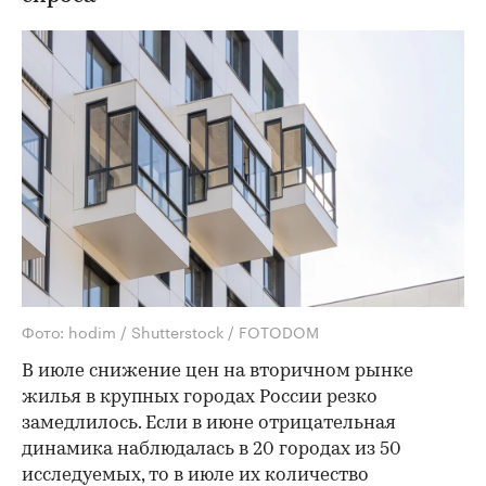
Фото: hodim / Shutterstock / FOTODOM
В июле снижение цен на вторичном рынке
жилья в крупных городах России резко
замедлилось. Если в июне отрицательная
динамика наблюдалась в 20 городах из 50
исследуемых, то в июле их количество