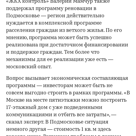
«ЖКХ контроль» Валерий Мамчур также
поддержал программу реновации в
Подмосковье — регион действительно
нуждается в комплексной программе
расселения граждан из ветхого жилья. По его
мнению, программа может быть успешно
реализована при достаточном финансировании
и поддержке граждан. Тем более что
механизмы для ее реализации уже есть —
московский опыт.
Вопрос вызывает экономическая составляющая
программы — инвесторам может быть не
совсем выгодно строить в рамках программы. «В
Москве на месте пятиэтажки можно построить
17-этажный дом с уже подведенными
коммуникациями и отбить все затраты», —
сказал эксперт. В Подмосковье ситуация
немного другая — стоимость 1 кв. м здесь