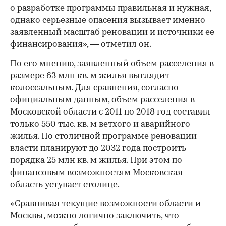
о разработке программы правильная и нужная,
однако серьезные опасения вызывает именно
заявленный масштаб реновации и источники ее
финансирования», — отметил он.
По его мнению, заявленный объем расселения в
размере 63 млн кв. м жилья выглядит
колоссальным. Для сравнения, согласно
официальным данным, объем расселения в
Московской области с 2011 по 2018 год составил
только 550 тыс. кв. м ветхого и аварийного
жилья. По столичной программе реновации
власти планируют до 2032 года построить
порядка 25 млн кв. м жилья. При этом по
финансовым возможностям Московская
область уступает столице.
«Сравнивая текущие возможности области и
Москвы, можно логично заключить, что