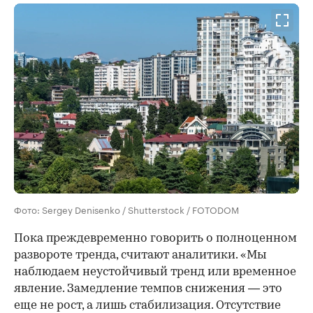
Фото: Sergey Denisenko / Shutterstock / FOTODOM
Пока преждевременно говорить о полноценном
развороте тренда, считают аналитики. «Мы
наблюдаем неустойчивый тренд или временное
явление. Замедление темпов снижения — это
еще не рост, а лишь стабилизация. Отсутствие