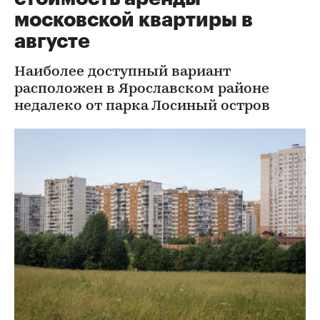
московской квартиры в
августе
Наиболее доступный вариант
расположен в Ярославском районе
недалеко от парка Лосиный остров