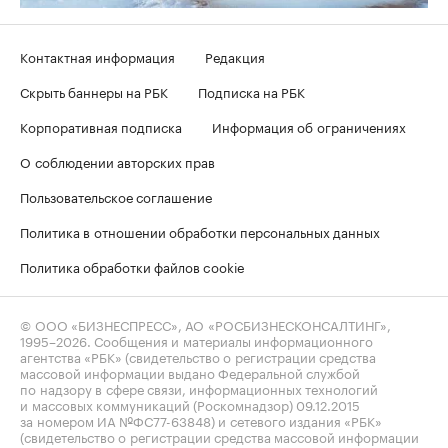
Контактная информация
Редакция
Скрыть баннеры на РБК
Подписка на РБК
Корпоративная подписка
Информация об ограничениях
О соблюдении авторских прав
Пользовательское соглашение
Политика в отношении обработки персональных данных
Политика обработки файлов cookie
© ООО «БИЗНЕСПРЕСС», АО «РОСБИЗНЕСКОНСАЛТИНГ»,
1995–2026
. Сообщения и материалы информационного
агентства «РБК» (свидетельство о регистрации средства
массовой информации выдано Федеральной службой
по надзору в сфере связи, информационных технологий
и массовых коммуникаций (Роскомнадзор) 09.12.2015
за номером ИА №ФС77-63848) и сетевого издания «РБК»
(свидетельство о регистрации средства массовой информации