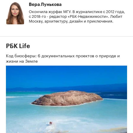
Вера Лунькова
Окончила журфак МГУ. В журналистике с 2012 года,
с 2018-го - редактор «РБК-Недвижимости». Любит
Москву, архитектуру, дизайн и приключения.
РБК Life
Код биосферы: 6 документальных проектов о природе и
жизни на Земле