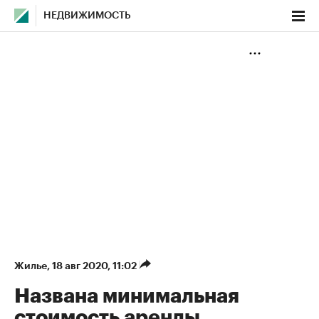
НЕДВИЖИМОСТЬ
Жилье
⁠,
18 авг 2020, 11:02
Названа минимальная
стоимость аренды