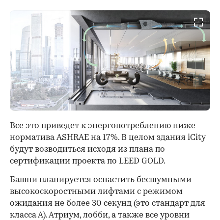
Все это приведет к энергопотреблению ниже
норматива ASHRAE на 17%. В целом здания iCity
будут возводиться исходя из плана по
сертификации проекта по LEED GOLD.
Башни планируется оснастить бесшумными
высокоскоростными лифтами с режимом
ожидания не более 30 секунд (это стандарт для
класса А). Атриум, лобби, а также все уровни