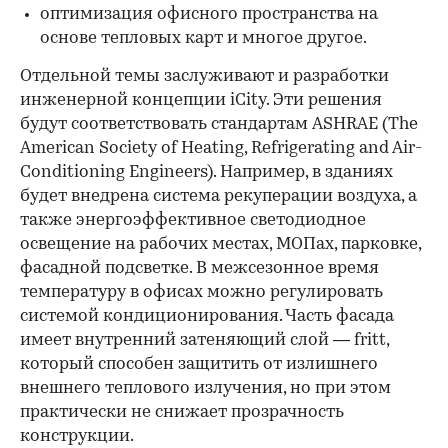
оптимизация офисного пространства на
основе тепловых карт и многое другое.
Отдельной темы заслуживают и разработки
инженерной концепции iCity. Эти решения
будут соответствовать стандартам ASHRAE (The
American Society of Heating, Refrigerating and Air-
Conditioning Engineers). Например, в зданиях
будет внедрена система рекуперации воздуха, а
также энергоэффективное светодиодное
освещение на рабочих местах, МОПах, парковке,
фасадной подсветке. В межсезонное время
температуру в офисах можно регулировать
системой кондиционирования. Часть фасада
имеет внутренний затеняющий слой — fritt,
который способен защитить от излишнего
внешнего теплового излучения, но при этом
практически не снижает прозрачность
конструкции.