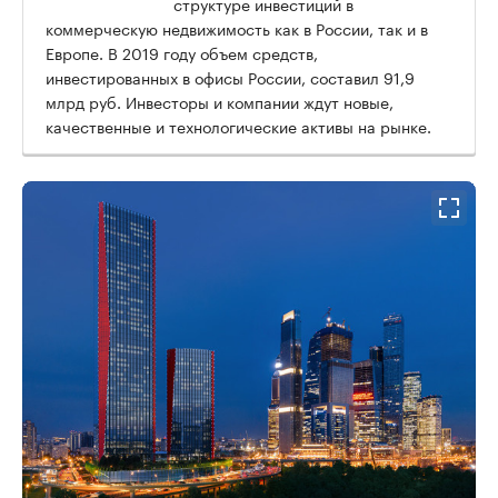
структуре инвестиций в
коммерческую недвижимость как в России, так и в
Европе. В 2019 году объем средств,
инвестированных в офисы России, составил 91,9
млрд руб. Инвесторы и компании ждут новые,
качественные и технологические активы на рынке.