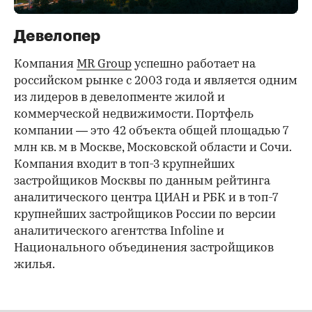
Девелопер
Компания
MR Group
успешно работает на
российском рынке с 2003 года и является одним
из лидеров в девелопменте жилой и
коммерческой недвижимости. Портфель
компании — это 42 объекта общей площадью 7
млн кв. м в Москве, Московской области и Сочи.
Компания входит в топ-3 крупнейших
застройщиков Москвы по данным рейтинга
аналитического центра ЦИАН и РБК и в топ-7
крупнейших застройщиков России по версии
аналитического агентства Infoline и
Национального объединения застройщиков
жилья.