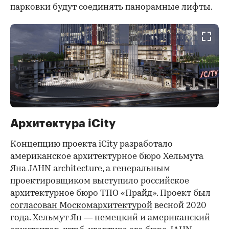
парковки будут соединять панорамные лифты.
Архитектура iCity
Концепцию проекта iCity разработало
американское архитектурное бюро Хельмута
Яна JAHN architecture, а генеральным
проектировщиком выступило российское
архитектурное бюро ТПО «Прайд». Проект был
согласован Москомархитектурой
весной 2020
года. Хельмут Ян — немецкий и американский