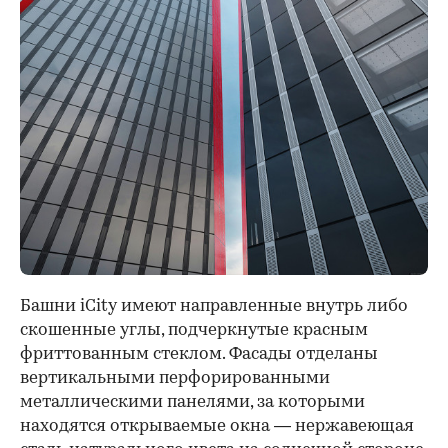
Башни iCity имеют направленные внутрь либо
скошенные углы, подчеркнутые красным
фриттованным стеклом. Фасады отделаны
вертикальными перфорированными
металлическими панелями, за которыми
находятся открываемые окна — нержавеющая