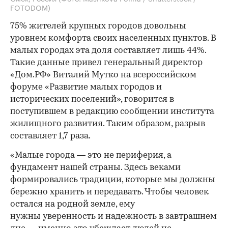
FOTODOM)
75% жителей крупных городов довольны
уровнем комфорта своих населенных пунктов. В
малых городах эта доля составляет лишь 44%.
Такие данные привел генеральный директор
«Дом.РФ» Виталий Мутко на всероссийском
форуме «Развитие малых городов и
исторических поселений», говорится в
поступившем в редакцию сообщении института
жилищного развития. Таким образом, разрыв
составляет 1,7 раза.
«Малые города — это не периферия, а
фундамент нашей страны. Здесь веками
формировались традиции, которые мы должны
бережно хранить и передавать. Чтобы человек
остался на родной земле, ему
нужны уверенность и надежность в завтрашнем