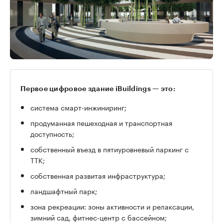
Первое цифровое здание iBuildings — это:
система смарт-инжиниринг;
продуманная пешеходная и транспортная
доступность;
собственный въезд в пятиуровневый паркинг с
ТТК;
собственная развитая инфраструктура;
ландшафтный парк;
зона рекреации: зоны активности и релаксации,
зимний сад, фитнес-центр с бассейном;