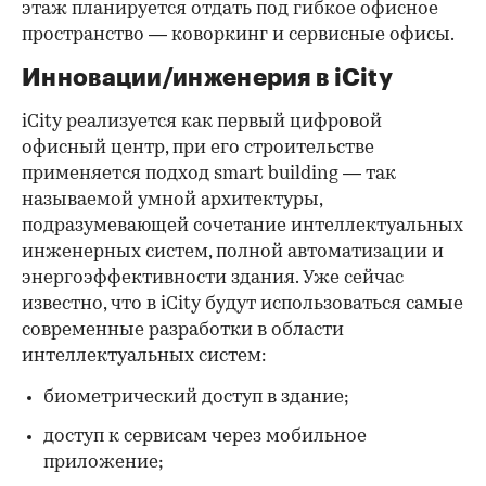
этаж планируется отдать под гибкое офисное
пространство — коворкинг и сервисные офисы.
Инновации/инженерия в iCity
iСity реализуется как первый цифровой
офисный центр, при его строительстве
применяется подход smart building — так
называемой умной архитектуры,
подразумевающей сочетание интеллектуальных
инженерных систем, полной автоматизации и
энергоэффективности здания. Уже сейчас
известно, что в iCity будут использоваться самые
современные разработки в области
интеллектуальных систем:
биометрический доступ в здание;
доступ к сервисам через мобильное
приложение;