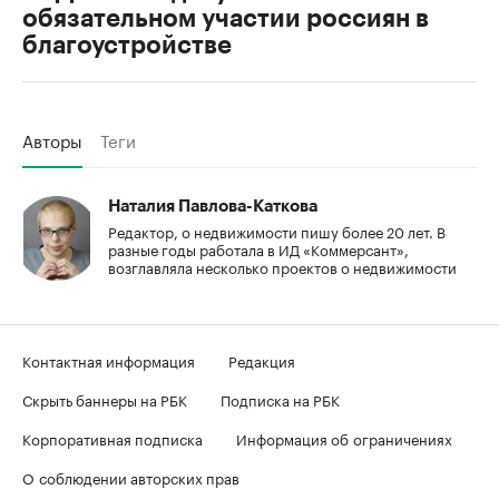
обязательном участии россиян в
благоустройстве
Авторы
Теги
Наталия Павлова-Каткова
Редактор, о недвижимости пишу более 20 лет. В
разные годы работала в ИД «Коммерсант»,
возглавляла несколько проектов о недвижимости
Контактная информация
Редакция
Скрыть баннеры на РБК
Подписка на РБК
Корпоративная подписка
Информация об ограничениях
О соблюдении авторских прав