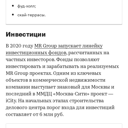
фуд-холл;
скай-террасы.
Инвестиции
В 2020 году
MR Group запускает линейку
инвестиционных фондов
, рассчитанных на
частных инвесторов. Фонды позволяют
инвестировать и зарабатывать на реализуемых
MR Group проектах. Одним из ключевых
объектов в коммерческой недвижимости
компании выступает знаковый для Москвы и
последний в ММДЦ «Москва-Сити» проект —
iCity. На начальных этапах строительства
делового центра порог входа для инвестиций
составляет от 6 млн руб.