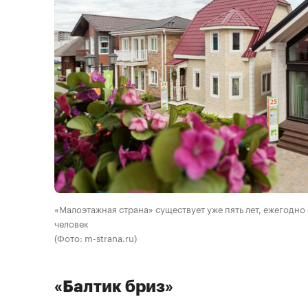
«Малоэтажная страна» существует уже пять лет, ежегодно
человек
(Фото: m-strana.ru)
«Балтик бриз»