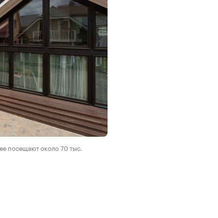
 ее посещают около 70 тыс.