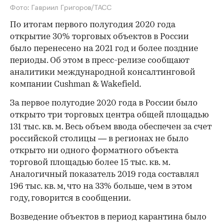
Фото: Гавриил Григоров/ТАСС
По итогам первого полугодия 2020 года
открытие 30% торговых объектов в России
было перенесено на 2021 год и более поздние
периоды. Об этом в пресс-релизе сообщают
аналитики международной консалтинговой
компании Cushman & Wakefield.
За первое полугодие 2020 года в России было
открыто три торговых центра общей площадью
131 тыс. кв. м. Весь объем ввода обеспечен за счет
российской столицы — в регионах не было
открыто ни одного форматного объекта
торговой площадью более 15 тыс. кв. м.
Аналогичный показатель 2019 года составлял
196 тыс. кв. м, что на 33% больше, чем в этом
году, говорится в сообщении.
Возведение объектов в период карантина было