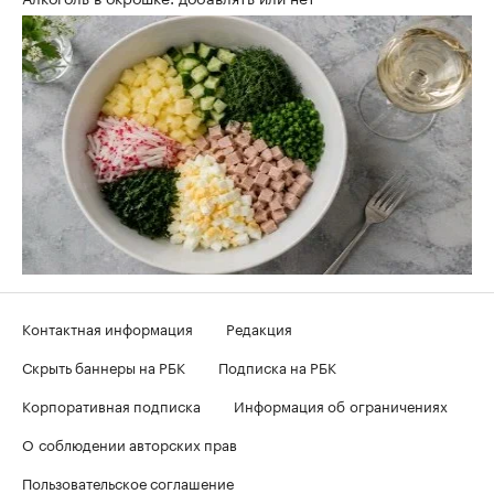
Контактная информация
Редакция
Скрыть баннеры на РБК
Подписка на РБК
Корпоративная подписка
Информация об ограничениях
О соблюдении авторских прав
Пользовательское соглашение