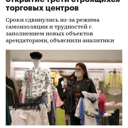
торговых центров
Сроки сдвинулись из-за режима
самоизоляции и трудностей с
заполнением новых объектов
арендаторами, объяснили аналитики