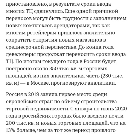
приостановлено, в результате сроки ввода
многих ТЦ сдвинулись. Еще одной причиной
переносов могут быть трудности с заполнением
новых комплексов арендаторами, так как
многим ретейлерам пришлось значительно
сократить открытия новых магазинов в
среднесрочной перспективе. До конца года
девелоперы продолжат переносить сроки ввода
ТЦ. По итогам текущего года в России будет
построено около 350 тыс. кв. м торговых
площадей, из них значительная часть (230 тыс.
кв. м) — в Москве, прогнозируют аналитики.
Россия в 2019
заняла первое место
среди
европейских стран по объему строительства
торговой недвижимости. С января по июнь 2020
года в российских городах было введено почти
200 тыс. кв. м новых торговых площадей, что на
13% больше, чем за тот же период прошлого