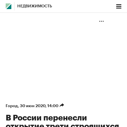
НЕДВИЖИМОСТЬ
Город
⁠,
30 июн 2020, 14:00
В России перенесли
открытие трети строящихся