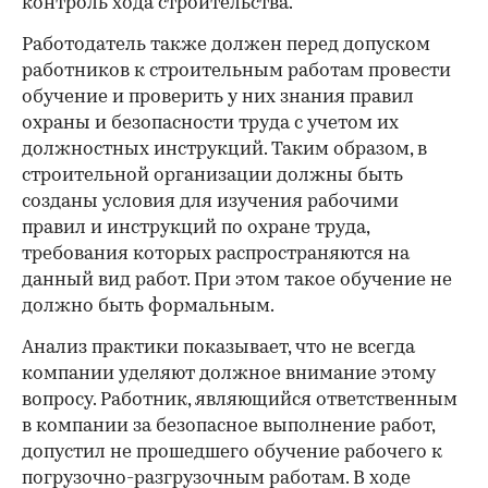
контроль хода строительства.
Работодатель также должен перед допуском
работников к строительным работам провести
обучение и проверить у них знания правил
охраны и безопасности труда с учетом их
должностных инструкций. Таким образом, в
строительной организации должны быть
созданы условия для изучения рабочими
правил и инструкций по охране труда,
требования которых распространяются на
данный вид работ. При этом такое обучение не
должно быть формальным.
Анализ практики показывает, что не всегда
компании уделяют должное внимание этому
вопросу. Работник, являющийся ответственным
в компании за безопасное выполнение работ,
допустил не прошедшего обучение рабочего к
погрузочно-разгрузочным работам. В ходе