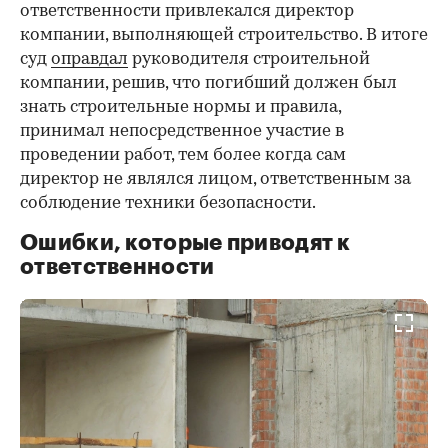
ответственности привлекался директор
компании, выполняющей строительство. В итоге
суд
оправдал
руководителя строительной
компании, решив, что погибший должен был
знать строительные нормы и правила,
принимал непосредственное участие в
проведении работ, тем более когда сам
директор не являлся лицом, ответственным за
соблюдение техники безопасности.
Ошибки, которые приводят к
ответственности