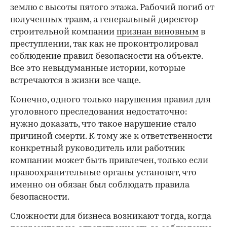
землю с высоты пятого этажа. Рабочий погиб от
полученных травм, а генеральный директор
строительной компании
признан виновным
в
преступлении, так как не проконтролировал
соблюдение правил безопасности на объекте.
Все это невыдуманные истории, которые
встречаются в жизни все чаще.
Конечно, одного только нарушения правил для
уголовного преследования недостаточно:
нужно доказать, что такое нарушение стало
причиной смерти. К тому же к ответственности
конкретный руководитель или работник
компании может быть привлечен, только если
правоохранительные органы установят, что
именно он обязан был соблюдать правила
безопасности.
Сложности для бизнеса возникают тогда, когда