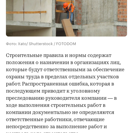
Фото: Xato/ Shutterstock / FOTODOM
Строительные правила и нормы содержат
положения о назначении в организациях лиц,
которые будут ответственными за обеспечение
охраны труда в пределах отдельных участков
работ. Распространенная ошибка, которая в
последующем приводит к уголовному
преследованию руководителя компании — в
ходе выполнения строительных работ в
компании документально не определяются
ответственные работники, отвечающие
непосредственно за выполнение работ и