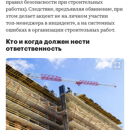
правил безопасности при строительных
работах). Следствие, предъявляя обвинение, при
этом делает акцент не на личном участии
топ‑менеджера в инциденте, а на системных
ошибках в организации строительных работ.
Кто и когда должен нести
ответственность