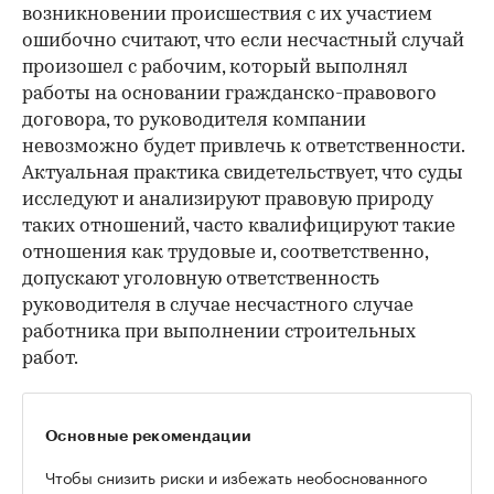
возникновении происшествия с их участием
ошибочно считают, что если несчастный случай
произошел с рабочим, который выполнял
работы на основании гражданско-правового
договора, то руководителя компании
невозможно будет привлечь к ответственности.
Актуальная практика свидетельствует, что суды
исследуют и анализируют правовую природу
таких отношений, часто квалифицируют такие
отношения как трудовые и, соответственно,
допускают уголовную ответственность
руководителя в случае несчастного случае
работника при выполнении строительных
работ.
Основные рекомендации
Чтобы снизить риски и избежать необоснованного