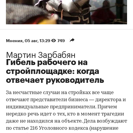
Мнения
⁠,
05 авг, 13:29
749
Мартин Зарбабян
Гибель рабочего на
стройплощадке: когда
отвечает руководитель
За несчастные случаи на стройках все чаще
отвечают представители бизнеса — директора и
индивидуальные предприниматели. Причем
нередко речь идет о тех, кто в момент трагедии
даже не находился на объекте. Дела возбуждают
по статье 216 Уголовного кодекса (нарушение