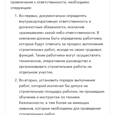
привлечения к ответственности, необходимо
следующее:
Во-первых, документально определять
внутрикорпоративную ответственность и
должностные обязанности, исключив
«размывание» какой-либо ответственности. В
компании должны быть определены работники,
которые будут отвечать за процесс выполнения
строительных работ, исходя из своих трудовых
функций. Такие работники могут осуществлять
техническое, оперативное руководство и
организовывать строительные работы на
отдельном участке.
Во-вторых, установить порядок выполнения
работ, который исключал бы допуск на
строительную площадку рабочих, не прошедших
обучение и инструктаж по технике
безопасности, а тем более не имеющих
навыков, которые необходимы для проведения
строительных работ.