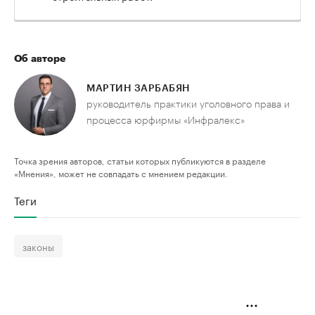
Об авторе
МАРТИН ЗАРБАБЯН
руководитель практики уголовного права и
процесса юрфирмы «Инфралекс»
Точка зрения авторов, статьи которых публикуются в разделе
«Мнения», может не совпадать с мнением редакции.
Теги
законы