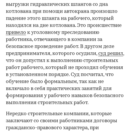
выгрузки гидравлических шлангов со дна
котлована при помощи автокрана произошло
падение этого шланга на рабочего, который
находился на дне котлована. Это происшествие
привело
к уголовному преследованию
работника, отвечающего в компании за
безопасное проведение работ. В другом деле
предпринимателя, которого осудили,
суд решил
,
что он допустил к выполнению строительных
работ рабочего, который не проходил обучения
в установленном порядке. Суд посчитал, что
обучение было формальным, так как не
включало в себя практических занятий для
формирования у рабочего навыков безопасного
выполнения строительных работ.
Нередко строительные компании, которые
заключают со своими работниками договоры
гражданско-правового характера, при