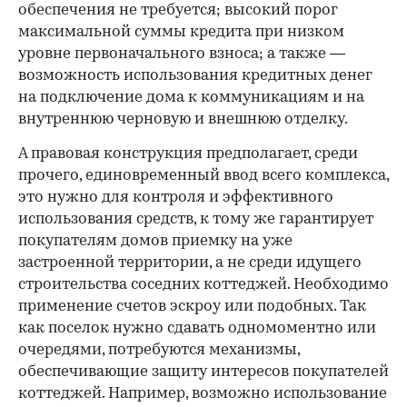
обеспечения не требуется; высокий порог
максимальной суммы кредита при низком
уровне первоначального взноса; а также —
возможность использования кредитных денег
на подключение дома к коммуникациям и на
внутреннюю черновую и внешнюю отделку.
А правовая конструкция предполагает, среди
прочего, единовременный ввод всего комплекса,
это нужно для контроля и эффективного
использования средств, к тому же гарантирует
покупателям домов приемку на уже
застроенной территории, а не среди идущего
строительства соседних коттеджей. Необходимо
применение счетов эскроу или подобных. Так
как поселок нужно сдавать одномоментно или
очередями, потребуются механизмы,
обеспечивающие защиту интересов покупателей
коттеджей. Например, возможно использование