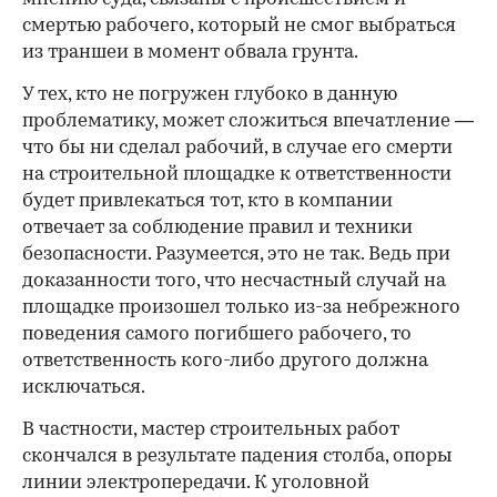
смертью рабочего, который не смог выбраться
из траншеи в момент обвала грунта.
У тех, кто не погружен глубоко в данную
проблематику, может сложиться впечатление —
что бы ни сделал рабочий, в случае его смерти
на строительной площадке к ответственности
будет привлекаться тот, кто в компании
отвечает за соблюдение правил и техники
безопасности. Разумеется, это не так. Ведь при
доказанности того, что несчастный случай на
площадке произошел только из-за небрежного
поведения самого погибшего рабочего, то
ответственность кого-либо другого должна
исключаться.
В частности, мастер строительных работ
скончался в результате падения столба, опоры
линии электропередачи. К уголовной