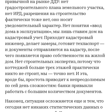
привычной на рынке ДДУ: нет
градостроительного плана земельного участка,
нет ИРД, разрешения на строительство
фактически тоже нет, оно носит
уведомительный характер. Нет понятия «ввод
дома в эксплуатацию», мы лишь ставим дом на
кадастровый учет. Приходит кадастровый
инженер, делает замеры, готовит техпаспорт —
и документы отправляются на кадастр, после
чего появляется право собственности на жилой
дом. Нет строительных экспертиз, потому что
коттеджей больше трех этажей практически
никто не строит, мы — точно нет. И эта,
вроде бы, простота приводит к непреодолимым
по сей день сложностям: банки привыкли
работать с большим количеством документов.
Наконец, ситуация осложняется еще и тем, что
сегодня нет никаких статистических данных о