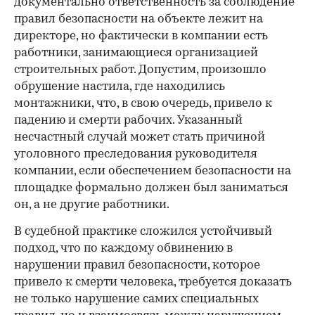
документально ответственность за соблюдение
правил безопасности на объекте лежит на
директоре, но фактически в компании есть
работники, занимающиеся организацией
строительных работ. Допустим, произошло
обрушение настила, где находились
монтажники, что, в свою очередь, привело к
падению и смерти рабочих. Указанный
несчастный случай может стать причиной
уголовного преследования руководителя
компании, если обеспечением безопасности на
площадке формально должен был заниматься
он, а не другие работники.
В судебной практике сложился устойчивый
подход, что по каждому обвинению в
нарушении правил безопасности, которое
привело к смерти человека, требуется доказать
не только нарушение самих специальных