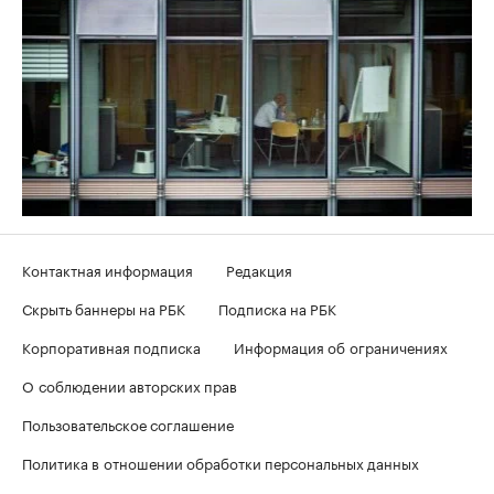
Контактная информация
Редакция
Скрыть баннеры на РБК
Подписка на РБК
Корпоративная подписка
Информация об ограничениях
О соблюдении авторских прав
Пользовательское соглашение
Политика в отношении обработки персональных данных