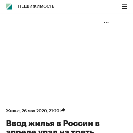
НЕДВИЖИМОСТЬ
Жилье
⁠,
26 мая 2020, 21:20
Ввод жилья в России в
апреле упал на треть