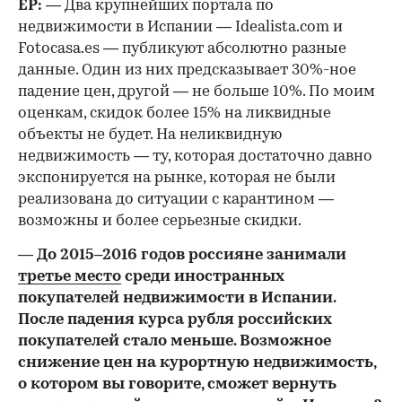
ЕР:
— Два крупнейших портала по
недвижимости в Испании — Idealista.com и
Fotocasa.es — публикуют абсолютно разные
данные. Один из них предсказывает 30%-ное
падение цен, другой — не больше 10%. По моим
оценкам, скидок более 15% на ликвидные
объекты не будет. На неликвидную
недвижимость — ту, которая достаточно давно
экспонируется на рынке, которая не были
реализована до ситуации с карантином —
возможны и более серьезные скидки.
— До 2015–2016 годов россияне занимали
третье место
среди иностранных
покупателей недвижимости в Испании.
После падения курса рубля российских
покупателей стало меньше. Возможное
снижение цен на курортную недвижимость,
о котором вы говорите, сможет вернуть