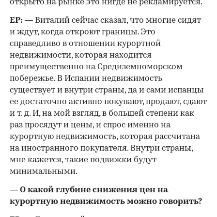
открыто на рынке это нигде не рекламируется.
ЕР:
— Виталий сейчас сказал, что многие сидят
и ждут, когда откроют границы. Это
справедливо в отношении курортной
недвижимости, которая находится
преимущественно на Средиземноморском
побережье. В Испании недвижимость
существует и внутри страны, да и сами испанцы
ее достаточно активно покупают, продают, сдают
и т. д. И, на мой взгляд, в большей степени как
раз просядут и цены, и спрос именно на
курортную недвижимость, которая рассчитана
на иностранного покупателя. Внутри страны,
мне кажется, такие подвижки будут
минимальными.
— О какой глубине снижения цен на
курортную недвижимость можно говорить?