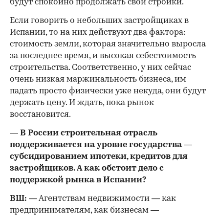
будут спокойно продолжать свои стройки.
Если говорить о небольших застройщиках в
Испании, то на них действуют два фактора:
стоимость земли, которая значительно выросла
за последнее время, и высокая себестоимость
строительства. Соответственно, у них сейчас
очень низкая маржинальность бизнеса, им
падать просто физически уже некуда, они будут
держать цену. И ждать, пока рынок
восстановится.
— В России строительная отрасль
поддерживается на уровне государства —
субсидированием ипотеки, кредитов для
застройщиков. А как обстоит дело с
поддержкой рынка в Испании?
ВШ:
— Агентствам недвижимости — как
предпринимателям, как бизнесам —