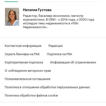
Наталия Густова
Редактор, бакалавр экономики, магистр
журналистики. В СМИ - с 2014 года, с 2020 года
исследую тему недвижимости в «РБК-
Недвижимости».
Контактная информация
Редакция
Скрыть баннеры на РБК
Подписка на РБК
Корпоративная подписка
Информация об ограничениях
О соблюдении авторских прав
Пользовательское соглашение
Политика в отношении обработки персональных данных
Политика обработки файлов cookie