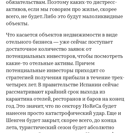
обязательствам. Поэтому каких-то дистресс-
активов, если мы говорим про жилье, скорее
всего, не будет. Либо это будут малоликвидные
объекты.
Что касается объектов недвижимости в виде
отельного бизнеса — уже сейчас поступает
достаточное количество заявок от
потенциальных инвесторов, чтобы посмотреть
какие-то отельные активы. Причем
потенциальные инвесторы приходят со
стратегией получения прибыли в течение трех-
четырех лет. В правительстве Испании сейчас
рассматривают крайний срок выхода из
карантина отелей, ресторанов и баров на конец
год. Это значит, что по сектору HoReCa будет
нанесен просто катастрофический удар. Еще и
Шенген будет закрыт, скорее всего, до конца
лета, туристический сезон будет абсолютно