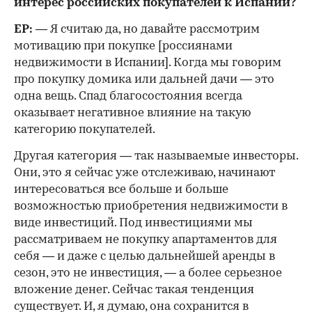
интерес российских покупателей к Испании?
ЕР:
— Я считаю да, но давайте рассмотрим
мотивацию при покупке [россиянами
недвижимости в Испании]. Когда мы говорим
про покупку домика или дальней дачи — это
одна вещь. Спад благосостояния всегда
оказывает негативное влияние на такую
категорию покупателей.
Другая категория — так называемые инвесторы.
Они, это я сейчас уже отслеживаю, начинают
интересоваться все больше и больше
возможностью приобретения недвижимости в
виде инвестиций. Под инвестициями мы
рассматриваем не покупку апартаментов для
себя — и даже с целью дальнейшей аренды в
сезон, это не инвестиция, — а более серьезное
вложение денег. Сейчас такая тенденция
существует. И, я думаю, она сохранится в