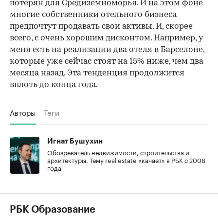
потерян для Средиземноморья. И на этом фоне
многие собственники отельного бизнеса
предпочтут продавать свои активы. И, скорее
всего, с очень хорошим дисконтом. Например, у
меня есть на реализации два отеля в Барселоне,
которые уже сейчас стоят на 15% ниже, чем два
месяца назад. Эта тенденция продолжится
вплоть до конца года.
Авторы
Теги
Игнат Бушухин
Обозреватель недвижимости, строительства и
архитектуры. Тему real estate «качает» в РБК с 2008
года
РБК Образование