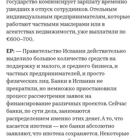
государство компенсирует зарплату временно
ушедших в отпуск сотрудников. Отельным
индивидуальным предпринимателям, которые
работают частными маклерами или в
агентствах недвижимости, уже выплатили по
€600–700.
ЕР:
— Правительство Испании действительно
выделило большое количество средств на
поддержку и малого, и среднего бизнеса, и
частных предпринимателей, и просто
физических лиц. Банки в Испании не
прекратили, но немножко приостановили
процесс рассмотрения заявок на
финансирование различных проектов. Сейчас
банки, по сути дела, занимаются
распределением именно этих денег. А то, что
касается ипотеки — все банки абсолютно
заявляют, что ипотека сохраняется. Некоторые