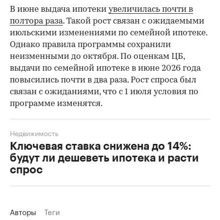
В июне выдача ипотеки
увеличилась почти в
полтора раза
. Такой рост связан с ожидаемыми
июльскими изменениями по семейной ипотеке.
Однако правила программы сохранили
неизменными до октября. По оценкам ЦБ,
выдачи по семейной ипотеке в июне 2026 года
повысились почти в два раза. Рост спроса был
связан с ожиданиями, что с 1 июля условия по
программе изменятся.
Недвижимость
Ключевая ставка снижена до 14%:
будут ли дешеветь ипотека и расти
спрос
Авторы
Теги