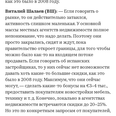
как это было в 2008 году.
Виталий Шалаев (ВШ):
— Если говорить о
рынке, то он действительно затаился,
активность слишком маленькая. У основной
массы местных агентств недвижимости полное
непонимание, что надо делать. Поэтому они
просто закрылись, сидят и ждут, пока
правительство откроет границы, для того чтобы
можно было как-то на входящем потоке
продавать. Если говорить об испанских
застройщиках, то у них сейчас нет возможности
давать хоть какие-то большие скидки, как это
было в 2008 году. Максимум, что они сейчас
могут, — сделать какие-то бонусы на €3–4 тыс.,
предоставить покупателям новостройки мебель,
технику и т. д. Конечно, локально в агентствах
недвижимости встречаются скидки до 20–25%.
Но это по конкретным запросам от покупателей,