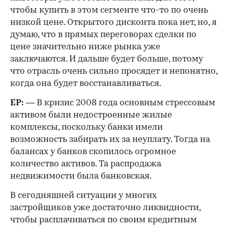
чтобы купить в этом сегменте что-то по очень
низкой цене. Открытого дисконта пока нет, но, я
думаю, что в прямых переговорах сделки по
цене значительно ниже рынка уже
заключаются. И дальше будет больше, потому
что отрасль очень сильно просядет и непонятно,
когда она будет восстанавливаться.
ЕР:
— В кризис 2008 года основным стрессовым
активом были недостроенные жилые
комплексы, поскольку банки имели
возможность забирать их за неуплату. Тогда на
балансах у банков скопилось огромное
количество активов. Та распродажа
недвижимости была банковская.
В сегодняшней ситуации у многих
застройщиков уже достаточно ликвидности,
чтобы расплачиваться по своим кредитным