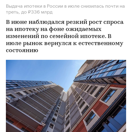
Выдача ипотеки в России в июле снизилась почти на
треть, до ₽336 млрд
В июне наблюдался резкий рост спроса
на ипотеку на фоне ожидаемых
изменений по семейной ипотеке. В
июле рынок вернулся к естественному
состоянию