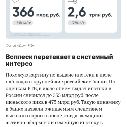
Фото: «Дом.РФ»
Всплеск перетекает в системный
интерес
Похожую картину по выдаче ипотеки в июле
наблюдают крупнейшие российские банки. По
оценкам ВТБ, в июле объем выдач ипотеки в
России снизился до 355 млрд руб. после
июньского пика в 475 млрд руб. Такую динамику
в банке назвали ожидаемым следствием
высокого спроса в июне, когда заемщики
активно оформляли семейную ипотеку в