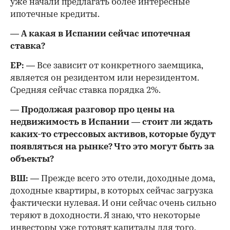
уже начали предлагать более интересные
ипотечные кредиты.
— А какая в Испании сейчас ипотечная
ставка?
ЕР:
— Все зависит от конкретного заемщика,
является он резидентом или нерезидентом.
Средняя сейчас ставка порядка 2%.
— Продолжая разговор про цены на
недвижимость в Испании — стоит ли ждать
каких-то стрессовых активов, которые будут
появляться на рынке? Что это могут быть за
объекты?
ВШ:
— Прежде всего это отели, доходные дома,
доходные квартиры, в которых сейчас загрузка
фактически нулевая. И они сейчас очень сильно
теряют в доходности. Я знаю, что некоторые
инвесторы уже готовят капиталы для того,