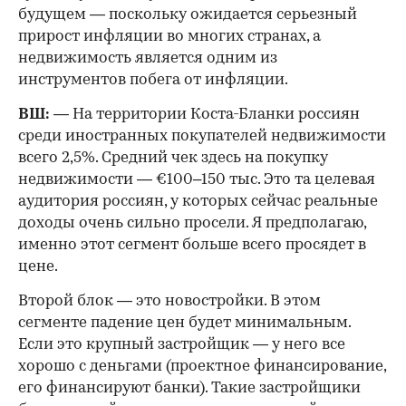
будущем — поскольку ожидается серьезный
прирост инфляции во многих странах, а
недвижимость является одним из
инструментов побега от инфляции.
ВШ:
— На территории Коста-Бланки россиян
среди иностранных покупателей недвижимости
всего 2,5%. Средний чек здесь на покупку
недвижимости — €100–150 тыс. Это та целевая
аудитория россиян, у которых сейчас реальные
доходы очень сильно просели. Я предполагаю,
именно этот сегмент больше всего просядет в
цене.
Второй блок — это новостройки. В этом
сегменте падение цен будет минимальным.
Если это крупный застройщик — у него все
хорошо с деньгами (проектное финансирование,
его финансируют банки). Такие застройщики