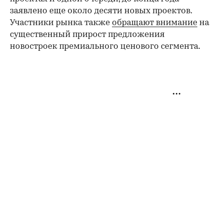
заявлено еще около десяти новых проектов.
Участники рынка также
обращают внимание
на
существенный прирост предложения
новостроек премиального ценового сегмента.