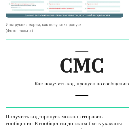
Инструкция мэрии, как получить пропуск
(Фото: mos.ru )
СМС
Как получить код-пропуск по сообщению
Получить код-пропуск можно, отправив
сообщение. В сообщении должны быть указаны