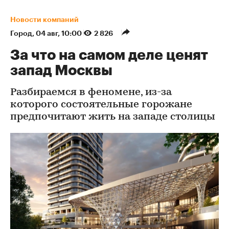
Новости компаний
Город
⁠,
04 авг, 10:00
2 826
За что на самом деле ценят
запад Москвы
Разбираемся в феномене, из-за
которого состоятельные горожане
предпочитают жить на западе столицы