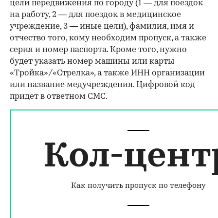
цели передвижения по городу (1 — для поездок
на работу, 2 — для поездок в медицинское
учреждение, 3 — иные цели), фамилия, имя и
отчество того, кому необходим пропуск, а также
серия и номер паспорта. Кроме того, нужно
будет указать номер машины или карты
«Тройка»/«Стрелка», а также ИНН организации
или название медучреждения. Цифровой код
придет в ответном СМС.
Кол-цент
Как получить пропуск по телефону