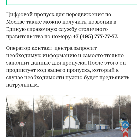
Цифровой пропуск для передвижения по
Москве также можно получить, позвонив в
Единую справочную службу столичного
правительства по номеру:
+7 (495) 777-77-77.
Оператор контакт-центра запросит
необходимую информацию и самостоятельно
заполнит данные для пропуска. После этого он
продиктует код вашего пропуска, который в
случае необходимости нужно будет предъявить
патрульным.