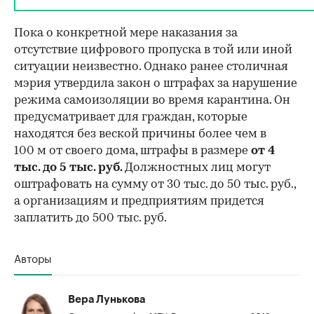
Пока о конкретной мере наказания за
отсутствие цифрового пропуска в той или иной
ситуации неизвестно. Однако ранее столичная
мэрия утвердила закон о штрафах за нарушение
режима самоизоляции во время карантина. Он
предусматривает для граждан, которые
находятся без веской причины более чем в
100 м от своего дома, штрафы в размере
от 4
тыс. до 5 тыс. руб.
Должностных лиц могут
оштрафовать на сумму от 30 тыс. до 50 тыс. руб.,
а организациям и предприятиям придется
заплатить до 500 тыс. руб.
Авторы
Вера Лунькова