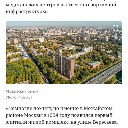
медицинских центров и объектов спортивной
инфраструктуры».
Можайский район
(Фото: mos.ru)
«Немногие помнят, но именно в Можайском
районе Москвы в 1994 году появился первый
элитный жилой комплекс, на улице Вересаева,