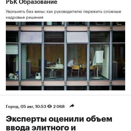
РБК Образование
Увольнять без вины: как руководителю пережить сложные
кадровые решения
Город
⁠,
05 авг, 10:53
2 068
Эксперты оценили объем
ввода элитного и