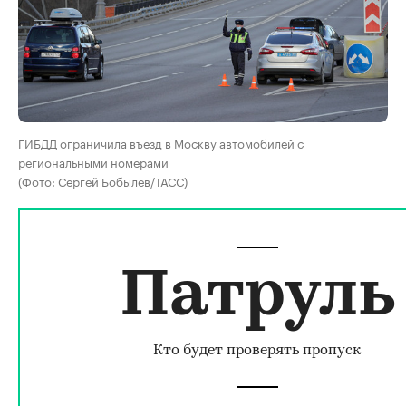
ГИБДД ограничила въезд в Москву автомобилей с
региональными номерами
(Фото: Сергей Бобылев/ТАСС)
Патруль
Кто будет проверять пропуск