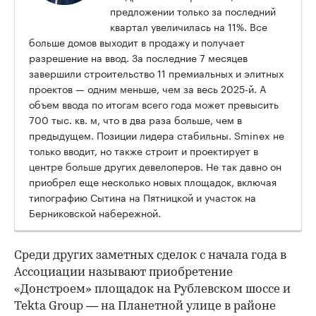
предложении только за последний
квартал увеличилась на 11%. Все
больше домов выходит в продажу и получает
разрешение на ввод. За последние 7 месяцев
завершили строительство 11 премиальных и элитных
проектов — одним меньше, чем за весь 2025-й. А
объем ввода по итогам всего года может превысить
700 тыс. кв. м, что в два раза больше, чем в
предыдущем. Позиции лидера стабильны. Sminex не
только вводит, но также строит и проектирует в
центре больше других девелоперов. Не так давно он
приобрел еще несколько новых площадок, включая
типографию Сытина на Пятницкой и участок на
Берниковской набережной.
Среди других заметных сделок с начала года в
Ассоциации называют приобретение
«Донстроем» площадок на Рублевском шоссе и
Tekta Group — на Планетной улице в районе