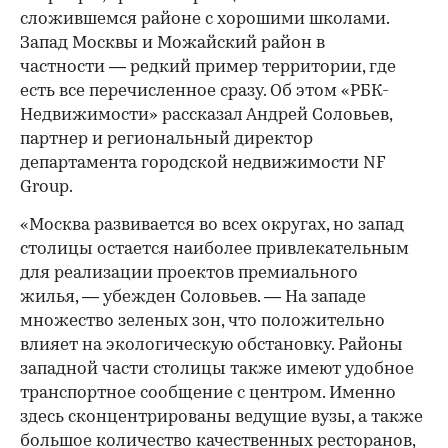
сложившемся районе с хорошими школами.
Запад Москвы и Можайский район в
частности — редкий пример территории, где
есть все перечисленное сразу. Об этом «РБК-
Недвижимости» рассказал Андрей Соловьев,
партнер и региональный директор
департамента городской недвижимости NF
Group.
«Москва развивается во всех округах, но запад
столицы остается наиболее привлекательным
для реализации проектов премиального
жилья, — убежден Соловьев. — На западе
множество зеленых зон, что положительно
влияет на экологическую обстановку. Районы
западной части столицы также имеют удобное
транспортное сообщение с центром. Именно
здесь сконцентрированы ведущие вузы, а также
большое количество качественных ресторанов,