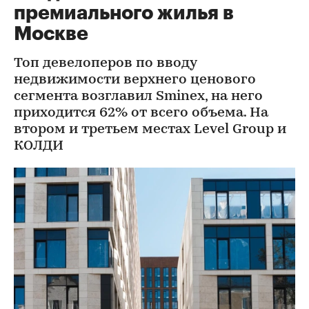
премиального жилья в
Москве
Топ девелоперов по вводу
недвижимости верхнего ценового
сегмента возглавил Sminex, на него
приходится 62% от всего объема. На
втором и третьем местах Level Group и
КОЛДИ