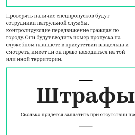
Проверять наличие спецпропусков будут
сотрудники патрульной службы,
контролирующие передвижение граждан по
городу. Они будут вводить номер пропуска на
служебном планшете в присутствии владельца и
смотреть, имеет ли он право находиться на той
или иной территории.
Штрафы
Сколько придется заплатить при отсутствии пр