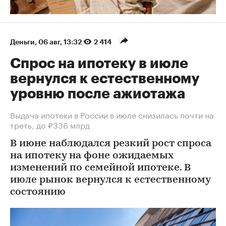
Деньги
⁠,
06 авг, 13:32
2 414
Спрос на ипотеку в июле
вернулся к естественному
уровню после ажиотажа
Выдача ипотеки в России в июле снизилась почти на
треть, до ₽336 млрд
В июне наблюдался резкий рост спроса
на ипотеку на фоне ожидаемых
изменений по семейной ипотеке. В
июле рынок вернулся к естественному
состоянию