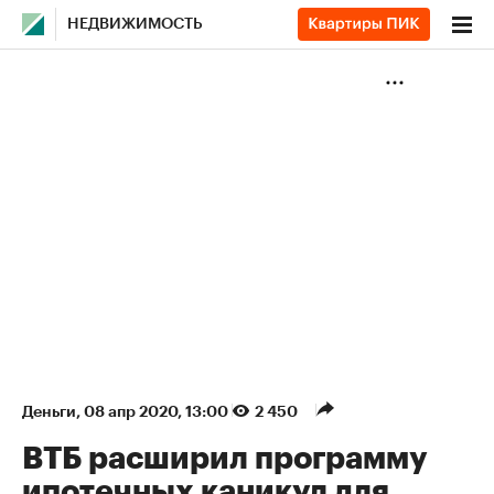
НЕДВИЖИМОСТЬ
Деньги
⁠,
08 апр 2020, 13:00
2 450
ВТБ расширил программу
ипотечных каникул для