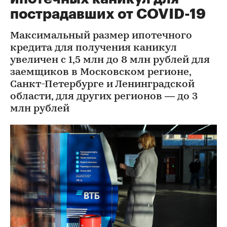
пострадавших от COVID-19
Максимальный размер ипотечного
кредита для получения каникул
увеличен с 1,5 млн до 8 млн рублей для
заемщиков в Московском регионе,
Санкт-Петербурге и Ленинградской
области, для других регионов — до 3
млн рублей