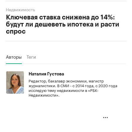
Недвижимость
Ключевая ставка снижена до 14%:
будут ли дешеветь ипотека и расти
спрос
Авторы
Теги
Наталия Густова
Редактор, бакалавр экономики, магистр
журналистики. В СМИ - с 2014 года, с 2020 года
исследую тему недвижимости в «РБК-
Недвижимости».