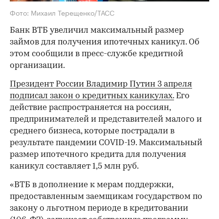
Фото: Михаил Терещенко/ТАСС
Банк ВТБ увеличил максимальный размер
займов для получения ипотечных каникул. Об
этом сообщили в пресс-службе кредитной
организации.
Президент России Владимир Путин 3 апреля
подписал закон о кредитных каникулах.
Его
действие распространяется на россиян,
предпринимателей и представителей малого и
среднего бизнеса, которые пострадали в
результате пандемии COVID-19. Максимальный
размер ипотечного кредита для получения
каникул составляет 1,5 млн руб.
«ВТБ в дополнение к мерам поддержки,
предоставленным заемщикам государством по
закону о льготном периоде в кредитовании