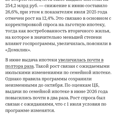
254,2 млрд руб. — снижение к июню составило
26,6%, при этом к показателям июля 2025 года
отмечен рост на 12,4%. Это связано в основном с
корректировкой спроса на льготную ипотеку,
тогда как востребованность вторичного жилья,
на которое в значительно меньшей степени
влияют госпрограммы, увеличилась, пояснили в
«Домклик».
В июне выдача ипотеки
увеличилась почти в
полтора раза
. Такой рост связан с ожидаемыми
июльскими изменениями по семейной ипотеке.
Однако правила программы сохранили
неизменными до октября. По оценкам ЦБ,
выдачи по семейной ипотеке в июне 2026 года
повысились почти в два раза. Рост спроса был
связан с ожиданиями, что с 1 июля условия по
программе изменятся.