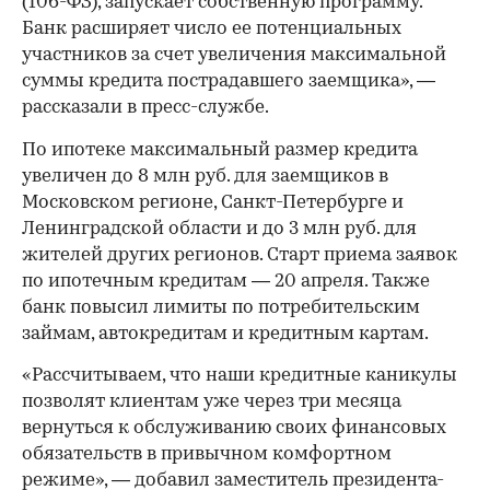
(106-ФЗ), запускает собственную программу.
Банк расширяет число ее потенциальных
участников за счет увеличения максимальной
суммы кредита пострадавшего заемщика», —
рассказали в пресс-службе.
По ипотеке максимальный размер кредита
увеличен до 8 млн руб. для заемщиков в
Московском регионе, Санкт-Петербурге и
Ленинградской области и до 3 млн руб. для
жителей других регионов. Старт приема заявок
по ипотечным кредитам — 20 апреля. Также
банк повысил лимиты по потребительским
займам, автокредитам и кредитным картам.
00:00
/
00:00
«Рассчитываем, что наши кредитные каникулы
позволят клиентам уже через три месяца
вернуться к обслуживанию своих финансовых
обязательств в привычном комфортном
режиме», — добавил заместитель президента-