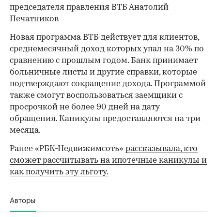
председателя правления ВТБ Анатолий
Печатников
Новая программа ВТБ действует для клиентов,
среднемесячный доход которых упал на 30% по
сравнению с прошлым годом. Банк принимает
больничные листы и другие справки, которые
подтверждают сокращение дохода. Программой
также смогут воспользоваться заемщики с
просрочкой не более 90 дней на дату
обращения. Каникулы предоставляются на три
месяца.
Ранее «РБК-Недвижимсоть»
рассказывала, кто
сможет рассчитывать на ипотечные каникулы и
как получить эту льготу.
Авторы