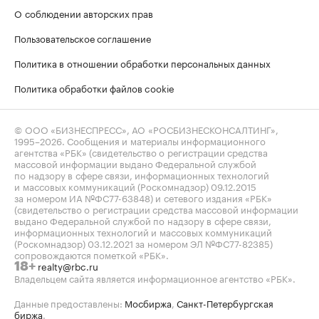
О соблюдении авторских прав
Пользовательское соглашение
Политика в отношении обработки персональных данных
Политика обработки файлов cookie
© ООО «БИЗНЕСПРЕСС», АО «РОСБИЗНЕСКОНСАЛТИНГ»,
1995–2026
. Сообщения и материалы информационного
агентства «РБК» (свидетельство о регистрации средства
массовой информации выдано Федеральной службой
по надзору в сфере связи, информационных технологий
и массовых коммуникаций (Роскомнадзор) 09.12.2015
за номером ИА №ФС77-63848) и сетевого издания «РБК»
(свидетельство о регистрации средства массовой информации
выдано Федеральной службой по надзору в сфере связи,
информационных технологий и массовых коммуникаций
(Роскомнадзор) 03.12.2021 за номером ЭЛ №ФС77-82385)
сопровождаются пометкой «РБК».
realty@rbc.ru
18+
Владельцем сайта является информационное агентство «РБК».
Данные предоставлены:
Мосбиржа
,
Санкт-Петербургская
биржа
.