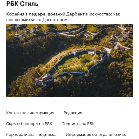
РБК Стиль
Кофейня в пещере, древний Дербент и искусство: как
познакомиться с Дагестаном
Контактная информация
Редакция
Скрыть баннеры на РБК
Подписка на РБК
Корпоративная подписка
Информация об ограничениях