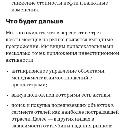
снижение стоимости нефти и валютные
изменения.
Что будет дальше
Можно ожидать, что в перспективе трех —
шести месяцев на рынке появятся выгодные
предложения. Мы видим привлекательными
несколько точек приложения инвестиционной
активности:
антикризисное управление объектами,
менеджмент взаимоотношений с
арендаторами;
выкуп долгов, под которыми есть активы;
поиск и покупка подешевевших объектов в
сегменте отелей как наиболее пострадавшей
отрасли. Далее — в других нишах в
зависимости от глубины падения рынков;