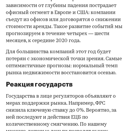
зависимости от глубины падения пострадает
офисный сегмент в Европе и США: компании
съедут из офисов или договорятся о снижении
стоимости аренды. Такое развитие событий мы
прогнозируем в течение четырех — шести
месяцев, к середине 2020 года.
Для большинства компаний этот год будет
потерян с экономической точки зрения. Самые
оптимистичные прогнозы: нормальный темп
рынка недвижимости восстановится осенью.
Реакция государств
Государства в лице регуляторов объявляют о
мерах поддержки рынка. Например, ФРС
снизила ключевую ставку до 0%. Вероятно, за
ней последуют и действия ЕЦБ по
количественному смягчению. По нашему