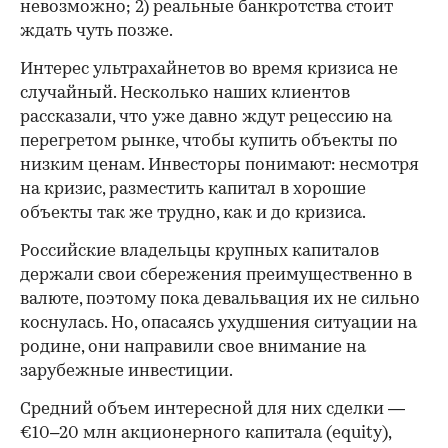
невозможно; 2) реальные банкротства стоит
ждать чуть позже.
Интерес ультрахайнетов во время кризиса не
случайный. Несколько наших клиентов
рассказали, что уже давно ждут рецессию на
перегретом рынке, чтобы купить объекты по
низким ценам. Инвесторы понимают: несмотря
на кризис, разместить капитал в хорошие
объекты так же трудно, как и до кризиса.
Российские владельцы крупных капиталов
держали свои сбережения преимущественно в
валюте, поэтому пока девальвация их не сильно
коснулась. Но, опасаясь ухудшения ситуации на
родине, они направили свое внимание на
зарубежные инвестиции.
Средний объем интересной для них сделки —
€10–20 млн акционерного капитала (equity),