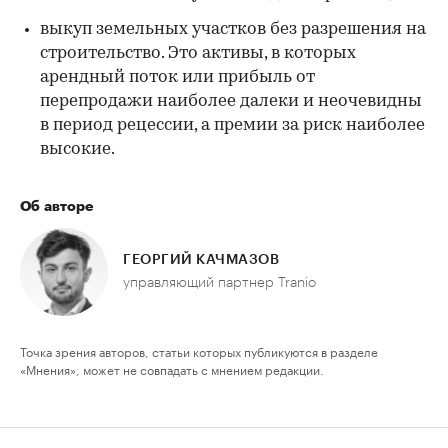
выкуп земельных участков без разрешения на
строительство. Это активы, в которых
арендный поток или прибыль от
перепродажи наиболее далеки и неочевидны
в период рецессии, а премии за риск наиболее
высокие.
Об авторе
ГЕОРГИЙ КАЧМАЗОВ
управляющий партнер Tranio
Точка зрения авторов, статьи которых публикуются в разделе
«Мнения», может не совпадать с мнением редакции.