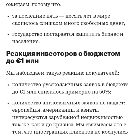
ожидаем, потому что:
за последние пять — десять лет в мире
скопилось слишком много свободных денег;
государство постарается защитить бизнес и
население.
Реакция инвесторов с бюджетом
до €1 млн
Мы наблюдаем такую реакцию покупателей:
количество русскоязычных заявок в бюджете
до €1 млн снизилось примерно на 50%;
количество англоязычных заявок не падает:
европейцы, американцы и азиаты
интересуются зарубежной недвижимостью
так же, как и до кризиса. Мы связываем это с
тем, что иностранных клиентов не коснулись