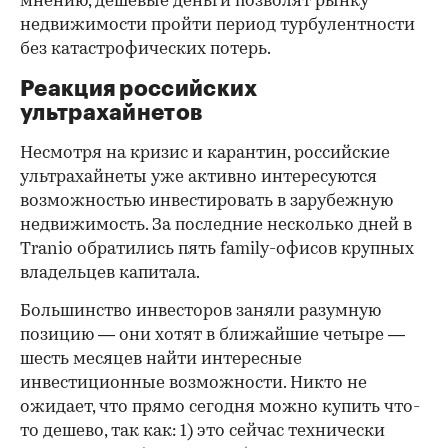
мнению, дешевые деньги позволят рынку
недвижимости пройти период турбулентности
без катастрофических потерь.
Реакция российских
ультрахайнетов
Несмотря на кризис и карантин, российские
ультрахайнеты уже активно интересуются
возможностью инвестировать в зарубежную
недвижимость. За последние несколько дней в
Tranio обратились пять family-офисов крупных
владельцев капитала.
Большинство инвесторов заняли разумную
позицию — они хотят в ближайшие четыре —
шесть месяцев найти интересные
инвестиционные возможности. Никто не
ожидает, что прямо сегодня можно купить что-
то дешево, так как: 1) это сейчас технически