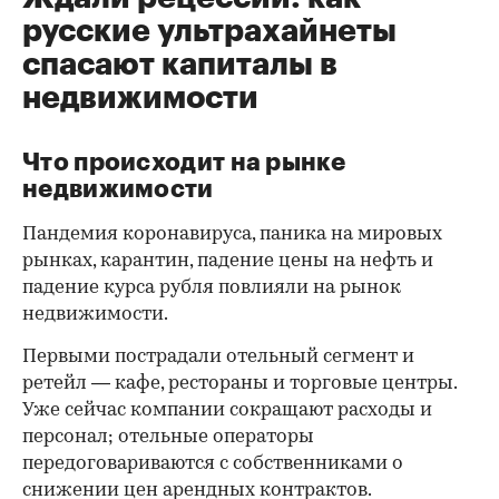
русские ультрахайнеты
спасают капиталы в
недвижимости
Что происходит на рынке
недвижимости
Пандемия коронавируса, паника на мировых
рынках, карантин, падение цены на нефть и
падение курса рубля повлияли на рынок
недвижимости.
Первыми пострадали отельный сегмент и
ретейл — кафе, рестораны и торговые центры.
Уже сейчас компании сокращают расходы и
персонал; отельные операторы
передоговариваются с собственниками о
снижении цен арендных контрактов.