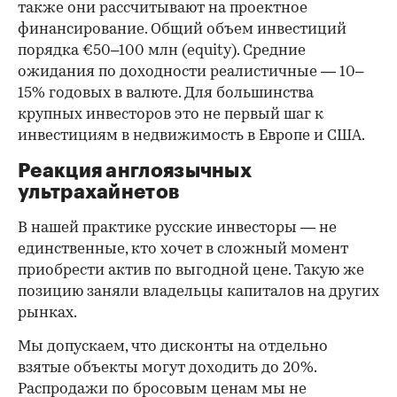
также они рассчитывают на проектное
финансирование. Общий объем инвестиций
порядка €50–100 млн (equity). Средние
ожидания по доходности реалистичные — 10–
15% годовых в валюте. Для большинства
крупных инвесторов это не первый шаг к
инвестициям в недвижимость в Европе и США.
Реакция англоязычных
ультрахайнетов
В нашей практике русские инвесторы — не
единственные, кто хочет в сложный момент
приобрести актив по выгодной цене. Такую же
позицию заняли владельцы капиталов на других
рынках.
Мы допускаем, что дисконты на отдельно
взятые объекты могут доходить до 20%.
Распродажи по бросовым ценам мы не