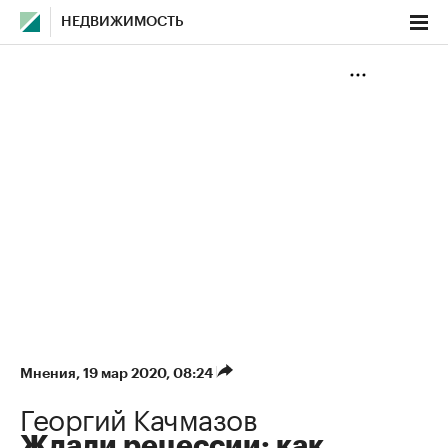
НЕДВИЖИМОСТЬ
Мнения
⁠,
19 мар 2020, 08:24
Георгий Качмазов
Ждали рецессии: как