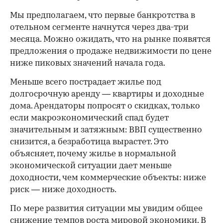
Мы предполагаем, что первые банкротства в
отельном сегменте начнутся через два-три
месяца. Можно ожидать, что на рынке появятся
предложения о продаже недвижимости по цене
ниже пиковых значений начала года.
Меньше всего пострадает жилье под
долгосрочную аренду — квартиры и доходные
дома. Арендаторы попросят о скидках, только
если макроэкономический спад будет
значительным и затяжным: ВВП существенно
снизится, а безработица вырастет. Это
объясняет, почему жилье в нормальной
экономической ситуации дает меньше
доходности, чем коммерческие объекты: ниже
риск — ниже доходность.
По мере развития ситуации мы увидим общее
снижение темпов роста мировой экономики. В