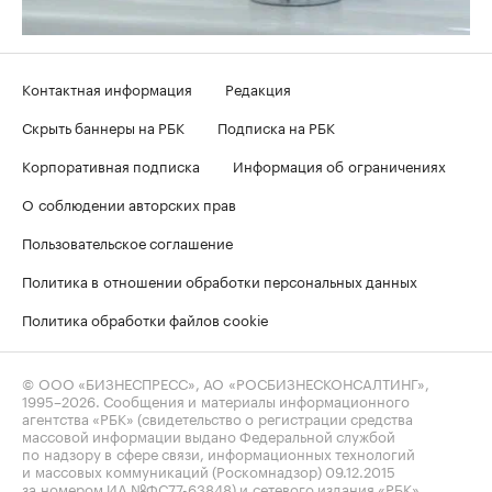
Контактная информация
Редакция
Скрыть баннеры на РБК
Подписка на РБК
Корпоративная подписка
Информация об ограничениях
О соблюдении авторских прав
Пользовательское соглашение
Политика в отношении обработки персональных данных
Политика обработки файлов cookie
© ООО «БИЗНЕСПРЕСС», АО «РОСБИЗНЕСКОНСАЛТИНГ»,
1995–2026
. Сообщения и материалы информационного
агентства «РБК» (свидетельство о регистрации средства
массовой информации выдано Федеральной службой
по надзору в сфере связи, информационных технологий
и массовых коммуникаций (Роскомнадзор) 09.12.2015
за номером ИА №ФС77-63848) и сетевого издания «РБК»