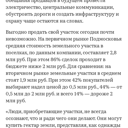
обещания продавцов в будущем провести
электричество, центральные коммуникации,
обустроить дороги и создать инфраструктуру и
охрану чаще остаются на словах.
Выгодно продать свой участок сегодня почти
невозможно. На первичном рынке Подмосковья
средняя стоимость земельного участка в
поселках, по данным компании, составляет 2,8
млн руб. При этом 86% сделок проходит в
бюджете ниже 2 млн руб. Для сравнения: на
вторичном рынке земельные участки в среднем
стоят 1,9 млн руб. При этом 42% покупателей
выбирают надел ценой до 0,5 млн руб., 44% — от
0,5 млн до 2 млн руб. и всего 14% — дороже 2
млн руб.
«Люди, приобретающие участки, не всегда
осознают, что и ради чего они делают. Они могут
купить гектар земли, представляя, как однажды