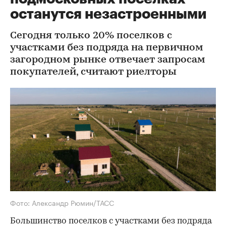
останутся незастроенными
Сегодня только 20% поселков с
участками без подряда на первичном
загородном рынке отвечает запросам
покупателей, считают риелторы
Фото: Александр Рюмин/ТАСС
Большинство поселков с участками без подряда