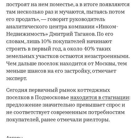
построят на нем поместье, а в итоге появляются
там несколько раз и мучаются, пытаясь потом
его продать», — говорит руководитель
аналитического центра компании «Инком-
Недвижимость» Дмитрий Таганов. По его
словам, лишь 10% покупателей начинают
строить в первый год, а около 40% таких
земельных участков остаются незастроенными.
Чем дальше поселок находится от Москвы, тем
меньше шансов на его застройку, отмечает
эксперт.
Сегодня первичный рынок коттеджных
поселков в Подмосковье
находится в стагнации
:
предложение значительно превышает спрос и
не соответствует современным потребностям
покупателей, ранее отмечали риелторы.
Авторы