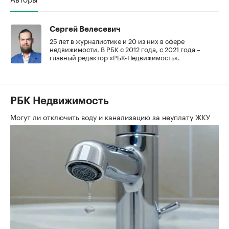
Сергей Велесевич
25 лет в журналистике и 20 из них в сфере
недвижимости. В РБК с 2012 года, с 2021 года –
главный редактор «РБК-Недвижимость».
РБК Недвижимость
Могут ли отключить воду и канализацию за неуплату ЖКУ