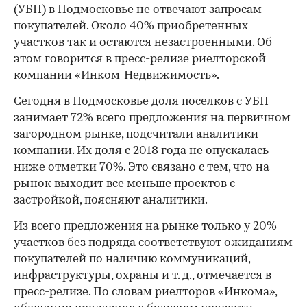
(УБП) в Подмосковье не отвечают запросам
покупателей. Около 40% приобретенных
участков так и остаются незастроенными. Об
этом говорится в пресс-релизе риелторской
компании «Инком-Недвижимость».
Сегодня в Подмосковье доля поселков с УБП
занимает 72% всего предложения на первичном
загородном рынке, подсчитали аналитики
компании. Их доля с 2018 года не опускалась
ниже отметки 70%. Это связано с тем, что на
рынок выходит все меньше проектов с
застройкой, поясняют аналитики.
Из всего предложения на рынке только у 20%
участков без подряда соответствуют ожиданиям
покупателей по наличию коммуникаций,
инфраструктуры, охраны и т. д., отмечается в
пресс-релизе. По словам риелторов «Инкома»,