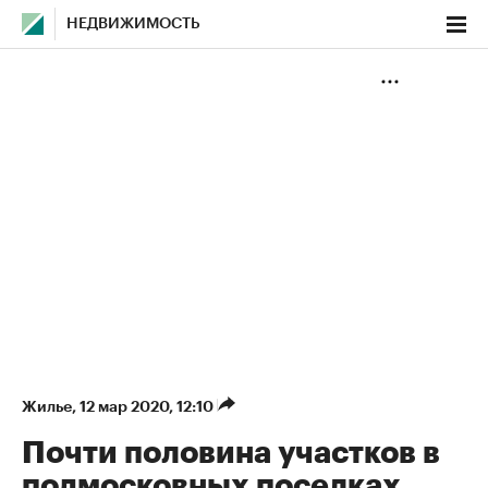
НЕДВИЖИМОСТЬ
Жилье
⁠,
12 мар 2020, 12:10
Почти половина участков в
подмосковных поселках