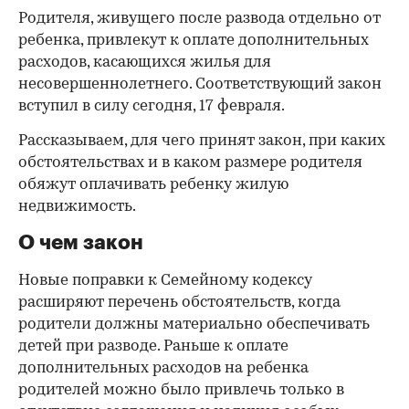
Родителя, живущего после развода отдельно от
ребенка, привлекут к оплате дополнительных
расходов, касающихся жилья для
несовершеннолетнего. Соответствующий закон
вступил в силу сегодня, 17 февраля.
Рассказываем, для чего принят закон, при каких
обстоятельствах и в каком размере родителя
обяжут оплачивать ребенку жилую
недвижимость.
О чем закон
Новые поправки к Семейному кодексу
расширяют перечень обстоятельств, когда
родители должны материально обеспечивать
детей при разводе. Раньше к оплате
дополнительных расходов на ребенка
родителей можно было привлечь только в