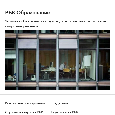
РБК Образование
Увольнять без вины: как руководителю пережить сложные
кадровые решения
Контактная информация
Редакция
Скрыть баннеры на РБК
Подписка на РБК