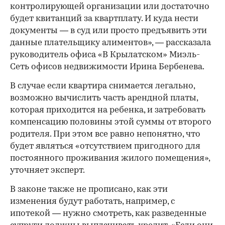
контролирующей организации или достаточно
будет квитанций за квартплату. И куда нести
документы — в суд или просто предъявить эти
данные плательщику алиментов», — рассказала
руководитель офиса «В Крылатском» Миэль-
Сеть офисов недвижимости Ирина Бербенева.
В случае если квартира снимается легально,
возможно вычислить часть арендной платы,
которая приходится на ребенка, и затребовать
компенсацию половины этой суммы от второго
родителя. При этом все равно непонятно, что
будет являться «отсутствием пригодного для
постоянного проживания жилого помещения»,
уточняет эксперт.
В законе также не прописано, как эти
изменения будут работать, например, с
ипотекой — нужно смотреть, как разведенные