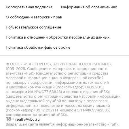
Корпоративная подписка
Информация об ограничениях
О соблюдении авторских прав
Пользовательское соглашение
Политика в отношении обработки персональных данных
Политика обработки файлов cookie
© ООО «БИЗНЕСПРЕСС», АО «РОСБИЗНЕСКОНСАЛТИНГ»,
1995–2026
. Сообщения и материалы информационного
агентства «РБК» (свидетельство о регистрации средства
массовой информации выдано Федеральной службой
по надзору в сфере связи, информационных технологий
и массовых коммуникаций (Роскомнадзор) 09.12.2015
за номером ИА №ФС77-63848) и сетевого издания «РБК»
(свидетельство о регистрации средства массовой информации
выдано Федеральной службой по надзору в сфере связи,
информационных технологий и массовых коммуникаций
(Роскомнадзор) 03.12.2021 за номером ЭЛ №ФС77-82385)
сопровождаются пометкой «РБК».
realty@rbc.ru
18+
Владельцем сайта является информационное агентство «РБК».