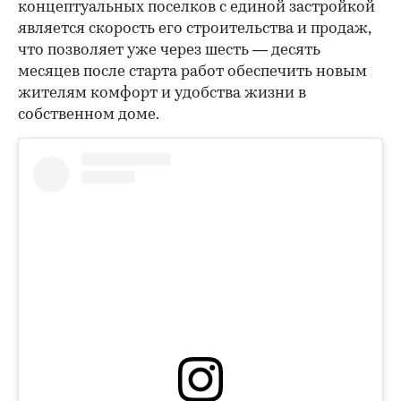
концептуальных поселков с единой застройкой
является скорость его строительства и продаж,
что позволяет уже через шесть — десять
месяцев после старта работ обеспечить новым
жителям комфорт и удобства жизни в
собственном доме.