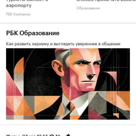
аэропорту
Образование
РБК Компании
РБК Образование
Как развить харизму и выглядеть увереннее в общении