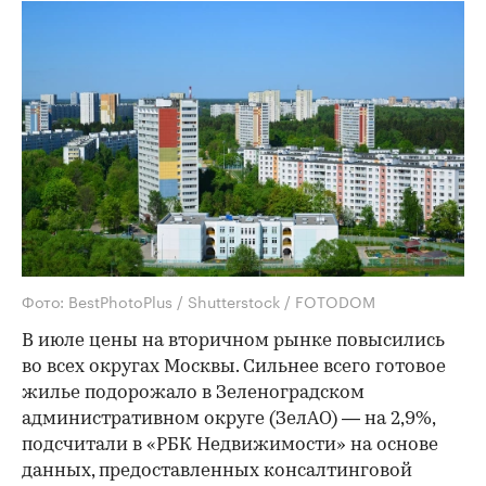
Фото: BestPhotoPlus / Shutterstock / FOTODOM
В июле цены на вторичном рынке повысились
во всех округах Москвы. Сильнее всего готовое
жилье подорожало в Зеленоградском
административном округе (ЗелАО) — на 2,9%,
подсчитали в «РБК Недвижимости» на основе
данных, предоставленных консалтинговой