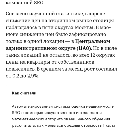
компанией SRG.
Согласно изученной статистике, в апреле
снижение цен на вторичном рынке столицы
наблюдалось в пяти округах Москвы. В мае-
июне снижение цен было зафиксировано
только в одной локации — в
Центральном
административном округе (ЦАО)
. Но в июле
таких локаций не осталось, во всех 12 округах
цены на квартиры от собственников
повысились. В среднем за месяц рост составил
от 0,2 до 2,9%.
Как считали
Автоматизированная система оценки недвижимости
SRG с помощью искусственного интеллекта и
математических алгоритмов машинного обучения
рассчитала, как менялась средняя стоимость 1 кв. м