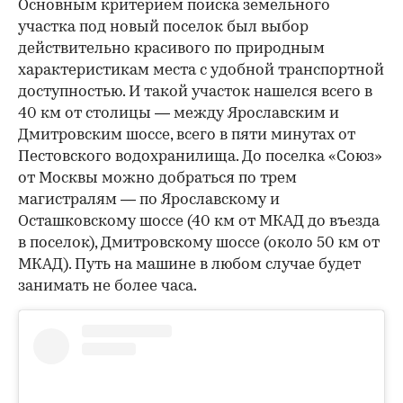
Основным критерием поиска земельного
участка под новый поселок был выбор
действительно красивого по природным
характеристикам места с удобной транспортной
доступностью. И такой участок нашелся всего в
40 км от столицы — между Ярославским и
Дмитровским шоссе, всего в пяти минутах от
Пестовского водохранилища. До поселка «Союз»
от Москвы можно добраться по трем
магистралям — по Ярославскому и
Осташковскому шоссе (40 км от МКАД до въезда
в поселок), Дмитровскому шоссе (около 50 км от
МКАД). Путь на машине в любом случае будет
занимать не более часа.