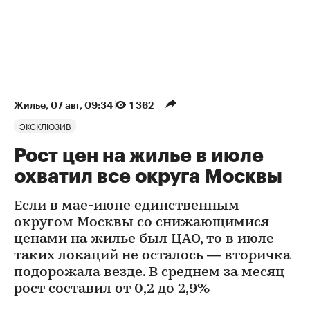
Жилье
⁠,
07 авг, 09:34
1 362
ЭКСКЛЮЗИВ
Рост цен на жилье в июле
охватил все округа Москвы
Если в мае-июне единственным
округом Москвы со снижающимися
ценами на жилье был ЦАО, то в июле
таких локаций не осталось — вторичка
подорожала везде. В среднем за месяц
рост составил от 0,2 до 2,9%