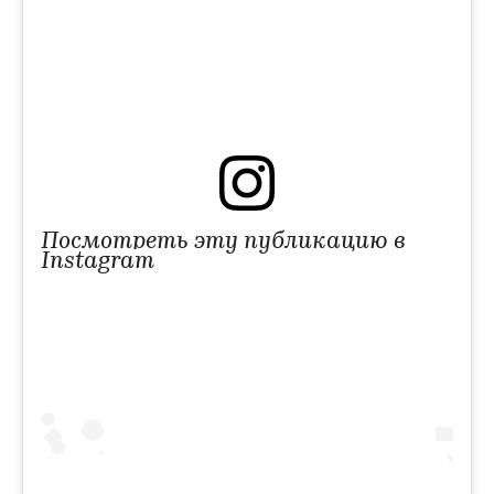
Посмотреть эту публикацию в
Instagram