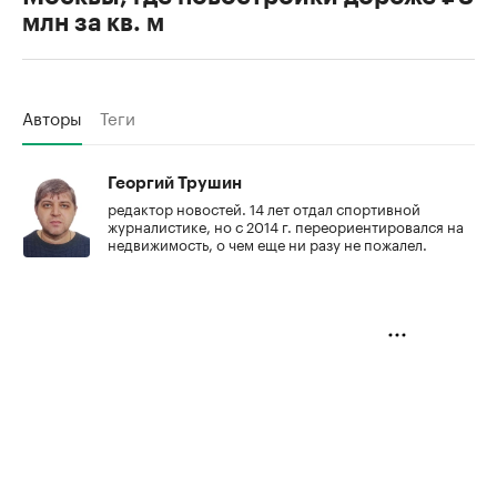
млн за кв. м
Авторы
Теги
Георгий Трушин
редактор новостей. 14 лет отдал спортивной
журналистике, но с 2014 г. переориентировался на
недвижимость, о чем еще ни разу не пожалел.