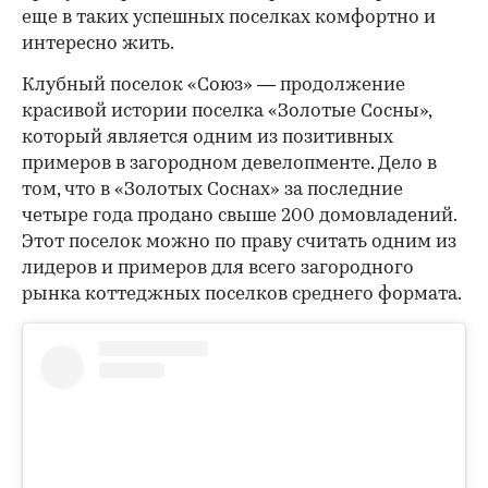
еще в таких успешных поселках комфортно и
интересно жить.
Клубный поселок «Союз» — продолжение
красивой истории поселка «Золотые Сосны»,
который является одним из позитивных
примеров в загородном девелопменте. Дело в
том, что в «Золотых Соснах» за последние
четыре года продано свыше 200 домовладений.
Этот поселок можно по праву считать одним из
лидеров и примеров для всего загородного
рынка коттеджных поселков среднего формата.