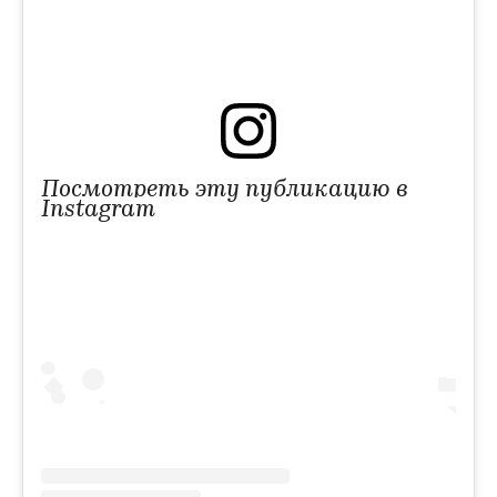
Посмотреть эту публикацию в
Instagram