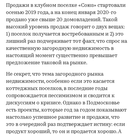
Продажи в клубном поселке «Союз» стартовали
осенью 2019 года, а на конец января 2020-го
продано уже свыше 20 домовладений. Такой
высокий уровень продаж говорит о двух вещах:
1) поселок получается востребованным и 2) это
лишний раз подчеркивает тот факт, что спрос на
качественную загородную недвижимость в
настоящий момент существенно превышает
предложение таковой на рынке.
Не секрет, что тема загородного рынка
недвижимости, особенно если это касается
коттеджных поселков, в последние годы
сопровождается пессимизмом и сводится к
дискуссиям о кризисе. Однако в Подмосковье
есть проекты, которые год за годом показывают
настолько успешное развитие и продажи, что
это в очередной раз подтверждает истину: если
продукт хороший, то он и продается хорошо. А