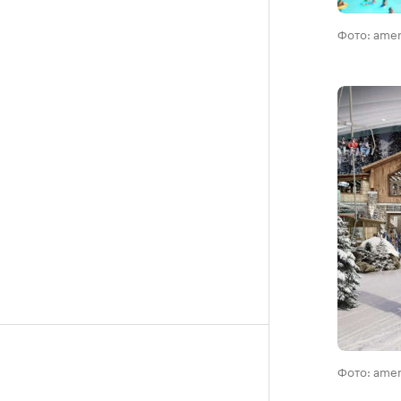
Фото: ame
Фото: ame