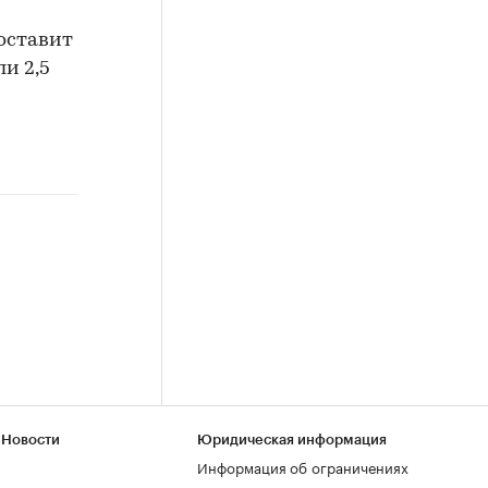
оставит
ли 2,5
 Новости
Юридическая информация
Информация об ограничениях