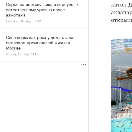
Спрос на ипотеку в июле вернулся к
каток. Д
естественному уровню после
аквапар
ажиотажа
открыти
Деньги, 06 авг, 13:32
Сила воды: как река у дома стала
символом премиальной жизни в
Москве
Город, 06 авг, 13:05