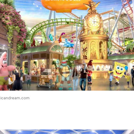
ricandream.com