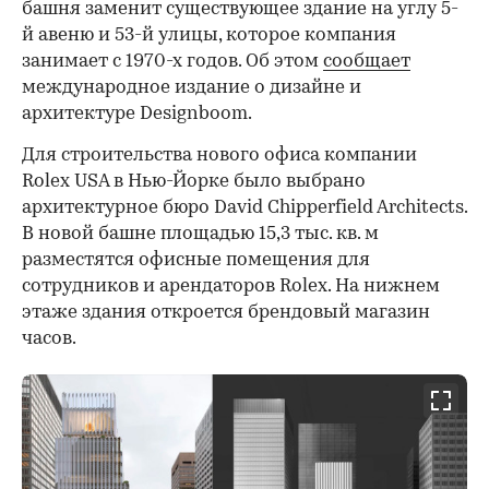
башня заменит существующее здание на углу 5-
й авеню и 53-й улицы, которое компания
занимает с 1970-х годов. Об этом
сообщает
международное издание о дизайне и
архитектуре Designboom.
Для строительства нового офиса компании
Rolex USA в Нью-Йорке было выбрано
архитектурное бюро David Chipperfield Architects.
В новой башне площадью 15,3 тыс. кв. м
разместятся офисные помещения для
сотрудников и арендаторов Rolex. На нижнем
этаже здания откроется брендовый магазин
часов.