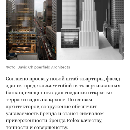
Фото: David Chipperfield Architects
Согласно проекту новой штаб-квартиры, фасад
здания представляет собой пять вертикальных
блоков, смещенных для создания открытых
террас и садов на крыше. По словам
архитекторов, сооружение обеспечит
узнаваемость бренда и станет символом
приверженности бренда Rolex качеству,
точности и совершенству.