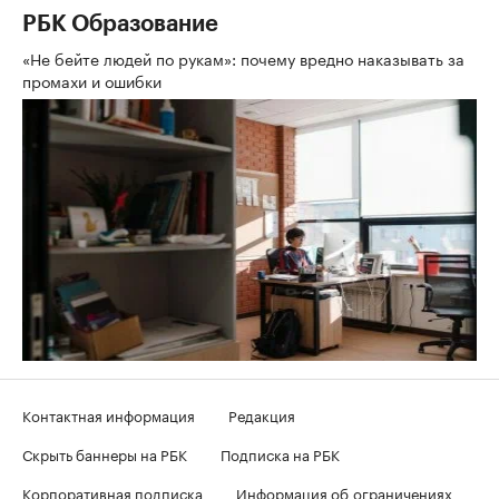
РБК Образование
«Не бейте людей по рукам»: почему вредно наказывать за
промахи и ошибки
Контактная информация
Редакция
Скрыть баннеры на РБК
Подписка на РБК
Корпоративная подписка
Информация об ограничениях