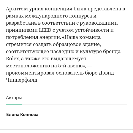
Архитектурная концепция была представлена в
рамках международного конкурса и
разработана в соответствии с руководящими
принципами LEED с учетом устойчивости и
потребления энергии. «Наша команда
стремится создать образцовое здание,
соответствующее наследию и культуре бренда
Rolex, а также его выдающемуся
местоположению на 5-й авеню», —
прокомментировал основатель бюро Дэвид
Чипперфилд.
Авторы
Елена Коннова