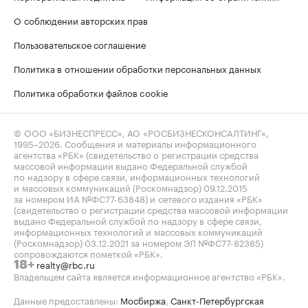
О соблюдении авторских прав
Пользовательское соглашение
Политика в отношении обработки персональных данных
Политика обработки файлов cookie
© ООО «БИЗНЕСПРЕСС», АО «РОСБИЗНЕСКОНСАЛТИНГ»,
1995–2026
. Сообщения и материалы информационного
агентства «РБК» (свидетельство о регистрации средства
массовой информации выдано Федеральной службой
по надзору в сфере связи, информационных технологий
и массовых коммуникаций (Роскомнадзор) 09.12.2015
за номером ИА №ФС77-63848) и сетевого издания «РБК»
(свидетельство о регистрации средства массовой информации
выдано Федеральной службой по надзору в сфере связи,
информационных технологий и массовых коммуникаций
(Роскомнадзор) 03.12.2021 за номером ЭЛ №ФС77-82385)
сопровождаются пометкой «РБК».
realty@rbc.ru
18+
Владельцем сайта является информационное агентство «РБК».
Данные предоставлены:
Мосбиржа
,
Санкт-Петербургская