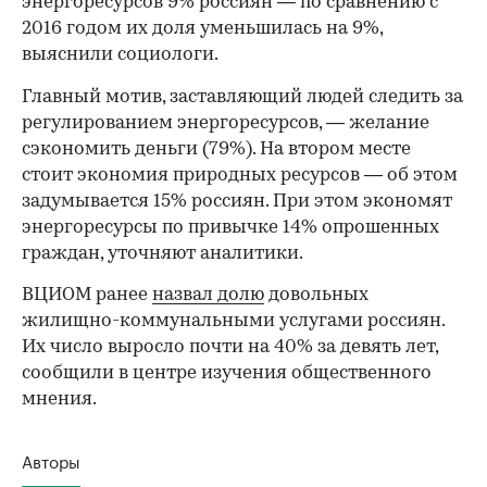
энергоресурсов 9% россиян — по сравнению с
2016 годом их доля уменьшилась на 9%,
выяснили социологи.
Главный мотив, заставляющий людей следить за
регулированием энергоресурсов, — желание
сэкономить деньги (79%). На втором месте
стоит экономия природных ресурсов — об этом
задумывается 15% россиян. При этом экономят
энергоресурсы по привычке 14% опрошенных
граждан, уточняют аналитики.
ВЦИОМ ранее
назвал долю
довольных
жилищно-коммунальными услугами россиян.
Их число выросло почти на 40% за девять лет,
сообщили в центре изучения общественного
мнения.
Авторы