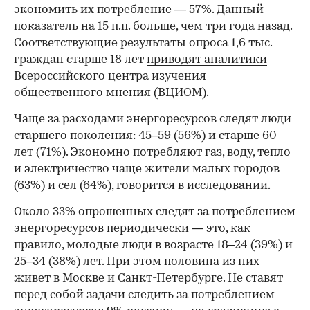
экономить их потребление — 57%. Данный
показатель на 15 п.п. больше, чем три года назад.
Соответствующие результаты опроса 1,6 тыс.
граждан старше 18 лет
приводят аналитики
Всероссийского центра изучения
общественного мнения (ВЦИОМ).
Чаще за расходами энергоресурсов следят люди
старшего поколения: 45–59 (56%) и старше 60
лет (71%). Экономно потребляют газ, воду, тепло
и электричество чаще жители малых городов
(63%) и сел (64%), говорится в исследовании.
Около 33% опрошенных следят за потреблением
энергоресурсов периодически — это, как
правило, молодые люди в возрасте 18–24 (39%) и
25–34 (38%) лет. При этом половина из них
живет в Москве и Санкт-Петербурге. Не ставят
перед собой задачи следить за потреблением