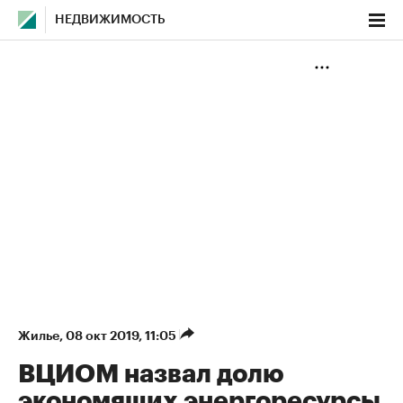
НЕДВИЖИМОСТЬ
Жилье
⁠,
08 окт 2019, 11:05
ВЦИОМ назвал долю
экономящих энергоресурсы