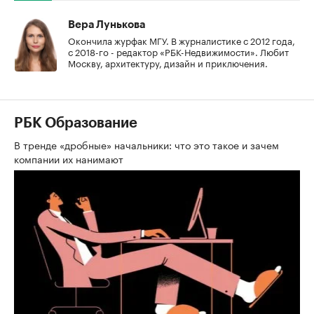
Вера Лунькова
Окончила журфак МГУ. В журналистике с 2012 года,
с 2018-го - редактор «РБК-Недвижимости». Любит
Москву, архитектуру, дизайн и приключения.
РБК Образование
В тренде «дробные» начальники: что это такое и зачем
компании их нанимают