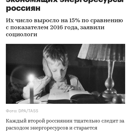
россиян
Их число выросло на 15% по сравнению
с показателем 2016 года, заявили
социологи
Фото: DPA/TASS
Каждый второй россиянин тщательно следит за
расходом энергоресурсов и старается