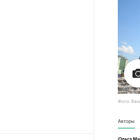
Фото: Вас
Авторы
Ольга Ма