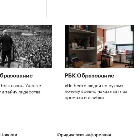
бразование
РБК Образование
 болтовни». Ученые
«Не бейте людей по рукам»:
почему вредно наказывать за
ли тайну лидерства
промахи и ошибки
 Новости
Юридическая информация