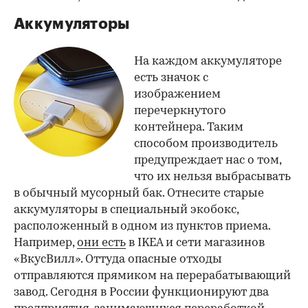
Аккумуляторы
На каждом аккумуляторе
есть значок с
изображением
перечеркнутого
контейнера. Таким
способом производитель
предупреждает нас о том,
что их нельзя выбрасывать
в обычный мусорный бак. Отнесите старые
аккумуляторы в специальный экобокс,
расположенный в одном из пунктов приема.
Например,
они есть
в IKEA и сети магазинов
«ВкусВилл». Оттуда опасные отходы
отправляются прямиком на перерабатывающий
завод. Сегодня в России функционируют два