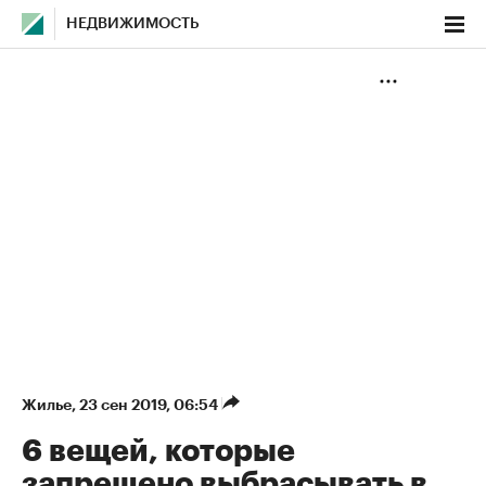
НЕДВИЖИМОСТЬ
Жилье
⁠,
23 сен 2019, 06:54
6 вещей, которые
запрещено выбрасывать в