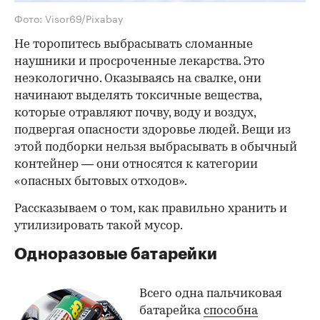
Фото: Visor69/Pixabay
Не торопитесь выбрасывать сломанные
наушники и просроченные лекарства. Это
неэкологично. Оказываясь на свалке, они
начинают выделять токсичные вещества,
которые отравляют почву, воду и воздух,
подвергая опасности здоровье людей. Вещи из
этой подборки нельзя выбрасывать в обычный
контейнер — они относятся к категории
«опасных бытовых отходов».
Рассказываем о том, как правильно хранить и
утилизировать такой мусор.
Одноразовые батарейки
Всего одна пальчиковая
батарейка
способна