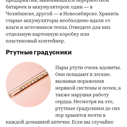
предприятия, занимающихся переработкой
батареек и аккумуляторов: один — в
Челябинске, другой — в Новосибирске. Хранить
старые аккумуляторы необходимо вдали от
влаги и источников тепла. Отведите для них
отдельную картонную коробку или
пластиковый контейнер.
Ртутные градусники
Пары ртути очень ядовиты.
Они попадают в легкие,
вызывая поражения
нервной системы и почек, а
также нарушая работу
сердца. Несмотря на это,
ртутные градусники до сих
пор хранятся почти в
каждой домашней аптечке. Если вы случайно