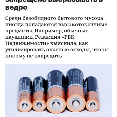
ведро
Среди безобидного бытового мусора
иногда попадаются высокотоксичные
предметы. Например, обычные
наушники. Редакция «РБК-
Недвижимости» выяснила, как
утилизировать опасные отходы, чтобы
никому не навредить