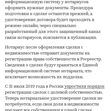
информационную систему у нотариусов
оформить нужные документы. Процедура
подготовки к сделке останется прежней, а
удостоверение договора будет проходить в
режиме онлайн, через специально
разработанный для этого защищенный канал
связи нотариусов, поясняется в публикации.
Нотариус после оформления сделки с
недвижимостью отправит документы на
регистрацию права собственности в Росреестр.
Сведения о сделке будут храниться в Единой
информационной системе нотариата, что
исключает возможность их подделки.
С 31 июля 2019 года в России
упростили порядок
регистрации сделок с долевой собственностью.
Теперь нотариальное удостоверение сделки не
потребуется, если свои доли в недвижимости
продают все собственники в одной сделке.