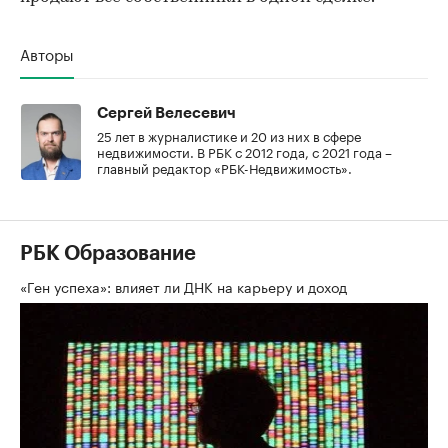
Авторы
Сергей Велесевич
25 лет в журналистике и 20 из них в сфере
недвижимости. В РБК с 2012 года, с 2021 года –
главный редактор «РБК-Недвижимость».
РБК Образование
«Ген успеха»: влияет ли ДНК на карьеру и доход