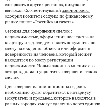
совершать в других регионах, никуда не
выезжая. Соответствующий
законопроект
одобрил комитет Госдумы по финансовому
рынку,
пишет
«Российская газета».
Сегодня для совершения сделок с
недвижимостью, оформления наследства на
квартиру и т. д. следует подать документы по
месту нахождения объекта или оформить
доверенность на человека, который может
находиться по месту регистрации
недвижимости. Новый закон, по мнению его
авторов, должен упростить совершение таких
сделок.
Для совершения дистанционных сделок
необходимо будет обратиться к нотариусу.
Покупатель и продавец, которые находятся в
разных городах, смогут удаленно через единую