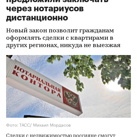
через нотариусов
дистанционно
Новый закон позволит гражданам
оформлять сделки с квартирами в
других регионах, никуда не выезжая
Фото: ТАСС/ Михаил Мордасов
Сделки с недвижимостью россияне смогут