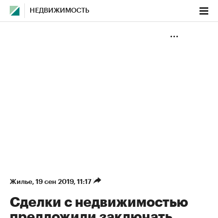
НЕДВИЖИМОСТЬ
Жилье
⁠,
19 сен 2019, 11:17
Сделки с недвижимостью
предложили заключать