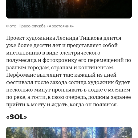
Фото: Пресс-служба «Архстояния»
Проект художника Леонида Тишкова длится
уже более десяти лет и представляет собой
инсталляцию в виде электрического
полумесяца и фотохронику его перемещений по
разным городам, странам и континентам.
Перфоманс выглядит так: каждый из дней
фестиваля после захода солнца художник будет
несколько минут проплывать в лодке с месяцем
по реке, а гости, в свою очередь, должны заранее
прийти к месту и ждать, когда он появится.
«SOL»