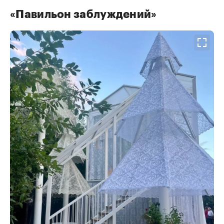
«Павильон заблуждений»