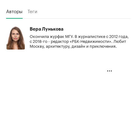
Авторы
Теги
Вера Лунькова
Окончила журфак МГУ. В журналистике с 2012 года,
с 2018-го - редактор «РБК-Недвижимости». Любит
Москву, архитектуру, дизайн и приключения.