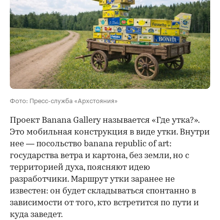
Фото: Пресс-служба «Архстояния»
Проект Banana Gallery называется «Где утка?».
Это мобильная конструкция в виде утки. Внутри
нее — посольство banana republic of art:
государства ветра и картона, без земли, но с
территорией духа, поясняют идею
разработчики. Маршрут утки заранее не
известен: он будет складываться спонтанно в
зависимости от того, кто встретится по пути и
куда заведет.