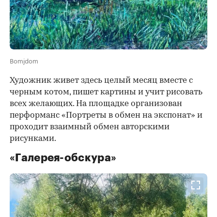
Bomjdom
Художник живет здесь целый месяц вместе с
черным котом, пишет картины и учит рисовать
всех желающих. На площадке организован
перформанс «Портреты в обмен на экспонат» и
проходит взаимный обмен авторскими
рисунками.
«Галерея-обскура»