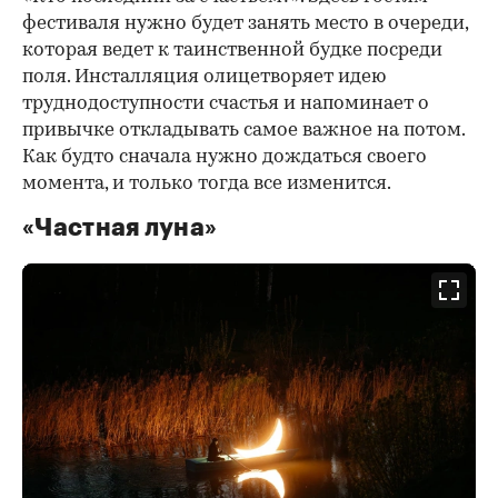
фестиваля нужно будет занять место в очереди,
которая ведет к таинственной будке посреди
поля. Инсталляция олицетворяет идею
труднодоступности счастья и напоминает о
привычке откладывать самое важное на потом.
Как будто сначала нужно дождаться своего
момента, и только тогда все изменится.
«Частная луна»