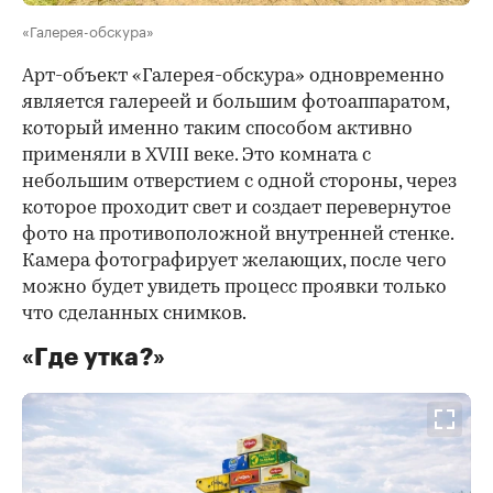
«Галерея-обскура»
Арт-объект «Галерея-обскура» одновременно
является галереей и большим фотоаппаратом,
который именно таким способом активно
применяли в XVIII веке. Это комната с
небольшим отверстием с одной стороны, через
которое проходит свет и создает перевернутое
фото на противоположной внутренней стенке.
Камера фотографирует желающих, после чего
можно будет увидеть процесс проявки только
что сделанных снимков.
«Где утка?»