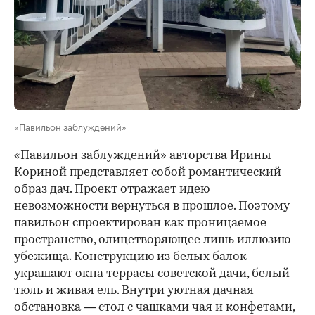
«Павильон заблуждений»
«Павильон заблуждений» авторства Ирины
Кориной представляет собой романтический
образ дач. Проект отражает идею
невозможности вернуться в прошлое. Поэтому
павильон спроектирован как проницаемое
пространство, олицетворяющее лишь иллюзию
убежища. Конструкцию из белых балок
украшают окна террасы советской дачи, белый
тюль и живая ель. Внутри уютная дачная
обстановка — стол с чашками чая и конфетами,