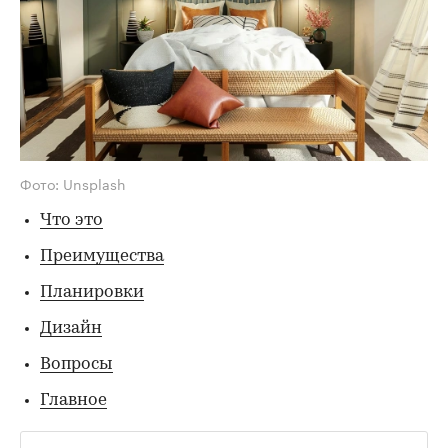
Фото: Unsplash
Что это
Преимущества
Планировки
Дизайн
Вопросы
Главное