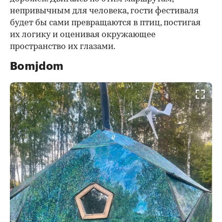
непривычным для человека, гости фестиваля
будет бы сами превращаются в птиц, постигая
их логику и оценивая окружающее
пространство их глазами.
Bomjdom