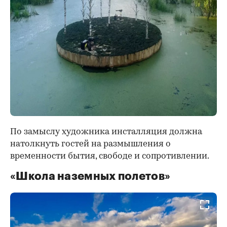
По замыслу художника инсталляция должна
натолкнуть гостей на размышления о
временности бытия, свободе и сопротивлении.
«Школа наземных полетов»