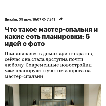
Дизайн
⁠,
09 июл, 16:07
7 241
Что такое мастер-спальня и
какие есть планировки: 5
идей с фото
Появившаяся в домах аристократов,
сейчас она стала доступна почти
любому. Современные новостройки
уже планируют с учетом запроса на
мастер-спальни