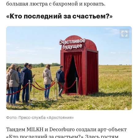
большая люстра с бахромой и кровать.
«Кто последний за счастьем?»
Фото: Пресс-служба «Архстояния»
Тандем MILKH и Decorburo создали арт-объект
«Кто последний за счастьем?». Здесь гостям