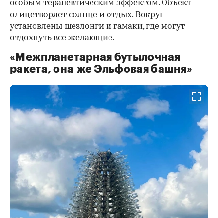
особым терапевтическим эффектом. Объект
олицетворяет солнце и отдых. Вокруг
установлены шезлонги и гамаки, где могут
отдохнуть все желающие.
«Межпланетарная бутылочная
ракета, она же Эльфовая башня»