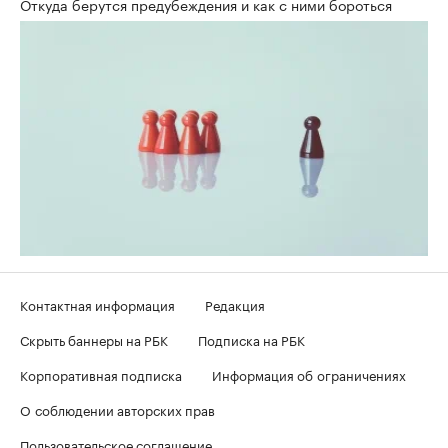
Откуда берутся предубеждения и как с ними бороться
Контактная информация
Редакция
Скрыть баннеры на РБК
Подписка на РБК
Корпоративная подписка
Информация об ограничениях
О соблюдении авторских прав
Пользовательское соглашение