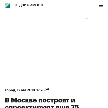
НЕДВИЖИМОСТЬ
Город
⁠,
12 авг 2019, 17:28
В Москве построят и
спроектируют еще 75