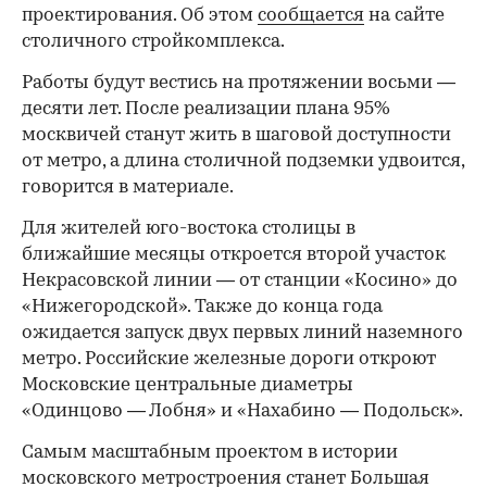
проектирования. Об этом
сообщается
на сайте
столичного стройкомплекса.
Работы будут вестись на протяжении восьми —
десяти лет. После реализации плана 95%
москвичей станут жить в шаговой доступности
от метро, а длина столичной подземки удвоится,
говорится в материале.
Для жителей юго-востока столицы в
ближайшие месяцы откроется второй участок
Некрасовской линии — от станции «Косино» до
«Нижегородской». Также до конца года
ожидается запуск двух первых линий наземного
метро. Российские железные дороги откроют
Московские центральные диаметры
«Одинцово — Лобня» и «Нахабино — Подольск».
Самым масштабным проектом в истории
московского метростроения станет Большая