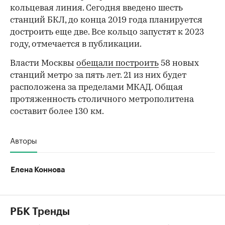
кольцевая линия. Сегодня введено шесть
станций БКЛ, до конца 2019 года планируется
достроить еще две. Все кольцо запустят к 2023
году, отмечается в публикации.
Власти Москвы
обещали построить
58 новых
станций метро за пять лет. 21 из них будет
расположена за пределами МКАД. Общая
протяженность столичного метрополитена
составит более 130 км.
Авторы
Елена Коннова
РБК Тренды