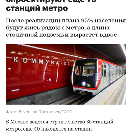
станций метро
После реализации плана 95% населения
будут жить рядом с метро, а длина
столичной подземки вырастет вдвое
Фото: Вячеслав Прокофьев/ТАСС
В Москве ведется строительство 35 станций
метро, еще 40 находятся на стадии