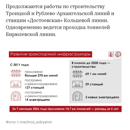
Продолжаются работы по строительству
Троицкой и Рублево-Архангельской линий и
станции «Достоевская» Кольцевой линии.
Одновременно ведется проходка тоннелей
Бирюлевской линии.
00:00
/
00:00
Фото: t.me/mos_sobyanin