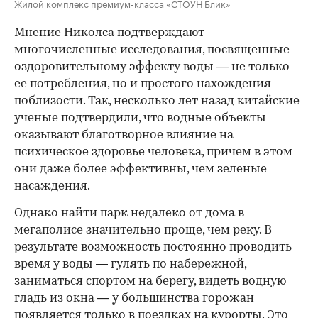
Жилой комплекс премиум-класса «СТОУН Блик»
Мнение Николса подтверждают
многочисленные исследования, посвященные
оздоровительному эффекту воды — не только
ее потребления, но и простого нахождения
поблизости. Так, несколько лет назад китайские
ученые подтвердили, что водные объекты
оказывают благотворное влияние на
психическое здоровье человека, причем в этом
они даже более эффективны, чем зеленые
насаждения.
Однако найти парк недалеко от дома в
мегаполисе значительно проще, чем реку. В
результате возможность постоянно проводить
время у воды — гулять по набережной,
заниматься спортом на берегу, видеть водную
гладь из окна — у большинства горожан
появляется только в поездках на курорты. Это