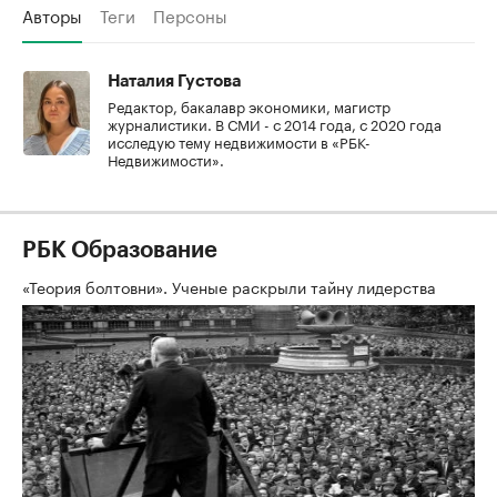
Авторы
Теги
Персоны
Наталия Густова
Редактор, бакалавр экономики, магистр
журналистики. В СМИ - с 2014 года, с 2020 года
исследую тему недвижимости в «РБК-
Недвижимости».
РБК Образование
«Теория болтовни». Ученые раскрыли тайну лидерства