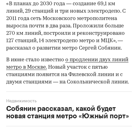
«В планах до 2030 года — создание 69,1 км
линий, 29 станций и три новых электродепо. С
2011 года сеть Московского метрополитена
выросла почти в два раза. Проложили больше
270 км линий, построили и реконструировано
127 станций, 14 электродепо метро и МЦК», —
рассказал о развитии метро Сергей Собянин.
В июне стало известно
о продлении двух линий
метро в Москве.
Новый участок с пятью
станциями появится на Филевской линии и с
двумя станциями — на Сокольнической линии.
Недвижимость
Собянин рассказал, какой будет
новая станция метро «Южный порт»