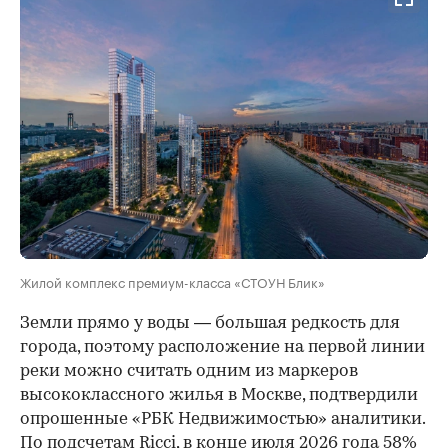
Жилой комплекс премиум-класса «СТОУН Блик»
Земли прямо у воды — большая редкость для
города, поэтому расположение на первой линии
реки можно считать одним из маркеров
высококлассного жилья в Москве, подтвердили
опрошенные «РБК Недвижимостью» аналитики.
По подсчетам Ricci, в конце июля 2026 года 58%