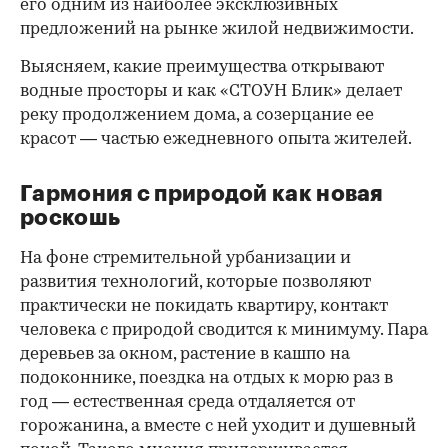
его одним из наиболее эксклюзивных
предложений на рынке жилой недвижимости.
Выясняем, какие преимущества открывают
водные просторы и как «СТОУН Блик» делает
реку продолжением дома, а созерцание ее
красот — частью ежедневного опыта жителей.
Гармония с природой как новая
роскошь
На фоне стремительной урбанизации и
развития технологий, которые позволяют
практически не покидать квартиру, контакт
человека с природой сводится к минимуму. Пара
деревьев за окном, растение в кашпо на
00:00
/
00:00
подоконнике, поездка на отдых к морю раз в
год — естественная среда отдаляется от
горожанина, а вместе с ней уходит и душевный