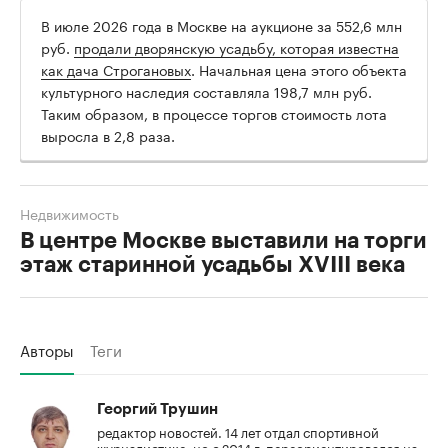
В июле 2026 года в Москве на аукционе за 552,6 млн
руб.
продали дворянскую усадьбу, которая известна
как дача Строгановых
. Начальная цена этого объекта
культурного наследия составляла 198,7 млн руб.
Таким образом, в процессе торгов стоимость лота
выросла в 2,8 раза.
Недвижимость
В центре Москве выставили на торги
этаж старинной усадьбы XVIII века
Авторы
Теги
Георгий Трушин
редактор новостей. 14 лет отдал спортивной
журналистике, но с 2014 г. переориентировался на