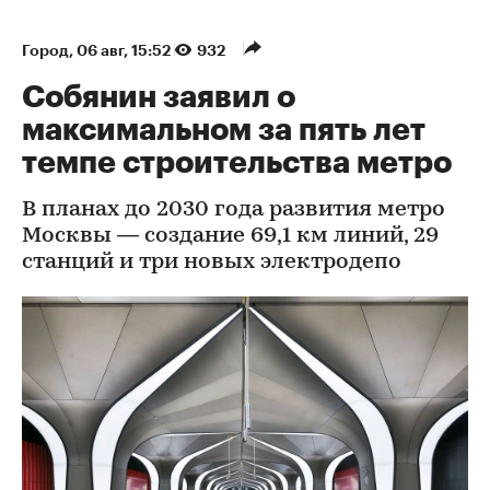
Город
⁠,
06 авг, 15:52
932
Собянин заявил о
максимальном за пять лет
темпе строительства метро
В планах до 2030 года развития метро
Москвы — создание 69,1 км линий, 29
станций и три новых электродепо