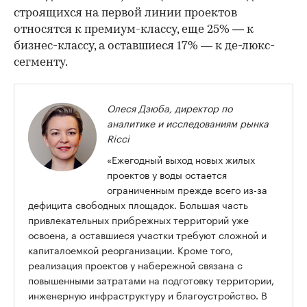
строящихся на первой линии проектов
относятся к премиум-классу, еще 25% — к
бизнес-классу, а оставшиеся 17% — к де-люкс-
сегменту.
Олеся Дзюба, директор по
аналитике и исследованиям рынка
Ricci
«Ежегодный выход новых жилых
проектов у воды остается
ограниченным прежде всего из-за
дефицита свободных площадок. Большая часть
привлекательных прибрежных территорий уже
освоена, а оставшиеся участки требуют сложной и
капиталоемкой реорганизации. Кроме того,
реализация проектов у набережной связана с
повышенными затратами на подготовку территории,
инженерную инфраструктуру и благоустройство. В