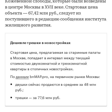
Кожевенной слободы, которые были возведены
в центре Москвы в XVII веке. Стартовая цена
объекта — 67,42 млн руб., следует из
поступившего в редакцию сообщения института
жилищного развития.
Дешевле трешки в новостройках
Стартовая цена, предлагаемая за старинные палаты
в Москве, попадает в интервал между текущей
стоимостью двухкомнатной и трехкомнатной
квартиры в столичных новостройках.
По
данным
bnMAP.pro, на первичном рынке Москвы:
двушки сейчас продаются в среднем за 48 млн
руб.;
трешки — за 77,6 млн руб.