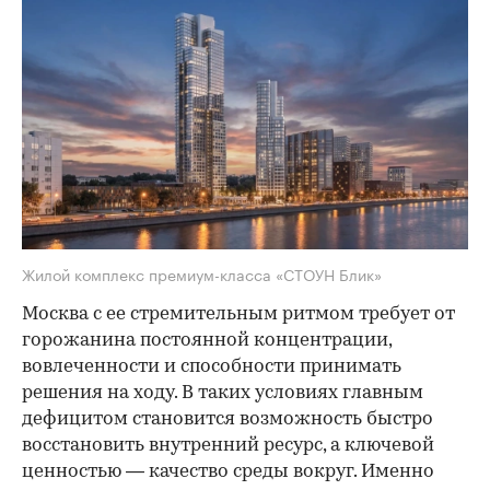
Жилой комплекс премиум-класса «СТОУН Блик»
Москва с ее стремительным ритмом требует от
горожанина постоянной концентрации,
вовлеченности и способности принимать
решения на ходу. В таких условиях главным
дефицитом становится возможность быстро
восстановить внутренний ресурс, а ключевой
ценностью — качество среды вокруг. Именно