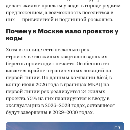
делает жилые проекты у воды в городе редким
предложением, а возможность поселиться в
них — привилегией и подлинной роскошью.
Почему в Москве мало проектов у
воды
Хотя в столице есть несколько рек,
строительство жилых кварталов вдоль их
берегов происходит нечасто. Особенно это
касается крайне ограниченных локаций на
первой линии. По данным компании Ricci, в
конце июля 2026 года в границах МКАД на
первой линии рек реализуется 24 жилых
проекта. 75% из них планируются к вводу в
эксплуатацию в 2026–2028 годах, оставшиеся
будут завершены в 2029–2030 годах.