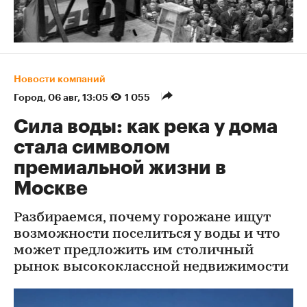
Новости компаний
Город
⁠,
06 авг, 13:05
1 055
Сила воды: как река у дома
стала символом
премиальной жизни в
Москве
Разбираемся, почему горожане ищут
возможности поселиться у воды и что
может предложить им столичный
рынок высококлассной недвижимости