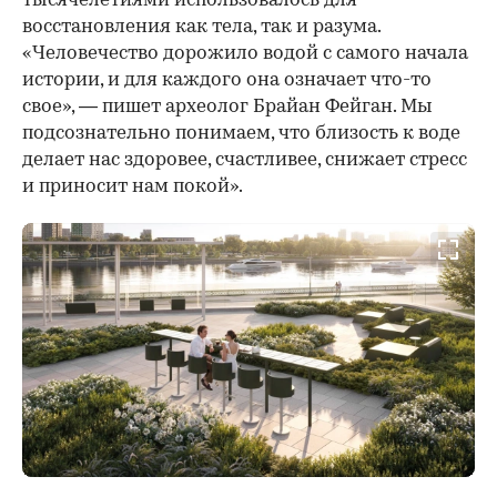
тысячелетиями использовалось для
восстановления как тела, так и разума.
«Человечество дорожило водой с самого начала
истории, и для каждого она означает что-то
свое», — пишет археолог Брайан Фейган. Мы
подсознательно понимаем, что близость к воде
делает нас здоровее, счастливее, снижает стресс
и приносит нам покой».