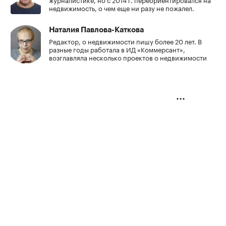
недвижимость, о чем еще ни разу не пожалел.
Наталия Павлова-Каткова
Редактор, о недвижимости пишу более 20 лет. В
разные годы работала в ИД «Коммерсант»,
возглавляла несколько проектов о недвижимости