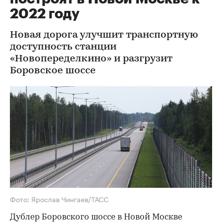
2022 году
Новая дорога улучшит транспортную
доступность станции
«Новопеределкино» и разгрузит
Боровское шоссе
Фото: Ярослав Чингаев/ТАСС
Дублер Боровского шоссе в Новой Москве