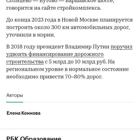
Солнцево — Бутово — Варшавское шоссе,
говорится на сайте стройкомплекса.
До конца 2023 года в Новой Москве планируется
построить около 300 км автомобильных дорог,
уточнили в мэрии.
В 2018 году президент Владимир Путин
поручил
удвоить финансирование дорожного
строительства
с 5 млрд до 10 млрд руб. На
региональном уровне в нормальное состояние
необходимо привести 70–80% дорог.
Авторы
Елена Коннова
РБК Образование