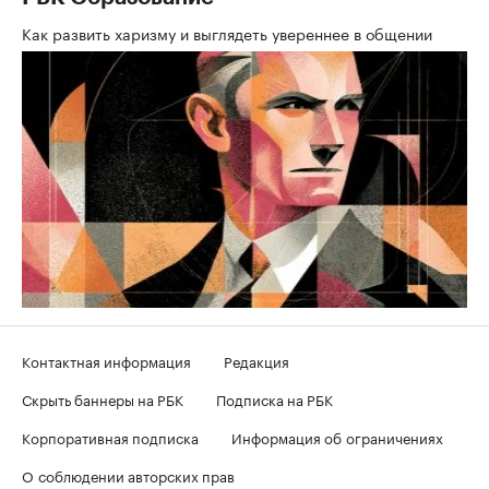
Как развить харизму и выглядеть увереннее в общении
Контактная информация
Редакция
Скрыть баннеры на РБК
Подписка на РБК
Корпоративная подписка
Информация об ограничениях
О соблюдении авторских прав