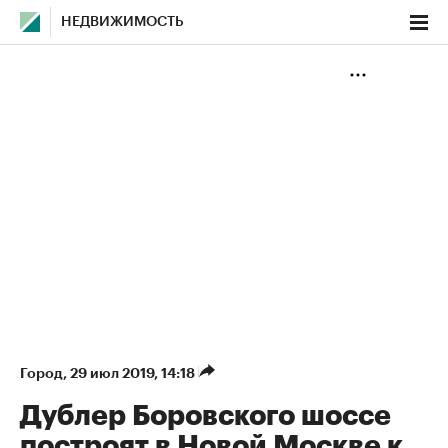
НЕДВИЖИМОСТЬ
Город
⁠,
29 июл 2019, 14:18
Дублер Боровского шоссе
построят в Новой Москве к