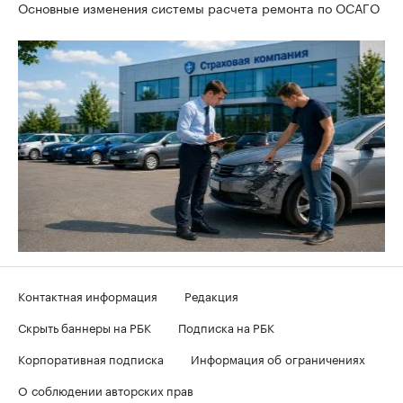
Основные изменения системы расчета ремонта по ОСАГО
Контактная информация
Редакция
Скрыть баннеры на РБК
Подписка на РБК
Корпоративная подписка
Информация об ограничениях
О соблюдении авторских прав