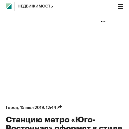
НЕДВИЖИМОСТЬ
Город
⁠,
15 июл 2019, 12:44
Станцию метро «Юго-
Восточная» оформят в стиле