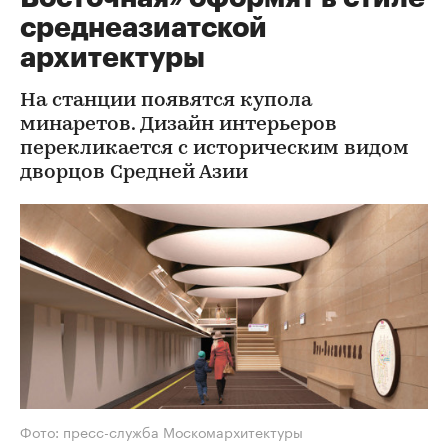
среднеазиатской
архитектуры
На станции появятся купола
минаретов. Дизайн интерьеров
перекликается с историческим видом
дворцов Средней Азии
Фото: пресс-служба Москомархитектуры