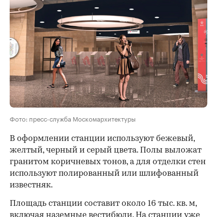
Фото: пресс-служба Москомархитектуры
В оформлении станции используют бежевый,
желтый, черный и серый цвета. Полы выложат
гранитом коричневых тонов, а для отделки стен
используют полированный или шлифованный
известняк.
Площадь станции составит около 16 тыс. кв. м,
включая наземные вестибюли. На станции уже