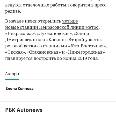
ведутся отделочные работы, говорится в пресс-
релизе.
В начале июня открылись
четыре
новые станции Некрасовской линии метро
:
«Некрасовка», «Лухмановская», «Улица
Дмитриевского» и «Косино». Второй участок
розовой ветки со станциями «Юго-Восточная»,
«Окская», «Стахановская» и «Нижегородская»
планируется построить до конца 2019 года.
Авторы
Елена Коннова
РБК Autonews