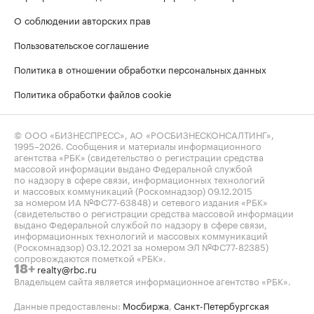
О соблюдении авторских прав
Пользовательское соглашение
Политика в отношении обработки персональных данных
Политика обработки файлов cookie
© ООО «БИЗНЕСПРЕСС», АО «РОСБИЗНЕСКОНСАЛТИНГ»,
1995–2026
. Сообщения и материалы информационного
агентства «РБК» (свидетельство о регистрации средства
массовой информации выдано Федеральной службой
по надзору в сфере связи, информационных технологий
и массовых коммуникаций (Роскомнадзор) 09.12.2015
за номером ИА №ФС77-63848) и сетевого издания «РБК»
(свидетельство о регистрации средства массовой информации
выдано Федеральной службой по надзору в сфере связи,
информационных технологий и массовых коммуникаций
(Роскомнадзор) 03.12.2021 за номером ЭЛ №ФС77-82385)
сопровождаются пометкой «РБК».
realty@rbc.ru
18+
Владельцем сайта является информационное агентство «РБК».
Данные предоставлены:
Мосбиржа
,
Санкт-Петербургская