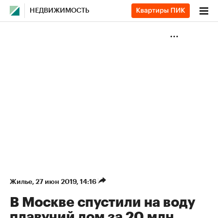
НЕДВИЖИМОСТЬ
Жилье
⁠,
27 июн 2019, 14:16
В Москве спустили на воду
плавучий дом за 20 млн