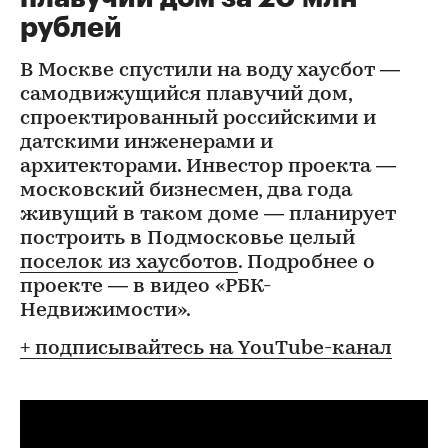
рублей
В Москве спустили на воду хаусбот —
самодвижущийся плавучий дом,
спроектированный российскими и
датскими инженерами и
архитекторами. Инвестор проекта —
московский бизнесмен, два года
живущий в таком доме — планирует
построить в Подмосковье целый
поселок из хаусботов
. Подробнее о
проекте — в видео «РБК-
Недвижимости».
+ подписывайтесь на YouTube-канал