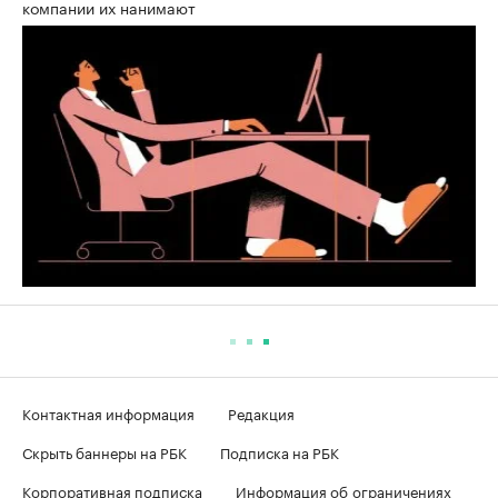
компании их нанимают
Контактная информация
Редакция
Скрыть баннеры на РБК
Подписка на РБК
Корпоративная подписка
Информация об ограничениях