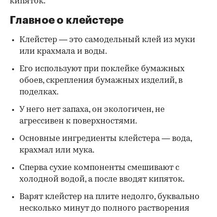
кипяток.
Главное о клейстере
Клейстер — это самодельный клей из муки
или крахмала и воды.
Его используют при поклейке бумажных
обоев, скрепления бумажных изделий, в
поделках.
У него нет запаха, он экологичен, не
агрессивен к поверхностями.
Основные ингредиенты клейстера — вода,
крахмал или мука.
Сперва сухие компоненты смешивают с
холодной водой, а после вводят кипяток.
Варят клейстер на плите недолго, буквально
несколько минут до полного растворения