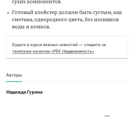
сухих компонентов.
Готовый клейстер должен быть густым, как
сметана, однородного цвета, без излишков
воды и комков.
Будьте в курсе важных новостей — следите за
телеграм-каналом «РБК Недвижимость»
Авторы
Надежда Гурина