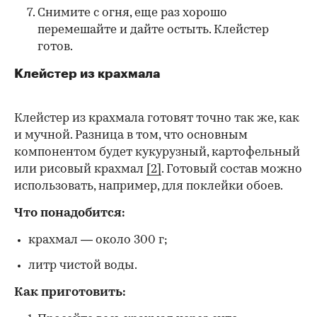
Снимите с огня, еще раз хорошо
перемешайте и дайте остыть. Клейстер
готов.
Клейстер из крахмала
Клейстер из крахмала готовят точно так же, как
и мучной. Разница в том, что основным
компонентом будет кукурузный, картофельный
или рисовый крахмал
[2]
. Готовый состав можно
использовать, например, для поклейки обоев.
Что понадобится:
крахмал — около 300 г;
литр чистой воды.
Как приготовить: