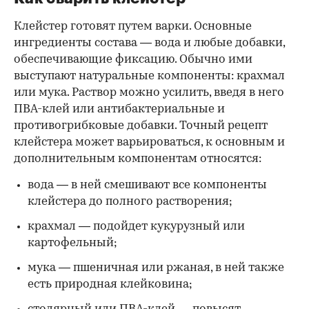
Клейстер готовят путем варки. Основные
ингредиенты состава — вода и любые добавки,
обеспечивающие фиксацию. Обычно ими
выступают натуральные компоненты: крахмал
или мука. Раствор можно усилить, введя в него
ПВА-клей или антибактериальные и
противогрибковые добавки. Точный рецепт
клейстера может варьироваться, к основным и
дополнительным компонентам относятся:
вода — в ней смешивают все компоненты
клейстера до полного растворения;
крахмал — подойдет кукурузный или
картофельный;
мука — пшеничная или ржаная, в ней также
есть природная клейковина;