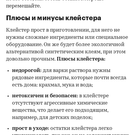
перемешайте.
Плюсы и минусы клейстера
Клейстер прост в приготовлении, для него не
нужны сложные ингредиенты или специальное
оборудование. Он же будет более экологичной
альтернативой синтетическим клеям, при этом
довольно прочным.
Плюсы клейстера:
недорогой:
для варки раствора нужны
рядовые ингредиенты, которые почти всегда
есть дома: крахмал, мука и вода;
нетоксичен и безопасен:
в клейстере
отсутствуют агрессивные химические
вещества, что делает его подходящим,
например, для детских поделок;
прост в уходе:
остатки клейстера легко