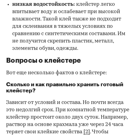
низкая водостойкость:
клейстер легко
впитывает воду и ослабевает при высокой
влажности. Такой клей также не подходит
для склеивания в тяжелых условиях по
сравнению с синтетическими составами. Им
не получится скрепить пластик, металл,
элементы обуви, одежды.
Вопросы о клейстере
Вот еще несколько фактов о клейстере:
Сколько и как правильно хранить готовый
клейстер?
Зависит от условий и состава. Но почти всегда
это недолгий срок. При комнатной температуре
клейстер простоит около двух суток. Например,
раствор на основе крахмала уже через 24 часа
теряет свои клейкие свойства
[2]
. Чтобы