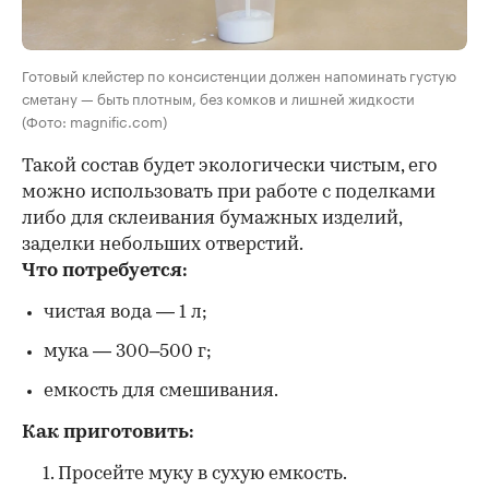
Готовый клейстер по консистенции должен напоминать густую
сметану — быть плотным, без комков и лишней жидкости
(Фото: magnific.com)
Такой состав будет экологически чистым, его
можно использовать при работе с поделками
либо для склеивания бумажных изделий,
заделки небольших отверстий.
Что потребуется:
чистая вода — 1 л;
мука — 300–500 г;
емкость для смешивания.
Как приготовить:
Просейте муку в сухую емкость.