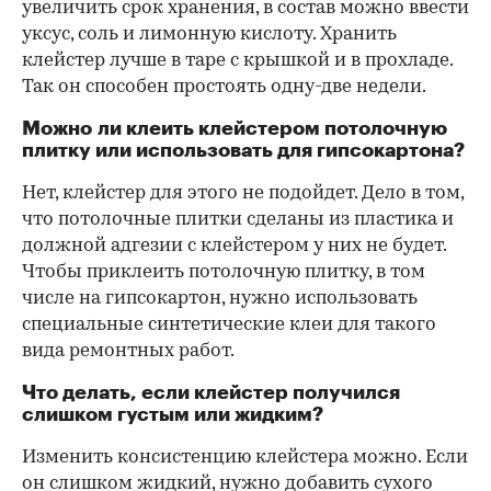
увеличить срок хранения, в состав можно ввести
уксус, соль и лимонную кислоту. Хранить
клейстер лучше в таре с крышкой и в прохладе.
Так он способен простоять одну-две недели.
Можно ли клеить клейстером потолочную
плитку или использовать для гипсокартона?
Нет, клейстер для этого не подойдет. Дело в том,
что потолочные плитки сделаны из пластика и
должной адгезии с клейстером у них не будет.
Чтобы приклеить потолочную плитку, в том
числе на гипсокартон, нужно использовать
специальные синтетические клеи для такого
вида ремонтных работ.
Что делать, если клейстер получился
слишком густым или жидким?
Изменить консистенцию клейстера можно. Если
он слишком жидкий, нужно добавить сухого