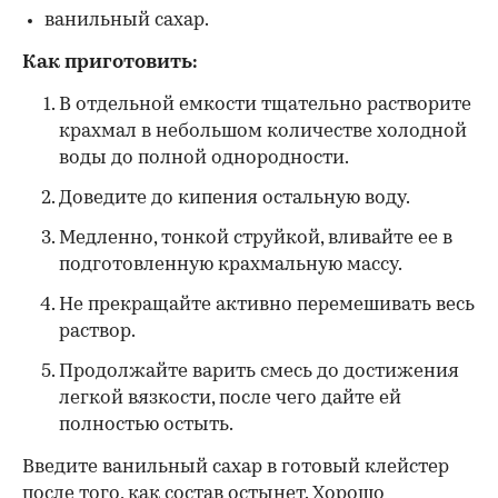
ванильный сахар.
Как приготовить:
В отдельной емкости тщательно растворите
крахмал в небольшом количестве холодной
воды до полной однородности.
Доведите до кипения остальную воду.
Медленно, тонкой струйкой, вливайте ее в
подготовленную крахмальную массу.
Не прекращайте активно перемешивать весь
раствор.
Продолжайте варить смесь до достижения
легкой вязкости, после чего дайте ей
полностью остыть.
Введите ванильный сахар в готовый клейстер
после того, как состав остынет. Хорошо