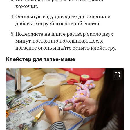
комочки.
Остальную воду доведите до кипения и
добавьте струей в основной состав.
Подержите на плите раствор около двух
минут, постоянно помешивая. После
погасите огонь и дайте остыть клейстеру.
Клейстер для папье-маше