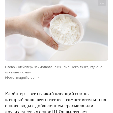
Слово «клейстер» заимствовано из немецкого языка, где оно
означает «клей»
(Фото: magnific.com)
Клейстер — это вязкий клеящий состав,
который чаще всего готовят самостоятельно на
основе воды с добавлением крахмала или
других клеевых основ
[1]
. Он выступает