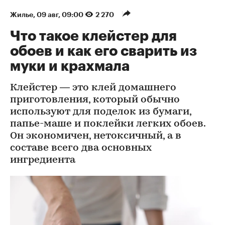
Жилье
⁠,
09 авг, 09:00
2 270
Что такое клейстер для
обоев и как его сварить из
муки и крахмала
Клейстер — это клей домашнего
приготовления, который обычно
используют для поделок из бумаги,
папье-маше и поклейки легких обоев.
Он экономичен, нетоксичный, а в
составе всего два основных
ингредиента