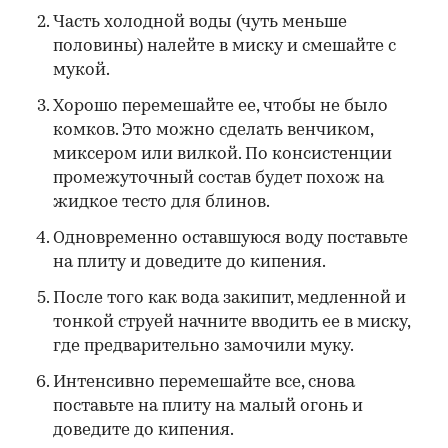
Часть холодной воды (чуть меньше
половины) налейте в миску и смешайте с
мукой.
Хорошо перемешайте ее, чтобы не было
комков. Это можно сделать венчиком,
миксером или вилкой. По консистенции
промежуточный состав будет похож на
жидкое тесто для блинов.
Одновременно оставшуюся воду поставьте
на плиту и доведите до кипения.
После того как вода закипит, медленной и
тонкой струей начните вводить ее в миску,
где предварительно замочили муку.
Интенсивно перемешайте все, снова
поставьте на плиту на малый огонь и
доведите до кипения.