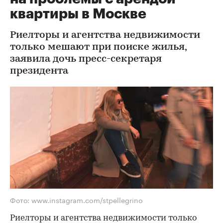
квартиры в Москве
Риелторы и агентства недвижимости
только мешают при поиске жилья,
заявила дочь пресс-секретаря
президента
Фото: www.instagram.com/stpellegrino
Риелторы и агентства недвижимости только