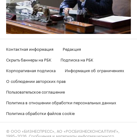
Контактная информация
Редакция
Скрыть баннеры на РБК
Подписка на РБК
Корпоративная подписка
Информация об ограничениях
О соблюдении авторских прав
Пользовательское соглашение
Политика в отношении обработки персональных данных
Политика обработки файлов cookie
© ООО «БИЗНЕСПРЕСС», АО «РОСБИЗНЕСКОНСАЛТИНГ»,
1995–2026
. Сообщения и материалы информационного