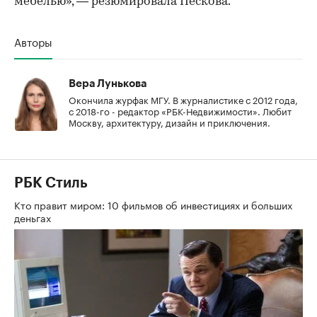
мебелью», — резюмировала Пескова.
Авторы
Вера Лунькова
Окончила журфак МГУ. В журналистике с 2012 года,
с 2018-го - редактор «РБК-Недвижимости». Любит
Москву, архитектуру, дизайн и приключения.
РБК Стиль
Кто правит миром: 10 фильмов об инвестициях и больших
деньгах