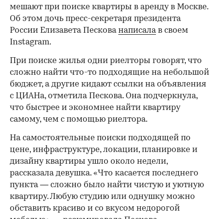
мешают при поиске квартиры в аренду в Москве.
Об этом дочь пресс-секретаря президента
России Елизавета Пескова
написала
в своем
Instagram.
При поиске жилья одни риелторы говорят, что
сложно найти что-то подходящие на небольшой
бюджет, а другие кидают ссылки на объявления
с ЦИАНа, отметила Пескова. Она подчеркнула,
что быстрее и экономнее найти квартиру
самому, чем с помощью риелтора.
На самостоятельные поиски подходящей по
цене, инфраструктуре, локации, планировке и
дизайну квартиры ушло около недели,
рассказала девушка. «Что касается последнего
пункта — сложно было найти чистую и уютную
квартиру. Любую студию или однушку можно
обставить красиво и со вкусом недорогой