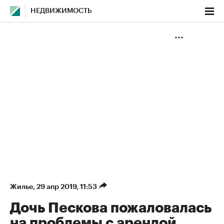
НЕДВИЖИМОСТЬ
Жилье
⁠,
29 апр 2019, 11:53
Дочь Пескова пожаловалась
на проблемы с арендой