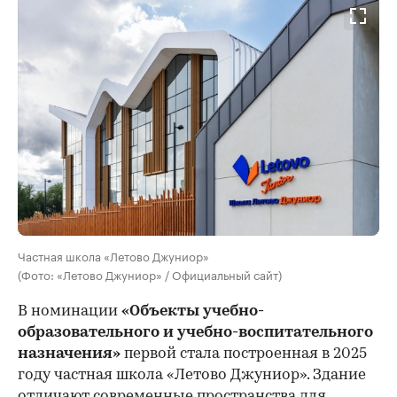
Частная школа «Летово Джуниор»
(Фото: «Летово Джуниор» / Официальный сайт)
В номинации
«Объекты учебно-
образовательного и учебно-воспитательного
назначения»
первой стала построенная в 2025
году частная школа «Летово Джуниор». Здание
отличают современные пространства для