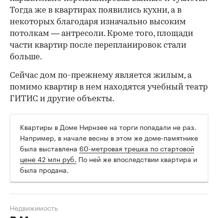
Тогда же в квартирах появились кухни, а в
некоторых благодаря изначально высоким
потолкам — антресоли. Кроме того, площади
части квартир после перепланировок стали
больше.
Сейчас дом по-прежнему является жилым, а
помимо квартир в нем находятся учебный театр
ГИТИС и другие объекты.
Квартиры в Доме Нирнзее на торги попадали не раз.
Например, в начале весны в этом же доме-памятнике
была выставлена
60-метровая трешка по стартовой
цене 42 млн руб.
По ней же впоследствии квартира и
была продана.
Недвижимость