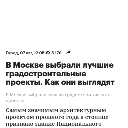
Город
⁠,
07 авг, 12:05
5 176
В Москве выбрали лучшие
градостроительные
проекты. Как они выглядят
В Москве выбрали лучшие градостроительные
проекты
Самым значимым архитектурным
проектом прошлого года в столице
признано здание Национального