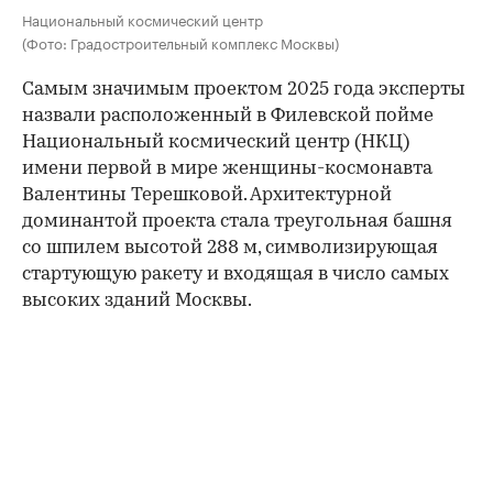
Национальный космический центр
(Фото: Градостроительный комплекс Москвы)
Самым значимым проектом 2025 года эксперты
назвали расположенный в Филевской пойме
Национальный космический центр (НКЦ)
имени первой в мире женщины-космонавта
Валентины Терешковой. Архитектурной
доминантой проекта стала треугольная башня
со шпилем высотой 288 м, символизирующая
стартующую ракету и входящая в число самых
высоких зданий Москвы.
00:00
/
00:00