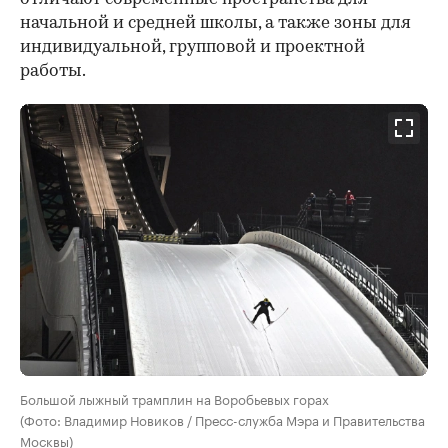
начальной и средней школы, а также зоны для
индивидуальной, групповой и проектной
работы.
Большой лыжный трамплин на Воробьевых горах
(Фото: Владимир Новиков / Пресс-служба Мэра и Правительства
Москвы)