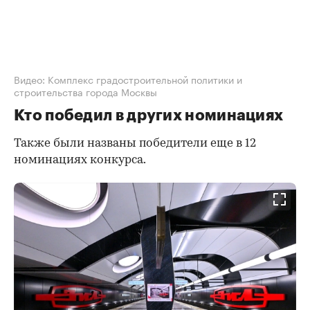
Видео: Комплекс градостроительной политики и
строительства города Москвы
Кто победил в других номинациях
Также были названы победители еще в 12
номинациях конкурса.