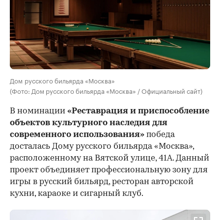
Дом русского бильярда «Москва»
(Фото: Дом русского бильярда «Москва» / Официальный сайт)
В номинации
«Реставрация и приспособление
объектов культурного наследия для
современного использования»
победа
досталась Дому русского бильярда «Москва»,
расположенному на Вятской улице, 41А. Данный
проект объединяет профессиональную зону для
игры в русский бильярд, ресторан авторской
кухни, караоке и сигарный клуб.