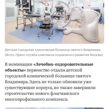
Детская городская клиническая больница святого Владимира
(Фото: Пресс-служба комплекса социального развития Москвы)
В номинации
«Лечебно-оздоровительные
объекты»
первенство отдали детской
городской клинической больнице святого
Владимира. Здесь не только обновили уже
существующие корпуса, но также завершили
строительство нового флагманского
многопрофильного комплекса.