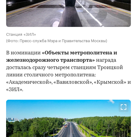
Станция «ЗИЛ»
(Фото: Пресс-служба Мэра и Правительства Москвы)
В номинации
«Объекты метрополитена и
железнодорожного транспорта»
награда
досталась сразу четырем станциям Троицкой
линии столичного метрополитена:
«Академической», «Вавиловской», «Крымской» и
«ЗИЛ».