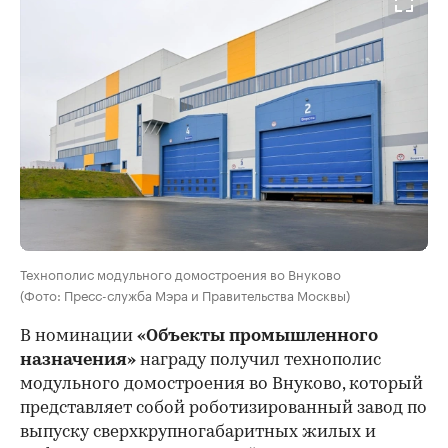
Технополис модульного домостроения во Внуково
(Фото: Пресс-служба Мэра и Правительства Москвы)
В номинации
«Объекты промышленного
назначения»
награду получил технополис
модульного домостроения во Внуково, который
представляет собой роботизированный завод по
выпуску сверхкрупногабаритных жилых и