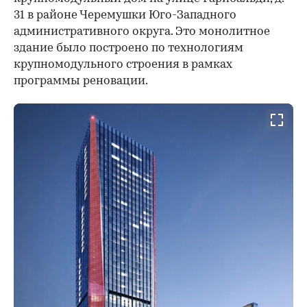
31 в районе Черемушки Юго-Западного
административного округа. Это монолитное
здание было построено по технологиям
крупномодульного строения в рамках
программы реновации.