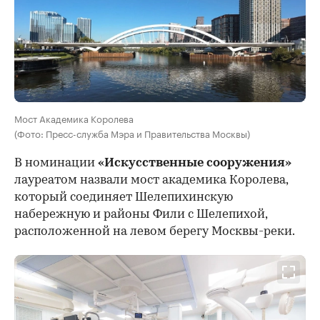
Мост Академика Королева
(Фото: Пресс-служба Мэра и Правительства Москвы)
В номинации
«Искусственные сооружения»
лауреатом назвали мост академика Королева,
который соединяет Шелепихинскую
набережную и районы Фили с Шелепихой,
расположенной на левом берегу Москвы-реки.