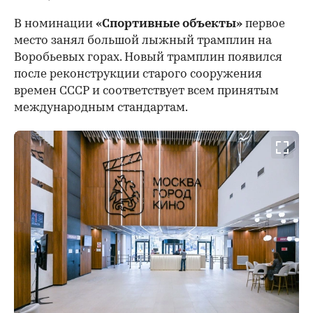
В номинации
«Спортивные объекты»
первое
место занял большой лыжный трамплин на
Воробьевых горах. Новый трамплин появился
после реконструкции старого сооружения
времен СССР и соответствует всем принятым
международным стандартам.