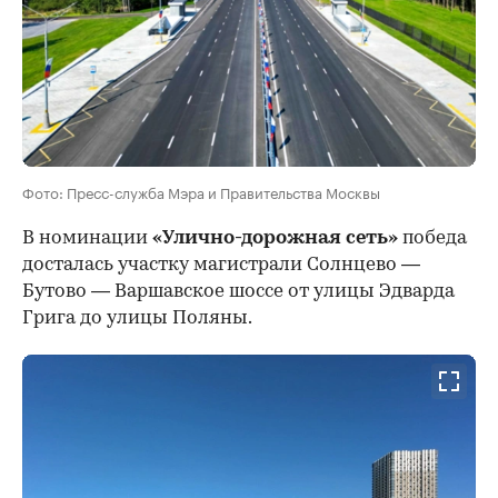
Фото: Пресс-служба Мэра и Правительства Москвы
В номинации
«Улично-дорожная сеть»
победа
досталась участку магистрали Солнцево —
Бутово — Варшавское шоссе от улицы Эдварда
Грига до улицы Поляны.