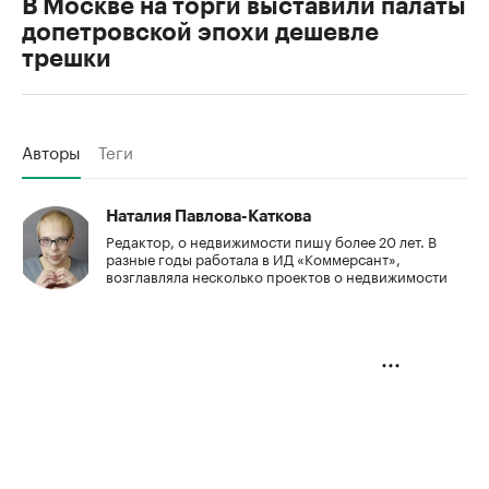
В Москве на торги выставили палаты
допетровской эпохи дешевле
трешки
Авторы
Теги
Наталия Павлова-Каткова
Редактор, о недвижимости пишу более 20 лет. В
разные годы работала в ИД «Коммерсант»,
возглавляла несколько проектов о недвижимости