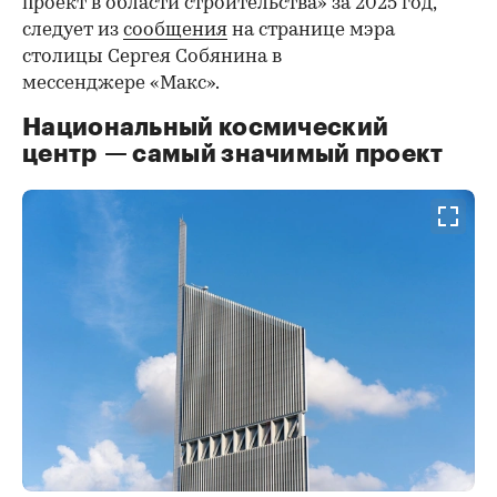
проект в области строительства» за 2025 год,
следует из
сообщения
на странице мэра
столицы Сергея Собянина в
мессенджере «Макс».
Национальный космический
центр — самый значимый проект