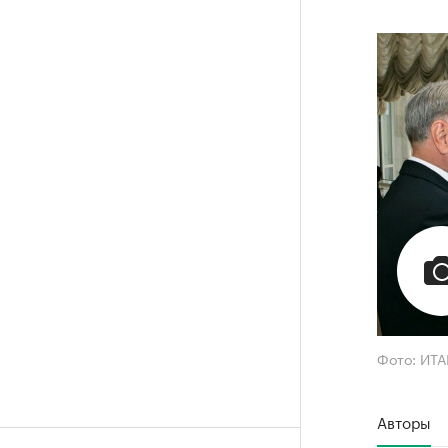
Фото: ИТА
Авторы