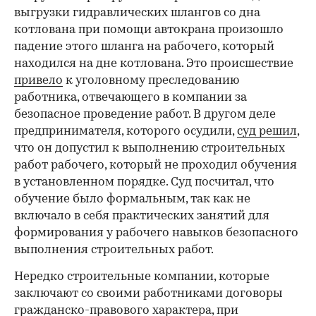
выгрузки гидравлических шлангов со дна
котлована при помощи автокрана произошло
падение этого шланга на рабочего, который
находился на дне котлована. Это происшествие
привело
к уголовному преследованию
работника, отвечающего в компании за
безопасное проведение работ. В другом деле
предпринимателя, которого осудили,
суд решил
,
что он допустил к выполнению строительных
работ рабочего, который не проходил обучения
в установленном порядке. Суд посчитал, что
обучение было формальным, так как не
включало в себя практических занятий для
формирования у рабочего навыков безопасного
выполнения строительных работ.
Нередко строительные компании, которые
заключают со своими работниками договоры
гражданско-правового характера, при