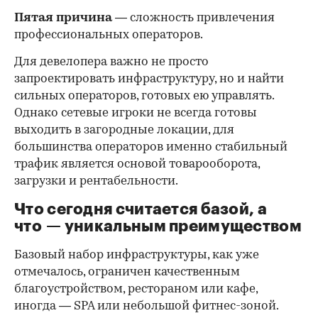
Пятая причина
— сложность привлечения
профессиональных операторов.
Для девелопера важно не просто
запроектировать инфраструктуру, но и найти
сильных операторов, готовых ею управлять.
Однако сетевые игроки не всегда готовы
выходить в загородные локации, для
большинства операторов именно стабильный
трафик является основой товарооборота,
загрузки и рентабельности.
Что сегодня считается базой, а
что — уникальным преимуществом
Базовый набор инфраструктуры, как уже
отмечалось, ограничен качественным
благоустройством, рестораном или кафе,
иногда — SPA или небольшой фитнес-зоной.