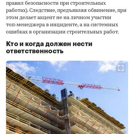
правил безопасности при строительных
работах). Следствие, предъявляя обвинение, при
этом делает акцент не на личном участии
топ‑менеджера в инциденте, а на системных
ошибках в организации строительных работ.
Кто и когда должен нести
ответственность