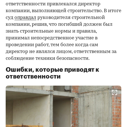
ответственности привлекался директор
компании, выполняющей строительство. В итоге
суд
оправдал
руководителя строительной
компании, решив, что погибший должен был
знать строительные нормы и правила,
принимал непосредственное участие в
проведении работ, тем более когда сам
директор не являлся лицом, ответственным за
соблюдение техники безопасности.
Ошибки, которые приводят к
ответственности