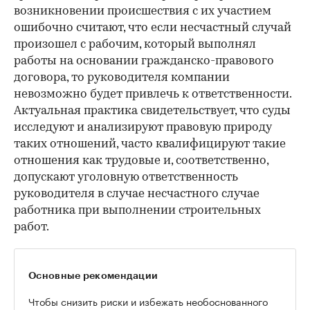
возникновении происшествия с их участием
ошибочно считают, что если несчастный случай
произошел с рабочим, который выполнял
работы на основании гражданско-правового
договора, то руководителя компании
невозможно будет привлечь к ответственности.
Актуальная практика свидетельствует, что суды
исследуют и анализируют правовую природу
таких отношений, часто квалифицируют такие
отношения как трудовые и, соответственно,
допускают уголовную ответственность
руководителя в случае несчастного случае
работника при выполнении строительных
работ.
Основные рекомендации
Чтобы снизить риски и избежать необоснованного