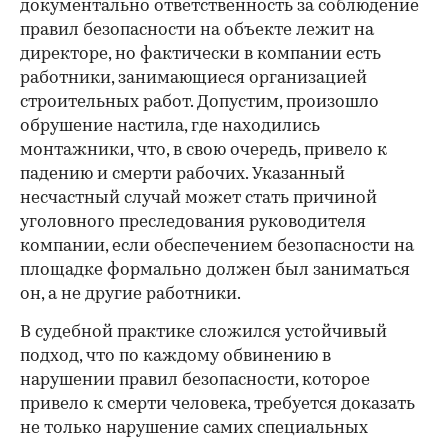
документально ответственность за соблюдение
правил безопасности на объекте лежит на
директоре, но фактически в компании есть
работники, занимающиеся организацией
строительных работ. Допустим, произошло
обрушение настила, где находились
монтажники, что, в свою очередь, привело к
падению и смерти рабочих. Указанный
несчастный случай может стать причиной
уголовного преследования руководителя
компании, если обеспечением безопасности на
площадке формально должен был заниматься
он, а не другие работники.
В судебной практике сложился устойчивый
подход, что по каждому обвинению в
нарушении правил безопасности, которое
привело к смерти человека, требуется доказать
не только нарушение самих специальных