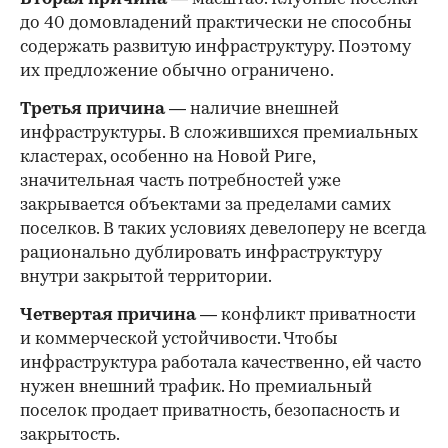
до 40 домовладений практически не способны
содержать развитую инфраструктуру. Поэтому
их предложение обычно ограничено.
Третья причина
— наличие внешней
инфраструктуры. В сложившихся премиальных
кластерах, особенно на Новой Риге,
значительная часть потребностей уже
закрывается объектами за пределами самих
поселков. В таких условиях девелоперу не всегда
рационально дублировать инфраструктуру
внутри закрытой территории.
Четвертая причина
— конфликт приватности
и коммерческой устойчивости. Чтобы
инфраструктура работала качественно, ей часто
нужен внешний трафик. Но премиальный
поселок продает приватность, безопасность и
закрытость.