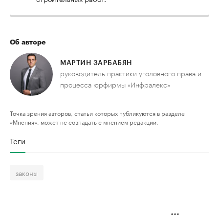
Об авторе
МАРТИН ЗАРБАБЯН
руководитель практики уголовного права и
процесса юрфирмы «Инфралекс»
Точка зрения авторов, статьи которых публикуются в разделе
«Мнения», может не совпадать с мнением редакции.
Теги
законы