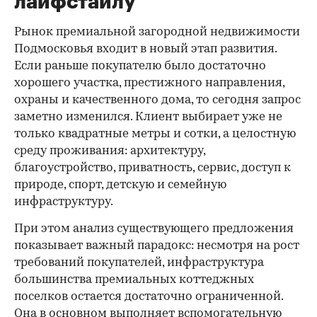
лайфстайлу
Рынок премиальной загородной недвижимости
Подмосковья входит в новый этап развития.
Если раньше покупателю было достаточно
хорошего участка, престижного направления,
охраны и качественного дома, то сегодня запрос
заметно изменился. Клиент выбирает уже не
только квадратные метры и сотки, а целостную
среду проживания: архитектуру,
благоустройство, приватность, сервис, доступ к
природе, спорт, детскую и семейную
инфраструктуру.
При этом анализ существующего предложения
показывает важный парадокс: несмотря на рост
требований покупателей, инфраструктура
большинства премиальных коттеджных
поселков остается достаточно ограниченной.
Она в основном выполняет вспомогательную