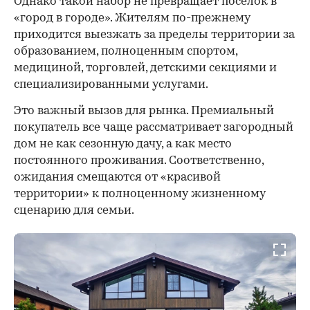
Однако такой набор не превращает поселок в
«город в городе». Жителям по-прежнему
приходится выезжать за пределы территории за
образованием, полноценным спортом,
медициной, торговлей, детскими секциями и
специализированными услугами.
Это важный вызов для рынка. Премиальный
покупатель все чаще рассматривает загородный
дом не как сезонную дачу, а как место
постоянного проживания. Соответственно,
ожидания смещаются от «красивой
территории» к полноценному жизненному
сценарию для семьи.