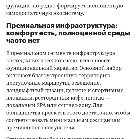
функцию, но редко формирует полноценную
самодостаточную экосистему.
Премиальная инфраструктура:
комфорт есть, полноценной среды
часто нет
В премиальном сегменте инфраструктура
коттеджных поселков чаще всего носит
функциональный характер. Основной набор
включает благоустроенную территорию,
прогулочные маршруты, освещение,
ландшафтный дизайн, детские и спортивные
площадки, ресторан или кафе, иногда —
локальный SPA или фитнес-зону. Для
большинства проектов этого достаточно, чтобы
00:00
/
00:00
соответствовать минимальным ожиданиям
премиального покупателя.