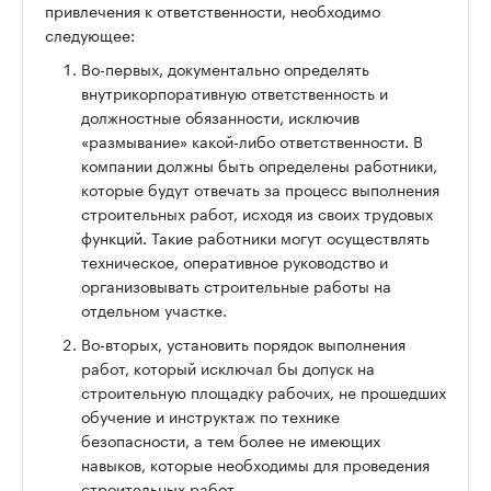
привлечения к ответственности, необходимо
следующее:
Во-первых, документально определять
внутрикорпоративную ответственность и
должностные обязанности, исключив
«размывание» какой-либо ответственности. В
компании должны быть определены работники,
которые будут отвечать за процесс выполнения
строительных работ, исходя из своих трудовых
функций. Такие работники могут осуществлять
техническое, оперативное руководство и
организовывать строительные работы на
отдельном участке.
Во-вторых, установить порядок выполнения
работ, который исключал бы допуск на
строительную площадку рабочих, не прошедших
обучение и инструктаж по технике
безопасности, а тем более не имеющих
навыков, которые необходимы для проведения
строительных работ.