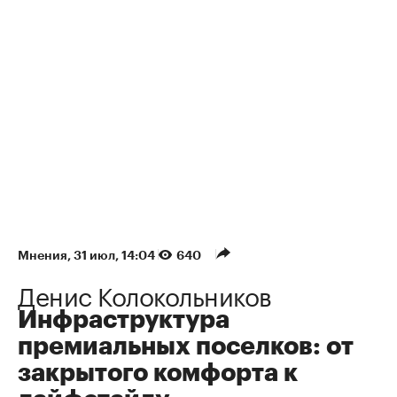
Мнения
⁠,
31 июл, 14:04
640
Денис Колокольников
Инфраструктура
премиальных поселков: от
закрытого комфорта к