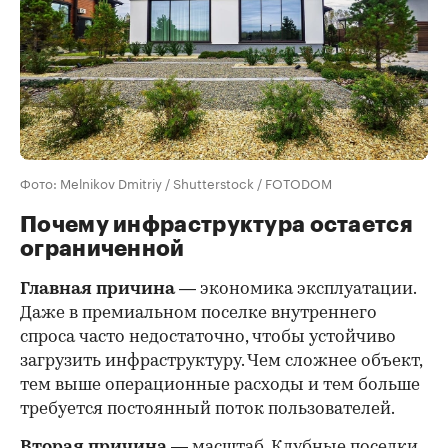
Фото: Melnikov Dmitriy / Shutterstock / FOTODOM
Почему инфраструктура остается
ограниченной
Главная причина
— экономика эксплуатации.
Даже в премиальном поселке внутреннего
спроса часто недостаточно, чтобы устойчиво
загрузить инфраструктуру. Чем сложнее объект,
тем выше операционные расходы и тем больше
требуется постоянный поток пользователей.
Вторая причина
— масштаб. Клубные поселки