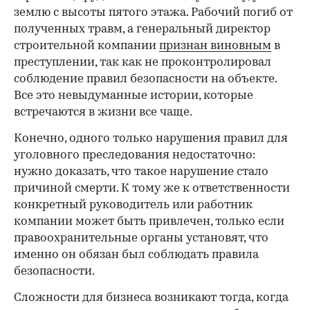
землю с высоты пятого этажа. Рабочий погиб от
полученных травм, а генеральный директор
строительной компании
признан виновным
в
преступлении, так как не проконтролировал
соблюдение правил безопасности на объекте.
Все это невыдуманные истории, которые
встречаются в жизни все чаще.
Конечно, одного только нарушения правил для
уголовного преследования недостаточно:
нужно доказать, что такое нарушение стало
причиной смерти. К тому же к ответственности
конкретный руководитель или работник
компании может быть привлечен, только если
правоохранительные органы установят, что
именно он обязан был соблюдать правила
безопасности.
Сложности для бизнеса возникают тогда, когда