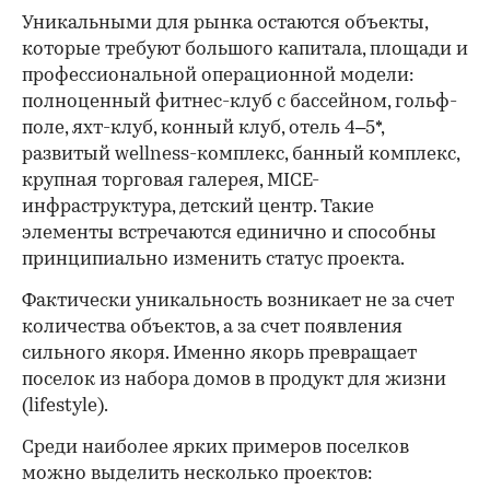
Уникальными для рынка остаются объекты,
которые требуют большого капитала, площади и
профессиональной операционной модели:
полноценный фитнес-клуб с бассейном, гольф-
поле, яхт-клуб, конный клуб, отель 4–5*,
развитый wellness-комплекс, банный комплекс,
крупная торговая галерея, MICE-
инфраструктура, детский центр. Такие
элементы встречаются единично и способны
принципиально изменить статус проекта.
Фактически уникальность возникает не за счет
количества объектов, а за счет появления
сильного якоря. Именно якорь превращает
поселок из набора домов в продукт для жизни
(lifestyle).
Среди наиболее ярких примеров поселков
можно выделить несколько проектов: