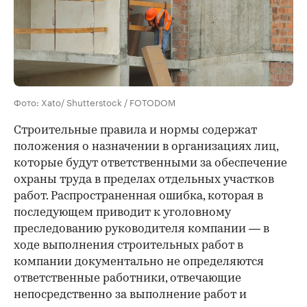
Фото: Xato/ Shutterstock / FOTODOM
Строительные правила и нормы содержат
положения о назначении в организациях лиц,
которые будут ответственными за обеспечение
охраны труда в пределах отдельных участков
работ. Распространенная ошибка, которая в
последующем приводит к уголовному
преследованию руководителя компании — в
ходе выполнения строительных работ в
компании документально не определяются
ответственные работники, отвечающие
непосредственно за выполнение работ и