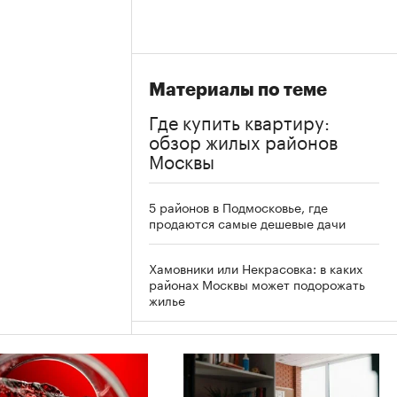
Материалы по теме
Где купить квартиру:
обзор жилых районов
Москвы
5 районов в Подмосковье, где
продаются самые дешевые дачи
Хамовники или Некрасовка: в каких
районах Москвы может подорожать
жилье