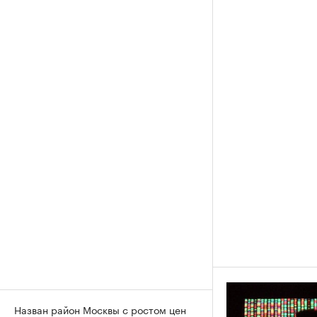
Назван район Москвы с ростом цен