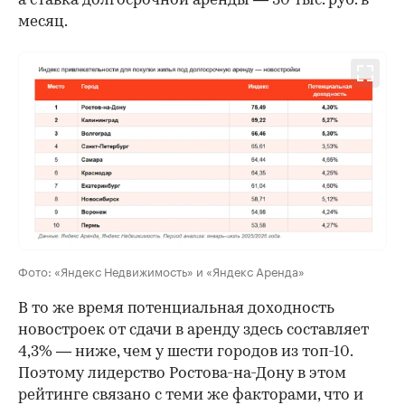
а ставка долгосрочной аренды — 30 тыс. руб. в
месяц.
Фото: «Яндекс Недвижимость» и «Яндекс Аренда»
В то же время потенциальная доходность
новостроек от сдачи в аренду здесь составляет
4,3% — ниже, чем у шести городов из топ-10.
Поэтому лидерство Ростова-на-Дону в этом
рейтинге связано с теми же факторами, что и