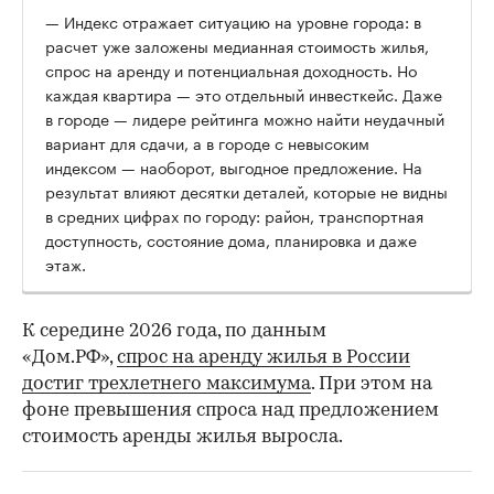
— Индекс отражает ситуацию на уровне города: в
расчет уже заложены медианная стоимость жилья,
спрос на аренду и потенциальная доходность. Но
каждая квартира — это отдельный инвесткейс. Даже
в городе — лидере рейтинга можно найти неудачный
вариант для сдачи, а в городе с невысоким
индексом — наоборот, выгодное предложение. На
результат влияют десятки деталей, которые не видны
в средних цифрах по городу: район, транспортная
доступность, состояние дома, планировка и даже
этаж.
К середине 2026 года, по данным
«Дом.РФ»,
спрос на аренду жилья в России
достиг трехлетнего максимума
. При этом на
фоне превышения спроса над предложением
стоимость аренды жилья выросла.