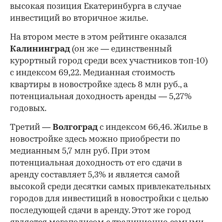
высокая позиция Екатеринбурга в случае
инвестиций во вторичное жилье.
На втором месте в этом рейтинге оказался
Калининград
(он же — единственный
курортный город среди всех участников топ-10)
с индексом 69,22. Медианная стоимость
квартиры в новостройке здесь 8 млн руб., а
потенциальная доходность аренды — 5,27%
годовых.
Третий —
Волгоград
с индексом 66,46. Жилье в
новостройке здесь можно приобрести по
медианным 5,7 млн руб. При этом
потенциальная доходность от его сдачи в
аренду составляет 5,3% и является самой
высокой среди десятки самых привлекательных
городов для инвестиций в новостройки с целью
последующей сдачи в аренду. Этот же город