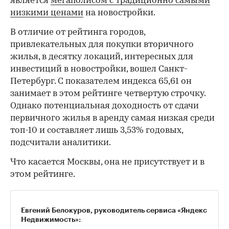
является
мегаполисом с традиционно самыми
низкими ценами
на новостройки.
В отличие от рейтинга городов,
привлекательных для покупки вторичного
жилья, в десятку локаций, интересных для
инвестиций в новостройки, вошел Санкт-
Петербург. С показателем индекса 65,61 он
занимает в этом рейтинге четвертую строчку.
Однако потенциальная доходность от сдачи
первичного жилья в аренду самая низкая среди
топ-10 и составляет лишь 3,53% годовых,
подсчитали аналитики.
Что касается Москвы, она не присутствует и в
этом рейтинге.
Евгений Белокуров, руководитель сервиса «Яндекс
Недвижимость»: