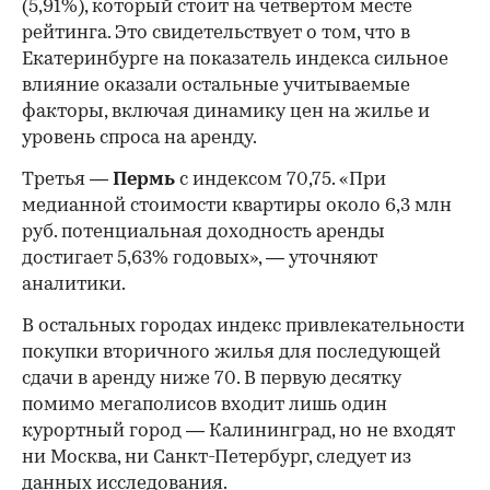
(5,91%), который стоит на четвертом месте
рейтинга. Это свидетельствует о том, что в
Екатеринбурге на показатель индекса сильное
влияние оказали остальные учитываемые
факторы, включая динамику цен на жилье и
уровень спроса на аренду.
Третья —
Пермь
с индексом 70,75. «При
медианной стоимости квартиры около 6,3 млн
руб. потенциальная доходность аренды
достигает 5,63% годовых», — уточняют
аналитики.
В остальных городах индекс привлекательности
покупки вторичного жилья для последующей
сдачи в аренду ниже 70. В первую десятку
помимо мегаполисов входит лишь один
курортный город — Калининград, но не входят
ни Москва, ни Санкт-Петербург, следует из
данных исследования.