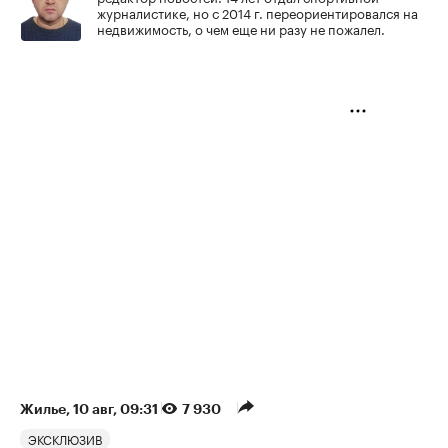
журналистике, но с 2014 г. переориентировался на
недвижимость, о чем еще ни разу не пожалел.
Жилье
⁠,
10 авг, 09:31
7 930
ЭКСКЛЮЗИВ