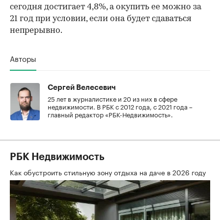
сегодня достигает 4,8%, а окупить ее можно за
21 год при условии, если она будет сдаваться
непрерывно.
Авторы
Сергей Велесевич
25 лет в журналистике и 20 из них в сфере
недвижимости. В РБК с 2012 года, с 2021 года –
главный редактор «РБК-Недвижимость».
РБК Недвижимость
Как обустроить стильную зону отдыха на даче в 2026 году