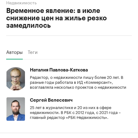
Недвижимость
Временное явление: в июле
снижение цен на жилье резко
замедлилось
Авторы
Теги
Наталия Павлова-Каткова
Редактор, о недвижимости пишу более 20 лет. В
разные годы работала в ИД «Коммерсант»,
возглавляла несколько проектов о недвижимости
Сергей Велесевич
25 лет в журналистике и 20 из них в сфере
недвижимости. В РБК с 2012 года, с 2021 года –
главный редактор «РБК-Недвижимость».