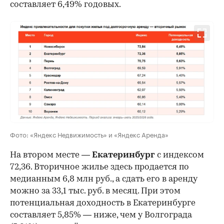
составляет 6,49% годовых.
Фото: «Яндекс Недвижимость» и «Яндекс Аренда»
На втором месте —
Екатеринбург
с индексом
72,36. Вторичное жилье здесь продается по
медианным 6,8 млн руб., а сдать его в аренду
можно за 33,1 тыс. руб. в месяц. При этом
потенциальная доходность в Екатеринбурге
составляет 5,85% — ниже, чем у Волгограда