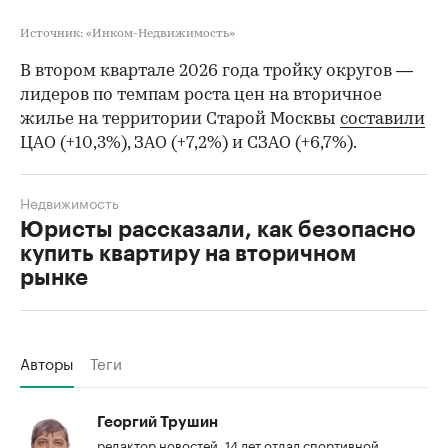
Источник: «Инком-Недвижимость»
В втором квартале 2026 года тройку округов —
лидеров по темпам роста цен на вторичное
жилье на территории Старой Москвы
составили
ЦАО (+10,3%), ЗАО (+7,2%) и СЗАО (+6,7%).
Недвижимость
Юристы рассказали, как безопасно
купить квартиру на вторичном
рынке
Авторы
Теги
Георгий Трушин
редактор новостей. 14 лет отдал спортивной