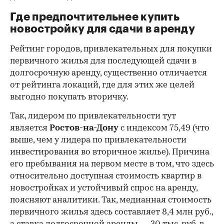
Где предпочтительнее купить
новостройку для сдачи в аренду
Рейтинг городов, привлекательных для покупки
первичного жилья для последующей сдачи в
долгосрочную аренду, существенно отличается
от рейтинга локаций, где для этих же целей
выгодно покупать вторичку.
Так, лидером по привлекательности тут
является
Ростов-на-Дону
с индексом 75,49 (что
выше, чем у лидера по привлекательности
инвестирования во вторичное жилье). Причина
его пребывания на первом месте в том, что здесь
относительно доступная стоимость квартир в
новостройках и устойчивый спрос на аренду,
поясняют аналитики. Так, медианная стоимость
первичного жилья здесь составляет 8,4 млн руб.,