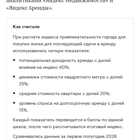
аналитиками «Яндекс Недвижимости» и
«Яндекс Аренды».
Как считали
При расчете индекса привлекательности города для
покупки жилья для последующей сдачи в аренду
использовались четыре показателя:
потенциальная доходность аренды с долей
влияния на индекс 40%;
динамика стоимости квадратного метра с долей
25%;
средняя стоимость квартиры с долей 20%;
уровень спроса на долгосрочную аренду с долей
15%.
Каждый показатель переводится в баллы по единой
шкале, после чего рассчитывался итоговый индекс.
Сравнивались данные за первое полугодие 2026