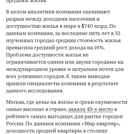
продажи жилья.
В целом аналитики компании оценивают
разрыв между доходами населения и
доступностью жилья в мире в $740 млрд. По
данным компании, за последние пять лет в 32
изученных городах средняя стоимость жилья
превысила средний рост дохода на 16%.
Проблема доступности жилья не
ограничивается одним или двумя городами на
международном уровне и актуальна почти для
всех успешных городов. К таким выводам
пришли специалисты компании в результате
данного исследования.
Москва, где цены на жилье и сроки окупаемости
самые высокие в стране,
заняла 49-е место
в
рейтинге самых выгодных для рантье городов
России. По данным компании «Мир квартир»,
доходность средней квартиры в столице