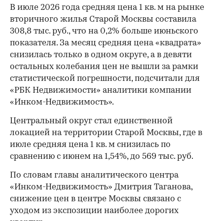
В июле 2026 года средняя цена 1 кв. м на рынке
вторичного жилья Старой Москвы составила
308,8 тыс. руб., что на 0,2% больше июньского
показателя. За месяц средняя цена «квадрата»
снизилась только в одном округе, а в девяти
остальных колебания цен не вышли за рамки
статистической погрешности, подсчитали для
«РБК Недвижимости» аналитики компании
«Инком-Недвижимость».
Центральный округ стал единственной
локацией на территории Старой Москвы, где в
июле средняя цена 1 кв. м снизилась по
сравнению с июнем на 1,54%, до 569 тыс. руб.
По словам главы аналитического центра
«Инком-Недвижимость» Дмитрия Таганова,
снижение цен в центре Москвы связано с
уходом из экспозиции наиболее дорогих