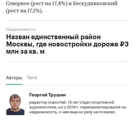
Северное (рост на 17,4%) и Бескудниковский
(рост на 17,1%).
Недвижимость
Назван единственный район
Москвы, где новостройки дороже ₽3
млн за кв. м
Авторы
Теги
Георгий Трушин
редактор новостей. 14 лет отдал спортивной
журналистике, но с 2014 г. переориентировался на
недвижимость, о чем еще ни разу не пожалел.