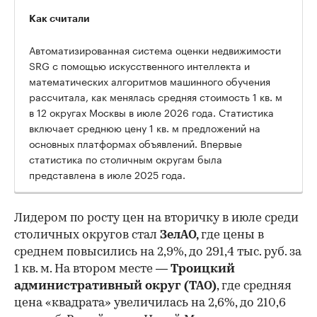
Как считали
Автоматизированная система оценки недвижимости
SRG с помощью искусственного интеллекта и
математических алгоритмов машинного обучения
рассчитала, как менялась средняя стоимость 1 кв. м
в 12 округах Москвы в июле 2026 года. Статистика
включает среднюю цену 1 кв. м предложений на
основных платформах объявлений. Впервые
статистика по столичным округам была
представлена в июле 2025 года.
Лидером по росту цен на вторичку в июле среди
столичных округов стал
ЗелАО,
где цены в
среднем повысились на 2,9%, до 291,4 тыс. руб. за
1 кв. м. На втором месте —
Троицкий
административный округ (ТАО)
, где средняя
цена «квадрата» увеличилась на 2,6%, до 210,6