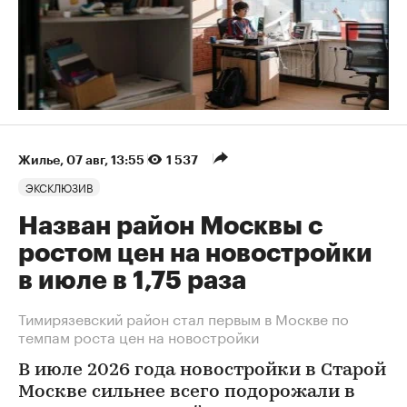
Жилье
⁠,
07 авг, 13:55
1 537
ЭКСКЛЮЗИВ
Назван район Москвы с
ростом цен на новостройки
в июле в 1,75 раза
Тимирязевский район стал первым в Москве по
темпам роста цен на новостройки
В июле 2026 года новостройки в Старой
Москве сильнее всего подорожали в