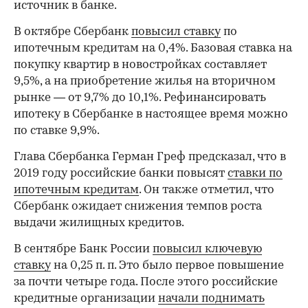
источник в банке.
В октябре Сбербанк
повысил ставку
по
ипотечным кредитам на 0,4%. Базовая ставка на
покупку квартир в новостройках составляет
9,5%, а на приобретение жилья на вторичном
рынке — от 9,7% до 10,1%. Рефинансировать
ипотеку в Сбербанке в настоящее время можно
по ставке 9,9%.
Глава Сбербанка Герман Греф предсказал, что в
2019 году российские банки повысят
ставки по
ипотечным кредитам
. Он также отметил, что
Сбербанк ожидает снижения темпов роста
выдачи жилищных кредитов.
В сентябре Банк России
повысил ключевую
ставку
на 0,25 п. п. Это было первое повышение
за почти четыре года. После этого российские
кредитные организации
начали поднимать