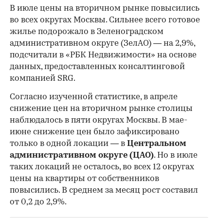
В июле цены на вторичном рынке повысились
во всех округах Москвы. Сильнее всего готовое
жилье подорожало в Зеленоградском
административном округе (ЗелАО) — на 2,9%,
подсчитали в «РБК Недвижимости» на основе
данных, предоставленных консалтинговой
компанией SRG.
Согласно изученной статистике, в апреле
снижение цен на вторичном рынке столицы
наблюдалось в пяти округах Москвы. В мае-
июне снижение цен было зафиксировано
только в одной локации — в
Центральном
административном округе (ЦАО)
. Но в июле
таких локаций не осталось, во всех 12 округах
цены на квартиры от собственников
повысились. В среднем за месяц рост составил
от 0,2 до 2,9%.