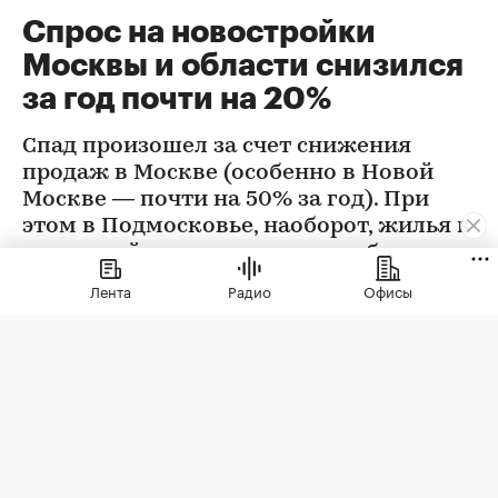
Спрос на новостройки
Москвы и области снизился
за год почти на 20%
Спад произошел за счет снижения
продаж в Москве (особенно в Новой
Москве — почти на 50% за год). При
этом в Подмосковье, наоборот, жилья в
новостройках стали покупать больше
Лента
Радио
Офисы