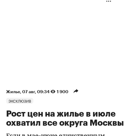
Жилье
⁠,
07 авг, 09:34
1 900
ЭКСКЛЮЗИВ
Рост цен на жилье в июле
охватил все округа Москвы