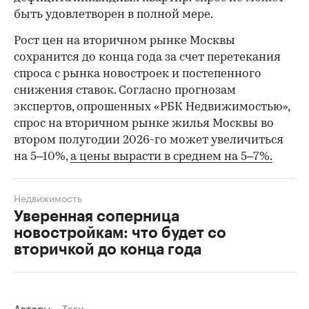
быть удовлетворен в полной мере.
Рост цен на вторичном рынке Москвы
сохранится до конца года за счет перетекания
спроса с рынка новостроек и постепенного
снижения ставок. Согласно прогнозам
экспертов, опрошенных «РБК Недвижимостью»,
спрос на вторичном рынке жилья Москвы во
втором полугодии 2026-го может увеличиться
на 5–10%,
а цены вырасти в среднем на 5–7%.
Недвижимость
Уверенная соперница
новостройкам: что будет со
вторичкой до конца года
Авторы
Теги