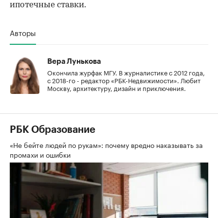
ипотечные ставки.
Авторы
Вера Лунькова
Окончила журфак МГУ. В журналистике с 2012 года,
с 2018-го - редактор «РБК-Недвижимости». Любит
Москву, архитектуру, дизайн и приключения.
РБК Образование
«Не бейте людей по рукам»: почему вредно наказывать за
промахи и ошибки