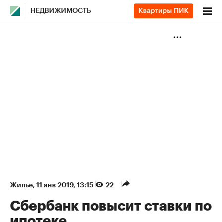
НЕДВИЖИМОСТЬ
Жилье
⁠,
11 янв 2019, 13:15
22
Сбербанк повысит ставки по
ипотеке