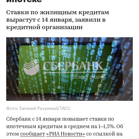
Ставки по жилищным кредитам
вырастут с 14 января, заявили в
кредитной организации
Фото: Евгений Разумный/ТАСС
Сбербанк с 14 января повышает ставки по
ипотечным кредитам в среднем на 1–1,5%. Об
этом
сообщает
«РИА Новости»
со ссылкой на