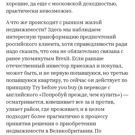
хорошие, да еще с московской доходностью,
практически невозможно.
А что же происходит с рынком жилой
недвижимости? Здесь мы наблюдаем
интересную трансформацию предпочтений
российского клиента, хотя справедливости ради
надо сказать, что она не обязательно связана с
ранее упомянутым Brexit. Если раньше
отечественный инвестор приезжал и покупал,
может быть, и не первую попавшуюся, но третью
попавшуюся квартиру, то сейчас он действует по
принципу Try before you buy (в переводе с
английского «Попробуй прежде, чем купить») —
осматривается, взвешивает все за и против,
узнает район, где проживает, и в целом
подходит более прагматично к процессу
принятия решения о приобретении
недвижимости в Великобритании. По