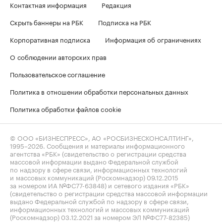
Контактная информация
Редакция
Скрыть баннеры на РБК
Подписка на РБК
Корпоративная подписка
Информация об ограничениях
О соблюдении авторских прав
Пользовательское соглашение
Политика в отношении обработки персональных данных
Политика обработки файлов cookie
© ООО «БИЗНЕСПРЕСС», АО «РОСБИЗНЕСКОНСАЛТИНГ»,
1995–2026
. Сообщения и материалы информационного
агентства «РБК» (свидетельство о регистрации средства
массовой информации выдано Федеральной службой
по надзору в сфере связи, информационных технологий
и массовых коммуникаций (Роскомнадзор) 09.12.2015
за номером ИА №ФС77-63848) и сетевого издания «РБК»
(свидетельство о регистрации средства массовой информации
выдано Федеральной службой по надзору в сфере связи,
информационных технологий и массовых коммуникаций
(Роскомнадзор) 03.12.2021 за номером ЭЛ №ФС77-82385)