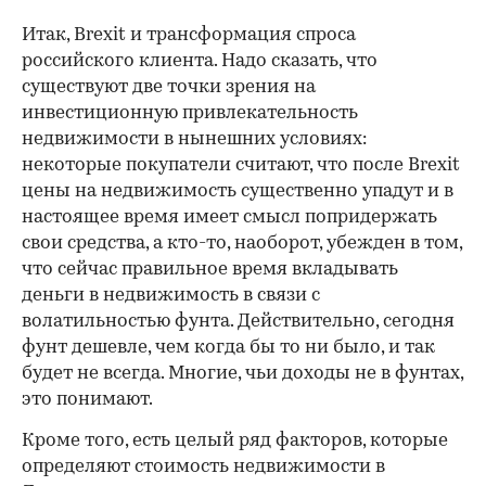
Итак, Brexit и трансформация спроса
российского клиента. Надо сказать, что
существуют две точки зрения на
инвестиционную привлекательность
недвижимости в нынешних условиях:
некоторые покупатели считают, что после Brexit
цены на недвижимость существенно упадут и в
настоящее время имеет смысл попридержать
свои средства, а кто-то, наоборот, убежден в том,
что сейчас правильное время вкладывать
деньги в недвижимость в связи с
волатильностью фунта. Действительно, сегодня
фунт дешевле, чем когда бы то ни было, и так
будет не всегда. Многие, чьи доходы не в фунтах,
это понимают.
Кроме того, есть целый ряд факторов, которые
определяют стоимость недвижимости в