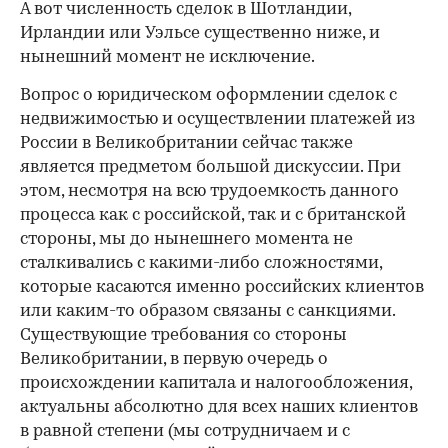
А вот численность сделок в Шотландии,
Ирландии или Уэльсе существенно ниже, и
нынешний момент не исключение.
Вопрос о юридическом оформлении сделок с
недвижимостью и осуществлении платежей из
России в Великобритании сейчас также
является предметом большой дискуссии. При
этом, несмотря на всю трудоемкость данного
процесса как с российской, так и с британской
стороны, мы до нынешнего момента не
сталкивались с какими-либо сложностями,
которые касаются именно российских клиентов
или каким-то образом связаны с санкциями.
Существующие требования со стороны
Великобритании, в первую очередь о
происхождении капитала и налогообложения,
актуальны абсолютно для всех наших клиентов
в равной степени (мы сотрудничаем и с