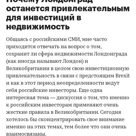
останется привлекательным
для инвестиций в
недвижимость
Общаясь с российскими СМИ, мне часто
приходится отвечать на вопрос о том,
сохранит ли сфера недвижимости Лондонграда
(как иногда называют Лондон) и
Великобритании в целом свою инвестиционную
привлекательность в связи с предстоящим Brexit
и как в этот период неопределенности ведут
себя российские инвесторы. Еще одна
интересная тема — дискуссия о том, что именно
к российским инвесторам применяют очень
жесткие правила в Великобритании. Сегодня
хотелось бы сконцентрировать свое внимание
именно на этих темах, тем более что они очень
взаимосвязаны.