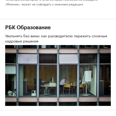
«Мнения», может не совпадать с мнением редакции.
РБК Образование
Увольнять без вины: как руководителю пережить сложные
кадровые решения