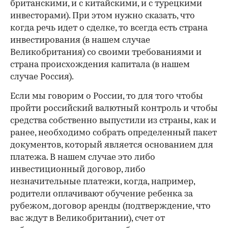
британскими, и с китайскими, и с турецкими
инвесторами). При этом нужно сказать, что
когда речь идет о сделке, то всегда есть страна
инвестирования (в нашем случае
Великобритания) со своими требованиями и
страна происхождения капитала (в нашем
случае Россия).
Если мы говорим о России, то для того чтобы
пройти российский валютный контроль и чтобы
средства собственно выпустили из страны, как и
ранее, необходимо собрать определенный пакет
документов, который является основанием для
платежа. В нашем случае это либо
инвестиционный договор, либо
незначительные платежи, когда, например,
родители оплачивают обучение ребенка за
рубежом, договор аренды (подтверждение, что
вас ждут в Великобритании), счет от