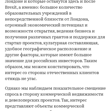
Лондоне и которые останутся здесь и после
Brexit, а именно: большое количество
образовательных учреждений в
непосредственной близости от Лондона,
огромный экономический потенциал и
возможности открытия, ведения бизнеса и
получения различных грантов и поддержки для
стартап-проектов, культурная составляющая,
удобное географическое расположение и
другие факторы, которые имеют большое
значение для российских инвесторов. Таким
образом, мы можем констатировать, что
интерес со стороны отечественных клиентов
отнюдь не угас.
Однако мы наблюдаем показательное смещение
спроса в сторону коммерческой недвижимости
и девелоперских проектов. Так, интерес
представляют объекты коммерческой