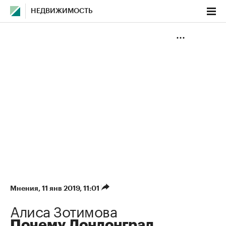
НЕДВИЖИМОСТЬ
Мнения
⁠,
11 янв 2019, 11:01
Алиса Зотимова
Почему Лондонград