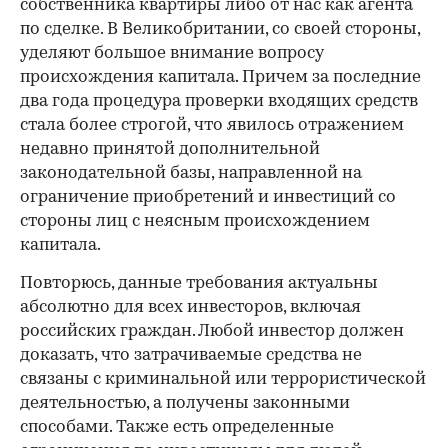
собственника квартиры либо от нас как агента
по сделке. В Великобритании, со своей стороны,
уделяют большое внимание вопросу
происхождения капитала. Причем за последние
два года процедура проверки входящих средств
стала более строгой, что явилось отражением
недавно принятой дополнительной
законодательной базы, направленной на
ограничение приобретений и инвестиций со
стороны лиц с неясным происхождением
капитала.
Повторюсь, данные требования актуальны
абсолютно для всех инвесторов, включая
российских граждан. Любой инвестор должен
доказать, что затрачиваемые средства не
связаны с криминальной или террористической
деятельностью, а получены законными
способами. Также есть определенные