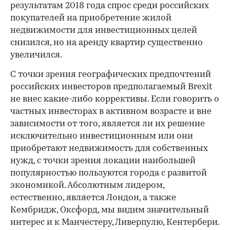
результатам 2018 года спрос среди российских
покупателей на приобретение жилой
недвижимости для инвестиционных целей
снизился, но на аренду квартир существенно
увеличился.
С точки зрения географических предпочтений
российских инвесторов предполагаемый Brexit
не внес какие-либо коррективы. Если говорить о
частных инвесторах в активном возрасте и вне
зависимости от того, является ли их решение
исключительно инвестиционным или они
приобретают недвижимость для собственных
нужд, с точки зрения локации наибольшей
популярностью пользуются города с развитой
экономикой. Абсолютным лидером,
естественно, является Лондон, а также
Кембридж, Оксфорд, мы видим значительный
интерес и к Манчестеру, Ливерпулю, Кентербери.